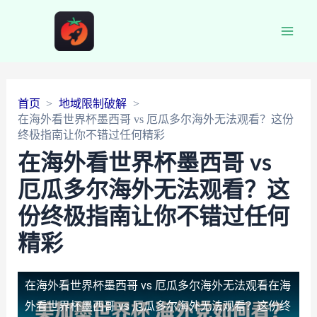
Main
Men
首页
地域限制破解
在海外看世界杯墨西哥 vs 厄瓜多尔海外无法观看？这份
终极指南让你不错过任何精彩
在海外看世界杯墨西哥 vs
厄瓜多尔海外无法观看？这
份终极指南让你不错过任何
精彩
在海外看世界杯墨西哥 vs 厄瓜多尔海外无法观看
在海
外看世界杯墨西哥 vs 厄瓜多尔海外无法观看？这份终