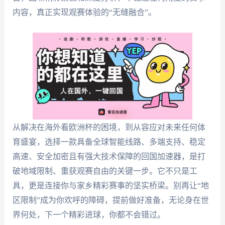
内容，真正实现观赛体验的“无缝融合”。
从解决在海外看欧洲杯的困境，到从容应对未来任何体
育盛宴，选择一款具备全球智能线路、多端支持、稳定
高速、安全加密且有强大技术保障的回国加速器，是打
破地域限制、重获观赛自由的关键一步。它不只是工
具，更是连接你与家乡精彩赛事的坚实桥梁。别再让“地
区限制”成为你欢呼的障碍，提前做好准备，无论身在世
界何处，下一个精彩进球，你都不会错过。