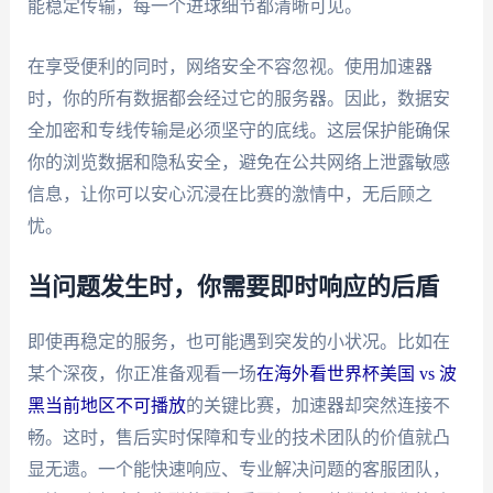
能稳定传输，每一个进球细节都清晰可见。
在享受便利的同时，网络安全不容忽视。使用加速器
时，你的所有数据都会经过它的服务器。因此，数据安
全加密和专线传输是必须坚守的底线。这层保护能确保
你的浏览数据和隐私安全，避免在公共网络上泄露敏感
信息，让你可以安心沉浸在比赛的激情中，无后顾之
忧。
当问题发生时，你需要即时响应的后盾
即使再稳定的服务，也可能遇到突发的小状况。比如在
某个深夜，你正准备观看一场
在海外看世界杯美国 vs 波
黑当前地区不可播放
的关键比赛，加速器却突然连接不
畅。这时，售后实时保障和专业的技术团队的价值就凸
显无遗。一个能快速响应、专业解决问题的客服团队，