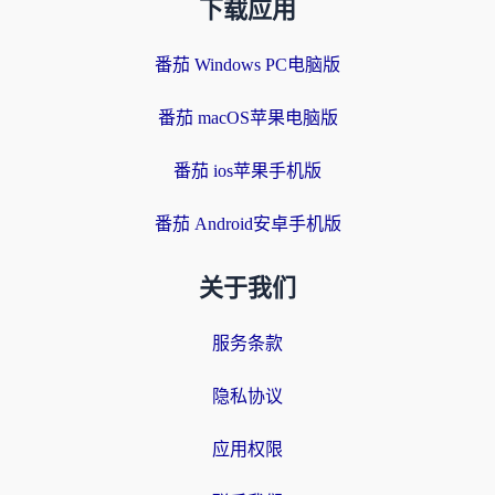
下载应用
番茄 Windows PC电脑版
番茄 macOS苹果电脑版
番茄 ios苹果手机版
番茄 Android安卓手机版
关于我们
服务条款
隐私协议
应用权限