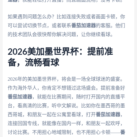
如果遇到问题怎么办？比如连接失败或者画面卡顿，你
可以尝试切换节点，或者联系
番茄加速器
的客服。他们
的技术团队会很快帮你解决问题，让你继续看球。
2026美加墨世界杯：提前准
备，流畅看球
2026年的美加墨世界杯，将会是一场全球球迷的盛宴。
作为海外华人，你肯定不想错过这场盛会。提前准备好
番茄加速器
，就能在比赛期间，随时打开国内的直播平
台，看高清的比赛，听中文解说。比如你在墨西哥的墨
西哥城，和朋友一起在公寓里看球，打开
番茄加速器
，
连接回国专线，就能像在国内一样，和朋友一起欢呼，
讨论比赛。不用担心地域限制，也不用担心卡顿——
番