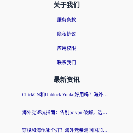
关于我们
服务条款
隐私协议
应用权限
联系我们
最新资讯
ChickCN和Unblock Youku好用吗？海外党亲测3款回国加速器，附iOS免费选择指南
海外党避坑指南：告别pc vpn 破解，选对回国加速器轻松访问国内资源
穿梭和海龟哪个好？海外党亲测回国加速器，附电脑免费VPN推荐