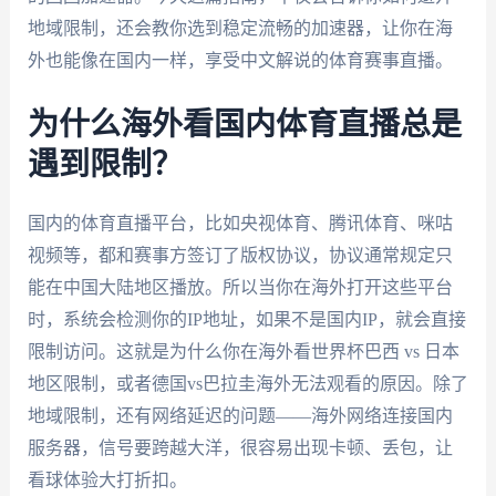
地域限制，还会教你选到稳定流畅的加速器，让你在海
外也能像在国内一样，享受中文解说的体育赛事直播。
为什么海外看国内体育直播总是
遇到限制？
国内的体育直播平台，比如央视体育、腾讯体育、咪咕
视频等，都和赛事方签订了版权协议，协议通常规定只
能在中国大陆地区播放。所以当你在海外打开这些平台
时，系统会检测你的IP地址，如果不是国内IP，就会直接
限制访问。这就是为什么你在海外看世界杯巴西 vs 日本
地区限制，或者德国vs巴拉圭海外无法观看的原因。除了
地域限制，还有网络延迟的问题——海外网络连接国内
服务器，信号要跨越大洋，很容易出现卡顿、丢包，让
看球体验大打折扣。