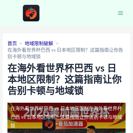
Main
Men
首页
地域限制破解
在海外看世界杯巴西 vs 日本地区限制？这篇指南让你告
别卡顿与地域锁
在海外看世界杯巴西 vs 日
本地区限制？这篇指南让你
告别卡顿与地域锁
在海外看世界杯巴西 vs 日本地区限制
在海外看世界杯
巴西 vs 日本地区限制？这篇指南让你告别卡顿与地域
锁