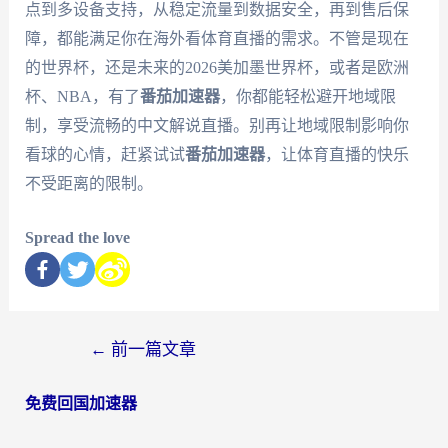
点到多设备支持，从稳定流量到数据安全，再到售后保
障，都能满足你在海外看体育直播的需求。不管是现在
的世界杯，还是未来的2026美加墨世界杯，或者是欧洲
杯、NBA，有了
番茄加速器
，你都能轻松避开地域限
制，享受流畅的中文解说直播。别再让地域限制影响你
看球的心情，赶紧试试
番茄加速器
，让体育直播的快乐
不受距离的限制。
Spread the love
←
前一篇文章
免费回国加速器