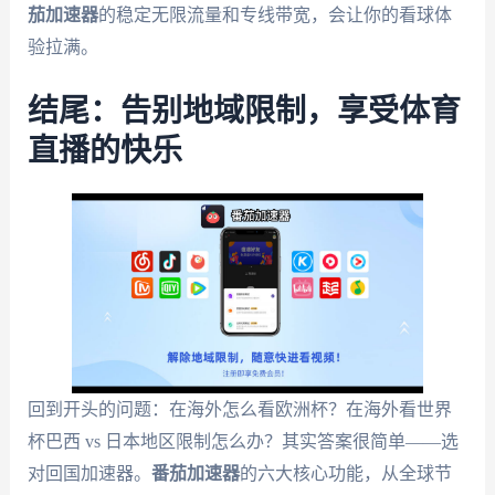
茄加速器
的稳定无限流量和专线带宽，会让你的看球体
验拉满。
结尾：告别地域限制，享受体育
直播的快乐
回到开头的问题：在海外怎么看欧洲杯？在海外看世界
杯巴西 vs 日本地区限制怎么办？其实答案很简单——选
对回国加速器。
番茄加速器
的六大核心功能，从全球节