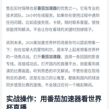
售后实时保障也是
番茄加速器
的优势之一。它有专业的
技术团队，24小时在线服务。如果你在使用过程中遇到
任何问题，比如连接失败、卡顿，随时联系客服，很快
就能得到解决。不会让你在看球的关键时刻掉链子。
说到未来，2026美加墨世界杯的场景你可以提前想象一
下：你在加拿大的蒙特利尔，周末早上起来想看世界杯
的一场焦点战，打开
番茄加速器
，选择一条回国的影音
专线，连接成功后，打开国内的直播平台，就能看到高
清的比赛画面，听到熟悉的中文解说。不管你是在现场
附近的酒吧，还是在自己的公寓里，都能和国内的球迷
同步感受比赛的激情，不会错过任何一个精彩瞬间。
实战操作：用番茄加速器看世界
杯直播