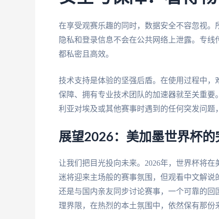
在享受观赛乐趣的同时，数据安全不容忽视。
隐私和登录信息不会在公共网络上泄露。专线
都私密且高效。
技术支持是体验的坚强后盾。在使用过程中，
保障、拥有专业技术团队的加速器就至关重要。
利亚对埃及或其他赛事时遇到的任何突发问题
展望2026：美加墨世界杯
让我们把目光投向未来。2026年，世界杯将
迷将迎来主场般的赛事氛围，但观看中文解说
还是与国内亲友同步讨论赛事，一个可靠的回
理界限，在热烈的本土氛围中，依然保有那份