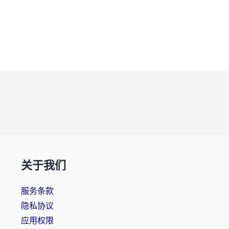
关于我们
服务条款
隐私协议
应用权限