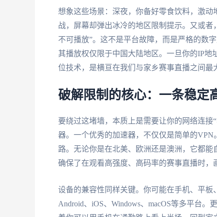
想象这些场景：深夜，你备好零食饮料，激动
战，屏幕却弹出冰冷的地区限制提示。又或者
不可播放”。这不是平台故障，而是严格的数
其播放权仅限于中国大陆地区。一旦你的IP地
位技术，是横亘在我们与家乡赛事直播之间最
破解限制的核心：一条稳定高
要绕过这堵墙，本质上是需要让你的网络连接“
器。一个优秀的加速器，不仅仅是简单的VP
路。无论你是在北美、欧洲还是澳洲，它都能
确保了在观看高强度、高码率的赛事直播时，
设备的兼容性同样关键。你可能在手机、平板
Android、iOS、Windows、macOS