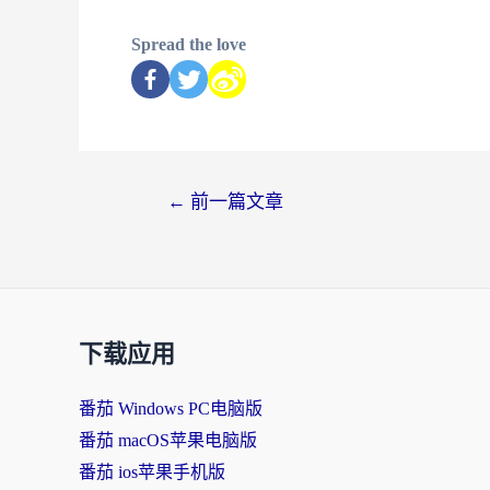
Spread the love
←
前一篇文章
下载应用
番茄 Windows PC电脑版
番茄 macOS苹果电脑版
番茄 ios苹果手机版