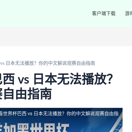
客户端下载
游
 vs 日本无法播放？你的中文解说观赛自由指南
西 vs 日本无法播放？
赛自由指南
看世界杯巴西 vs 日本无法播放？你的中文解说观赛自由指