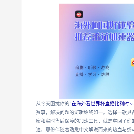
从今天困扰你的“
在海外看世界杯直播比利时 v
赛事，解决问题的逻辑始终如一。选择一款具
密和实时售后保障的加速工具，就是拿回了你
速，那份伴随着熟悉中文解说而来的热血与感