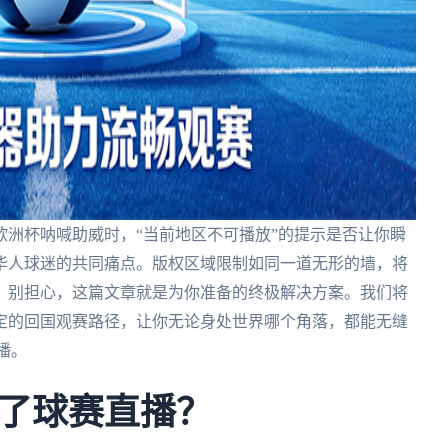
洲杯呐喊助威时，“当前地区不可播放”的提示是否让你瞬
华人球迷的共同痛点。版权区域限制如同一道无形的墙，将
。别担心，这篇文章就是为你准备的终极解决方案。我们将
定的回国观赛路径，让你无论身处世界哪个角落，都能无缝
播。
了球赛直播？