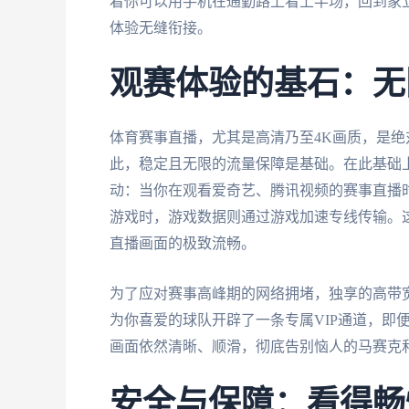
着你可以用手机在通勤路上看上半场，回到家
体验无缝衔接。
观赛体验的基石：无
体育赛事直播，尤其是高清乃至4K画质，是绝
此，稳定且无限的流量保障是基础。在此基础
动：当你在观看爱奇艺、腾讯视频的赛事直播
游戏时，游戏数据则通过游戏加速专线传输。
直播画面的极致流畅。
为了应对赛事高峰期的网络拥堵，独享的高带宽
为你喜爱的球队开辟了一条专属VIP通道，即
画面依然清晰、顺滑，彻底告别恼人的马赛克
安全与保障：看得畅