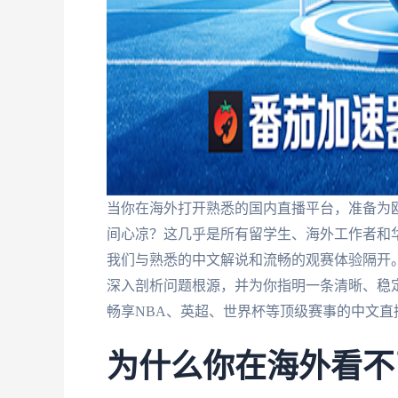
当你在海外打开熟悉的国内直播平台，准备为欧
间心凉？这几乎是所有留学生、海外工作者和
我们与熟悉的中文解说和流畅的观赛体验隔开
深入剖析问题根源，并为你指明一条清晰、稳
畅享NBA、英超、世界杯等顶级赛事的中文直
为什么你在海外看不