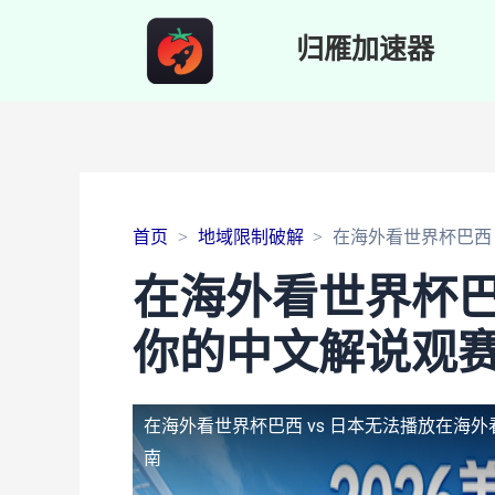
归雁加速器
首页
地域限制破解
在海外看世界杯巴西
在海外看世界杯巴
你的中文解说观
在海外看世界杯巴西 vs 日本无法播放
在海外
南