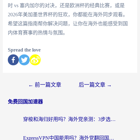
时 vs 塞内加尔的对决，还是欧洲杯的经典比赛，或是
2026年美加墨世界杯的狂欢，你都能在海外同步观看。
希望这篇指南帮你解决问题，让你在海外也能感受到国
内体育赛事的热情与氛围。
Spread the love
←
前一篇文章
后一篇文章
→
免费回国加速器
穿梭和海归好用吗？海外党亲测：3步选对回国加速器，无缝刷国内剧玩手游
ExpressVPN中国能用吗？海外党翻回国内的加速器选择指南（附番茄加速器实测）