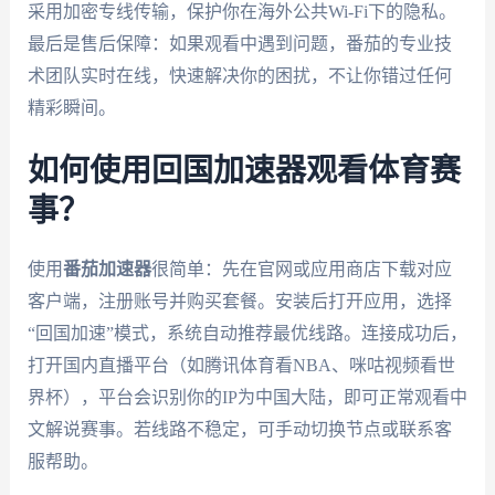
采用加密专线传输，保护你在海外公共Wi-Fi下的隐私。
最后是售后保障：如果观看中遇到问题，番茄的专业技
术团队实时在线，快速解决你的困扰，不让你错过任何
精彩瞬间。
如何使用回国加速器观看体育赛
事？
使用
番茄加速器
很简单：先在官网或应用商店下载对应
客户端，注册账号并购买套餐。安装后打开应用，选择
“回国加速”模式，系统自动推荐最优线路。连接成功后，
打开国内直播平台（如腾讯体育看NBA、咪咕视频看世
界杯），平台会识别你的IP为中国大陆，即可正常观看中
文解说赛事。若线路不稳定，可手动切换节点或联系客
服帮助。