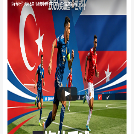
南帮你突破限制看中文解说赛事