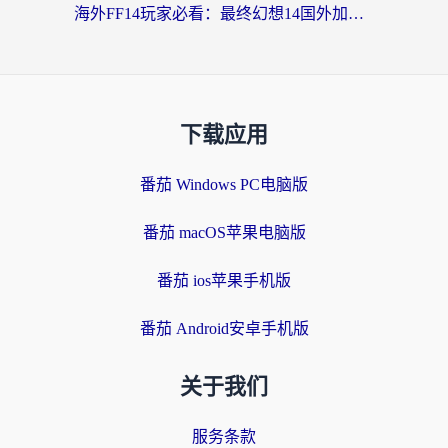
海外FF14玩家必看：最终幻想14国外加速器下载安装全攻略+卡顿解决秘籍
下载应用
番茄 Windows PC电脑版
番茄 macOS苹果电脑版
番茄 ios苹果手机版
番茄 Android安卓手机版
关于我们
服务条款