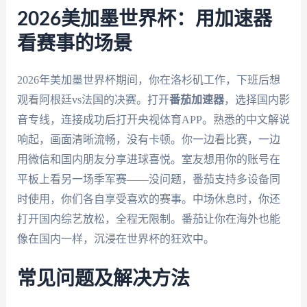
2026美加墨世界杯：用加速器
看赛事的场景
2026年美加墨世界杯期间，你在洛杉矶工作，下班后想
观看阿根廷vs法国的决赛。打开
番茄加速器
，选择国内影
音专线，连接成功后打开央视体育APP。熟悉的中文解说
响起，画面清晰流畅，没有卡顿。你一边看比赛，一边
用微信和国内朋友分享进球喜悦。室友想用你的账号在
平板上看另一场季军赛——没问题，番茄支持多设备同
时使用，你们各自享受喜欢的赛事。中场休息时，你还
打开国内综艺放松，全程无限制。番茄让你在海外也能
像在国内一样，沉浸在世界杯的狂欢中。
常见问题及解决方法