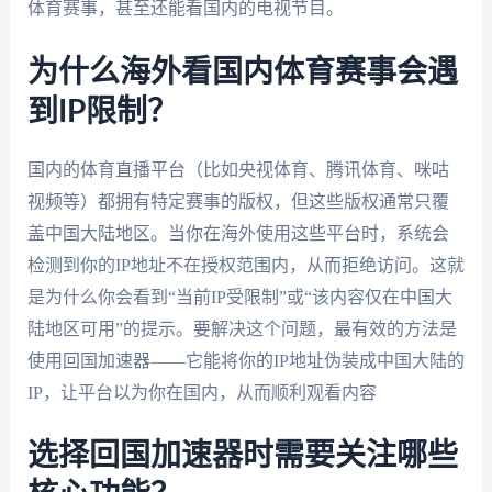
体育赛事，甚至还能看国内的电视节目。
为什么海外看国内体育赛事会遇
到IP限制？
国内的体育直播平台（比如央视体育、腾讯体育、咪咕
视频等）都拥有特定赛事的版权，但这些版权通常只覆
盖中国大陆地区。当你在海外使用这些平台时，系统会
检测到你的IP地址不在授权范围内，从而拒绝访问。这就
是为什么你会看到“当前IP受限制”或“该内容仅在中国大
陆地区可用”的提示。要解决这个问题，最有效的方法是
使用回国加速器——它能将你的IP地址伪装成中国大陆的
IP，让平台以为你在国内，从而顺利观看内容
选择回国加速器时需要关注哪些