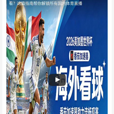
看？这篇指南帮你解锁所有国内体育直播