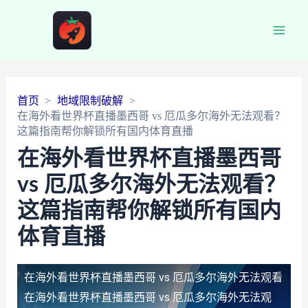
Main
Men
首页
地域限制破解
在海外看世界杯直播墨西哥 vs 厄瓜多尔海外无法观看？
这篇指南帮你解锁所有国内体育直播
在海外看世界杯直播墨西哥
vs 厄瓜多尔海外无法观看？
这篇指南帮你解锁所有国内
体育直播
在海外看世界杯直播墨西哥 vs 厄瓜多尔海外无法观看
在海外看世界杯直播墨西哥 vs 厄瓜多尔海外无法观