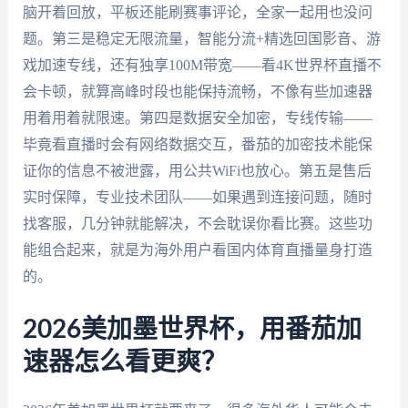
脑开着回放，平板还能刷赛事评论，全家一起用也没问
题。第三是稳定无限流量，智能分流+精选回国影音、游
戏加速专线，还有独享100M带宽——看4K世界杯直播不
会卡顿，就算高峰时段也能保持流畅，不像有些加速器
用着用着就限速。第四是数据安全加密，专线传输——
毕竟看直播时会有网络数据交互，番茄的加密技术能保
证你的信息不被泄露，用公共WiFi也放心。第五是售后
实时保障，专业技术团队——如果遇到连接问题，随时
找客服，几分钟就能解决，不会耽误你看比赛。这些功
能组合起来，就是为海外用户看国内体育直播量身打造
的。
2026美加墨世界杯，用番茄加
速器怎么看更爽？