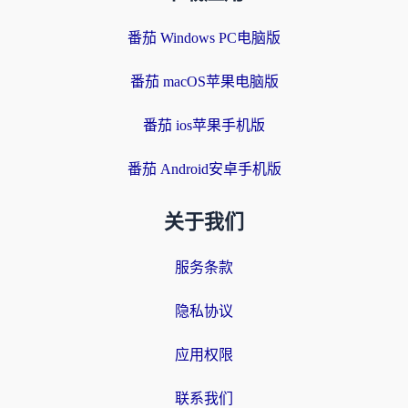
番茄 Windows PC电脑版
番茄 macOS苹果电脑版
番茄 ios苹果手机版
番茄 Android安卓手机版
关于我们
服务条款
隐私协议
应用权限
联系我们