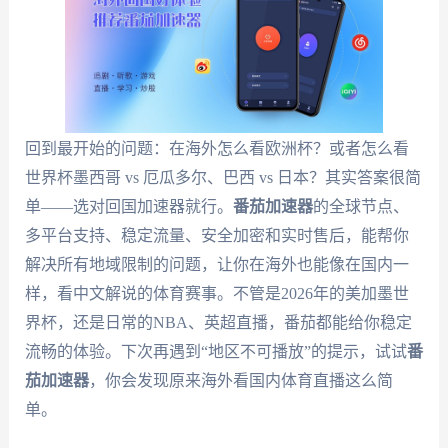
回到最开始的问题：在海外怎么看欧洲杯？或者怎么看
世界杯墨西哥 vs 厄瓜多尔、巴西 vs 日本？其实答案很简
单——选对回国加速器就行。
番茄加速器
的全球节点、
多平台支持、稳定流量、安全加密和实时售后，能帮你
解决所有地域限制的问题，让你在海外也能像在国内一
样，看中文解说的体育赛事。不管是2026年的美加墨世
界杯，还是日常的NBA、英超直播，番茄都能给你稳定
流畅的体验。下次再遇到“地区不可播放”的提示，试试
番
茄加速器
，你会发现原来海外看国内体育直播这么简
单。