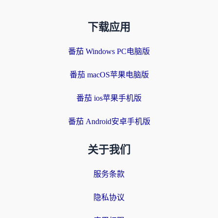
下载应用
番茄 Windows PC电脑版
番茄 macOS苹果电脑版
番茄 ios苹果手机版
番茄 Android安卓手机版
关于我们
服务条款
隐私协议