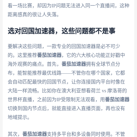
看一场比赛，却因为IP问题无法进入同一个直播间，这种
距离感真的很让人失落。
选对回国加速器，这些问题都不是事
要解决这些问题，一款专业的回国加速器是必不可少
的。这里推荐
番茄加速器
，它的六大核心功能正好戳中
海外观赛的痛点。首先，
番茄加速器
拥有全球节点分
布，能智能推荐最优线路——不管你在哪个国家，它都
会自动匹配最快的回国节点，让你连接国内平台时像在
大陆一样流畅。比如你在澳大利亚想看荷兰 vs 摩洛哥的
世界杯直播，之前因为IP受限制无法观看，用
番茄加速器
切换到国内节点后，就能直接进入直播页面，再也没有
地域提示。
其次，
番茄加速器
支持多平台和多设备同时使用。不管