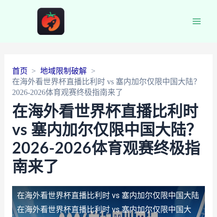
Main
Men
首页
地域限制破解
在海外看世界杯直播比利时 vs 塞内加尔仅限中国大陆？
2026-2026体育观赛终极指南来了
在海外看世界杯直播比利时
vs 塞内加尔仅限中国大陆？
2026-2026体育观赛终极指
南来了
在海外看世界杯直播比利时 vs 塞内加尔仅限中国大陆
在海外看世界杯直播比利时 vs 塞内加尔仅限中国大