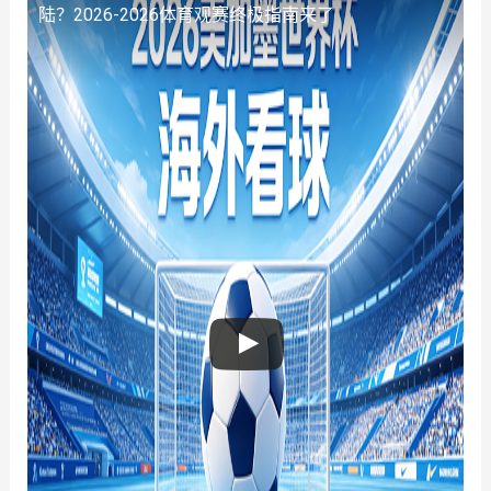
陆？2026-2026体育观赛终极指南来了