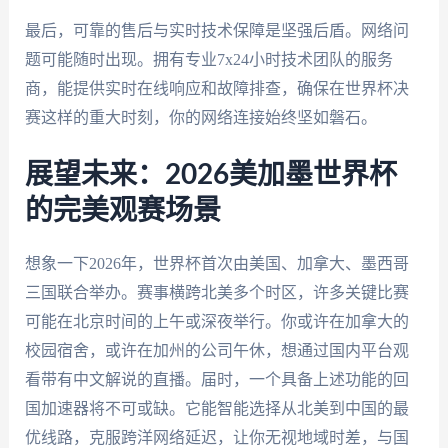
最后，可靠的售后与实时技术保障是坚强后盾。网络问
题可能随时出现。拥有专业7x24小时技术团队的服务
商，能提供实时在线响应和故障排查，确保在世界杯决
赛这样的重大时刻，你的网络连接始终坚如磐石。
展望未来：2026美加墨世界杯
的完美观赛场景
想象一下2026年，世界杯首次由美国、加拿大、墨西哥
三国联合举办。赛事横跨北美多个时区，许多关键比赛
可能在北京时间的上午或深夜举行。你或许在加拿大的
校园宿舍，或许在加州的公司午休，想通过国内平台观
看带有中文解说的直播。届时，一个具备上述功能的回
国加速器将不可或缺。它能智能选择从北美到中国的最
优线路，克服跨洋网络延迟，让你无视地域时差，与国