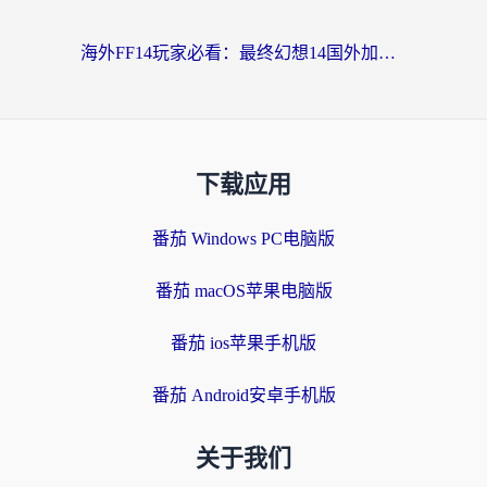
海外FF14玩家必看：最终幻想14国外加速器下载安装全攻略+卡顿解决秘籍
下载应用
番茄 Windows PC电脑版
番茄 macOS苹果电脑版
番茄 ios苹果手机版
番茄 Android安卓手机版
关于我们