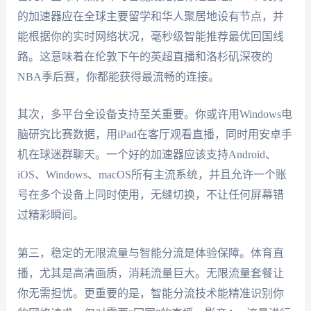
的加速器应在全球主要留学和华人聚居地设有节点，并
能根据你的实时网络状况，毫秒级智能推荐最优回国线
路。这意味着在伦敦下午的英超直播和洛杉矶深夜的
NBA季后赛，你都能获得最流畅的连接。
其次，多平台全设备支持至关重要。你或许用Windows电
脑研究比赛数据，用iPad在客厅观看直播，同时用安卓手
机在球迷群聊天。一个好的加速器应该支持Android、
iOS、Windows、macOS所有主流系统，并且允许一个账
号在多个设备上同时使用，无缝切换，不让任何屏幕错
过精彩瞬间。
第三，稳定的无限流量与智能分流是体验保障。体育直
播，尤其是高清画质，消耗流量巨大。无限流量套餐让
你无需担忧。更重要的是，智能分流技术能精准识别你