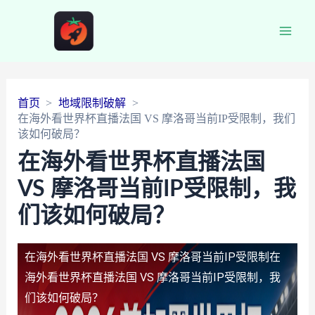
Main
Men
首页
地域限制破解
在海外看世界杯直播法国 VS 摩洛哥当前IP受限制，我们
该如何破局？
在海外看世界杯直播法国
VS 摩洛哥当前IP受限制，我
们该如何破局？
在海外看世界杯直播法国 VS 摩洛哥当前IP受限制
在
海外看世界杯直播法国 VS 摩洛哥当前IP受限制，我
们该如何破局？