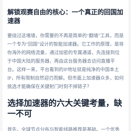
解锁观赛自由的核心：一个真正的回国加
速器
要绕过这堵墙，你需要的不再是简单的“翻墙”工具，而是
一个专为“回国”设计的智能加速器。它工作的原理，是将
你海外的网络流量，通过加密的专属通道，先连接到位
于中国大陆的服务器，再由这台服务器去访问直播平
台。这样一来，平台看到的IP地址就是纯净的中国本土
IP，所有限制自然迎刃而解。但市面上加速器众多，如何
挑选才能确保在关键射门时刻不掉链子？
选择加速器的六大关键考量，缺
一不可
首先，全球节点分布与智能线路推荐是基础。一个优秀