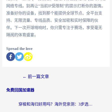
网络专线。别再让“当前IP受限制”的提示打断你的激情。
准备好你的设备，找到那个能提供全球节点、全平台支
持、无限流量、专线品质、安全加密和实时保障的伙
伴。下一次开球哨响时，你只需专注于赛场，享受毫无
隔阂的体育盛宴。
Spread the love
←
前一篇文章
免费回国加速器
穿梭和海归好用吗？海外党亲测：3步选对回国加速器，无缝刷国内剧玩手游