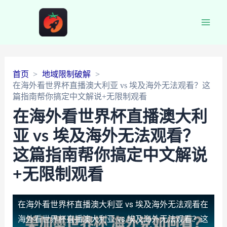
Main
Men
首页
地域限制破解
在海外看世界杯直播澳大利亚 vs 埃及海外无法观看？这
篇指南帮你搞定中文解说+无限制观看
在海外看世界杯直播澳大利
亚 vs 埃及海外无法观看？
这篇指南帮你搞定中文解说
+无限制观看
在海外看世界杯直播澳大利亚 vs 埃及海外无法观看
在
海外看世界杯直播澳大利亚 vs 埃及海外无法观看？这