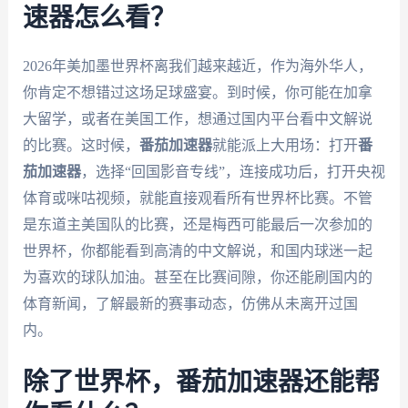
速器怎么看？
2026年美加墨世界杯离我们越来越近，作为海外华人，
你肯定不想错过这场足球盛宴。到时候，你可能在加拿
大留学，或者在美国工作，想通过国内平台看中文解说
的比赛。这时候，
番茄加速器
就能派上大用场：打开
番
茄加速器
，选择“回国影音专线”，连接成功后，打开央视
体育或咪咕视频，就能直接观看所有世界杯比赛。不管
是东道主美国队的比赛，还是梅西可能最后一次参加的
世界杯，你都能看到高清的中文解说，和国内球迷一起
为喜欢的球队加油。甚至在比赛间隙，你还能刷国内的
体育新闻，了解最新的赛事动态，仿佛从未离开过国
内。
除了世界杯，番茄加速器还能帮