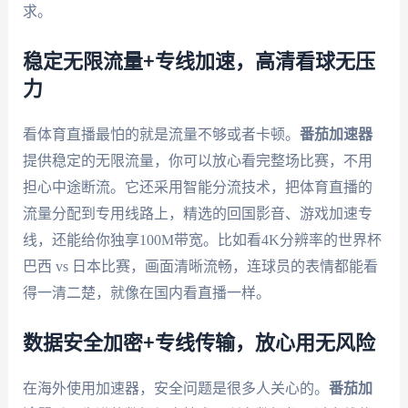
求。
稳定无限流量+专线加速，高清看球无压
力
看体育直播最怕的就是流量不够或者卡顿。
番茄加速器
提供稳定的无限流量，你可以放心看完整场比赛，不用
担心中途断流。它还采用智能分流技术，把体育直播的
流量分配到专用线路上，精选的回国影音、游戏加速专
线，还能给你独享100M带宽。比如看4K分辨率的世界杯
巴西 vs 日本比赛，画面清晰流畅，连球员的表情都能看
得一清二楚，就像在国内看直播一样。
数据安全加密+专线传输，放心用无风险
在海外使用加速器，安全问题是很多人关心的。
番茄加