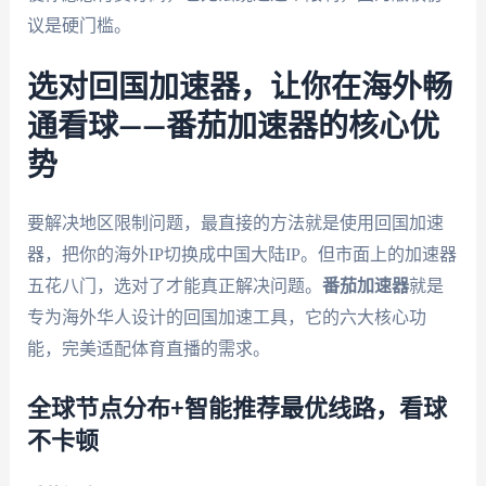
议是硬门槛。
选对回国加速器，让你在海外畅
通看球——番茄加速器的核心优
势
要解决地区限制问题，最直接的方法就是使用回国加速
器，把你的海外IP切换成中国大陆IP。但市面上的加速器
五花八门，选对了才能真正解决问题。
番茄加速器
就是
专为海外华人设计的回国加速工具，它的六大核心功
能，完美适配体育直播的需求。
全球节点分布+智能推荐最优线路，看球
不卡顿