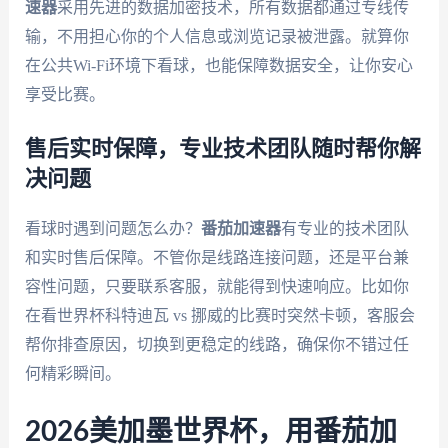
速器
采用先进的数据加密技术，所有数据都通过专线传
输，不用担心你的个人信息或浏览记录被泄露。就算你
在公共Wi-Fi环境下看球，也能保障数据安全，让你安心
享受比赛。
售后实时保障，专业技术团队随时帮你解
决问题
看球时遇到问题怎么办？
番茄加速器
有专业的技术团队
和实时售后保障。不管你是线路连接问题，还是平台兼
容性问题，只要联系客服，就能得到快速响应。比如你
在看世界杯科特迪瓦 vs 挪威的比赛时突然卡顿，客服会
帮你排查原因，切换到更稳定的线路，确保你不错过任
何精彩瞬间。
2026美加墨世界杯，用番茄加