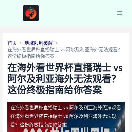
Main
Men
首页
地域限制破解
在海外看世界杯直播瑞士 vs 阿尔及利亚海外无法观看？
这份终极指南给你答案
在海外看世界杯直播瑞士 vs
阿尔及利亚海外无法观看？
这份终极指南给你答案
在海外看世界杯直播瑞士 vs 阿尔及利亚海外无法观看
在海外看世界杯直播瑞士 vs 阿尔及利亚海外无法观
看？这份终极指南给你答案