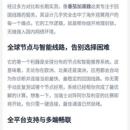
经过多方对比和长期实测，像
番茄加速器
这类专注于回
国线路的服务，其设计几乎完全击中了海外观赛用户的
每一个痛点。它的工作逻辑，就是帮你绕开地理封锁，
无缝接入国内网络环境。
全球节点与智能线路，告别选择困难
它的第一个利器是全球分布的节点和智能推荐系统。这
意味着，无论你在欧洲、北美还是澳洲，应用都会自动
为你诊断并连接当前最快、最稳定的回国线路。你无需
手动反复测试哪个节点好用，系统已经帮你完成了最优
解的计算。想象一下，当瑞士对阵阿尔及利亚的比赛即
将开始，你只需一键连接，最佳通道已然就绪。
全平台支持与多端畅联