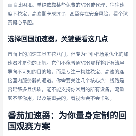
面临此困境。单纯依靠某些免费的VPN或代理，往往速
度不稳定，高峰期卡成PPT，甚至存在安全风险，看个球
赛提心吊胆。
选择回国加速器，关键要看这几点
市面上的加速工具五花八门，但专为“回国”场景优化的加
速器才是你的正解。它们不像普通VPN那样将所有流量
导向不可知的目的地，而是专注于构建稳定、高速的连
接国内服务器的通道。你需要关注几个核心点：线路是
否足够多且优质，能不能支持你常用的所有设备，流量
够不够你用，以及最重要的，看视频会不会卡顿。
番茄加速器：为你量身定制的回
国观赛方案