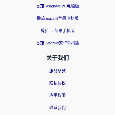
番茄 Windows PC电脑版
番茄 macOS苹果电脑版
番茄 ios苹果手机版
番茄 Android安卓手机版
关于我们
服务条款
隐私协议
应用权限
联系我们