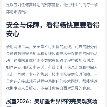
足以应对任何高峰期的赛事直播，让进球瞬间的每一帧
都清晰流畅。
安全与保障，看得畅快更要看得
安心
使用网络工具，安全是不可妥协的底线。可靠的服务商
会通过数据安全加密和专线传输技术来保护你的网络活
动。这意味着你的浏览数据在传输过程中被加密封装，
如同在专用隧道中运送，有效防止了信息泄露和中间人
攻击。同时，专业的售后与技术团队提供实时保障。一
旦你在连接或观看过程中遇到任何技术问题，都能快速
找到专业人员解决，不会让你独自面对黑屏的尴尬。
展望2026：美加墨世界杯的完美观赛场