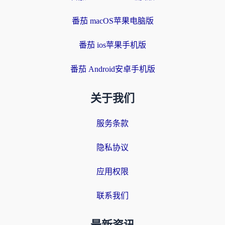
番茄 macOS苹果电脑版
番茄 ios苹果手机版
番茄 Android安卓手机版
关于我们
服务条款
隐私协议
应用权限
联系我们