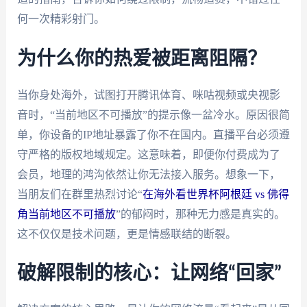
何一次精彩射门。
为什么你的热爱被距离阻隔？
当你身处海外，试图打开腾讯体育、咪咕视频或央视影
音时，“当前地区不可播放”的提示像一盆冷水。原因很简
单，你设备的IP地址暴露了你不在国内。直播平台必须遵
守严格的版权地域规定。这意味着，即便你付费成为了
会员，地理的鸿沟依然让你无法接入服务。想象一下，
当朋友们在群里热烈讨论“
在海外看世界杯阿根廷 vs 佛得
角当前地区不可播放
”的郁闷时，那种无力感是真实的。
这不仅仅是技术问题，更是情感联结的断裂。
破解限制的核心：让网络“回家”