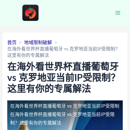
Main
Men
首页
地域限制破解
在海外看世界杯直播葡萄牙 vs 克罗地亚当前IP受限制？
这里有你的专属解法
在海外看世界杯直播葡萄牙
vs 克罗地亚当前IP受限制？
这里有你的专属解法
在海外看世界杯直播葡萄牙 vs 克罗地亚当前IP受限制
在海外看世界杯直播葡萄牙 vs 克罗地亚当前IP受限
制？这里有你的专属解法