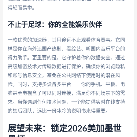
得轻而易举。
不止于足球：你的全能娱乐伙伴
一款优秀的加速器，其用途远不止观看体育赛事。它同
样是你在海外追国产热剧、看综艺、听国内音乐平台的
得力助手。更重要的是，它守护着你的数据安全。通过
高级加密技术对传输数据进行保护，确保你的浏览隐私
和账号信息安全，避免在公共网络下使用时的潜在风
险。同时，支持多设备多平台——你的手机、平板、电
脑甚至电视盒子可以同时连接，满足你不同场景下的需
求。当你遇到任何技术问题，一个能提供实时在线支持
的售后团队，远比一份冰冷的说明书来得重要。
展望未来：锁定2026美加墨世