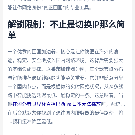
能让你网络身份“真正回国”的专业工具。
解锁限制：不止是切换IP那么简
单
一个优秀的回国加速器，核心是让你隐匿在海外的痕
迹，稳定、安全地接入国内网络环境。这背后需要强大
的基础设施支撑。以
番茄加速器
为例，其全球节点分布
与智能推荐最优线路的功能至关重要。它并非随意分配
一个国内节点，而是根据你的实时网络状况，从众多线
路中智能挑选延迟最低、最稳定的一条。这意味着，当
你
在海外看世界杯直播巴西 vs 日本无法播放
时，系统已
在后台默默为你找到了通往国内服务器的最佳路径，将
卡顿和缓冲降至最低。