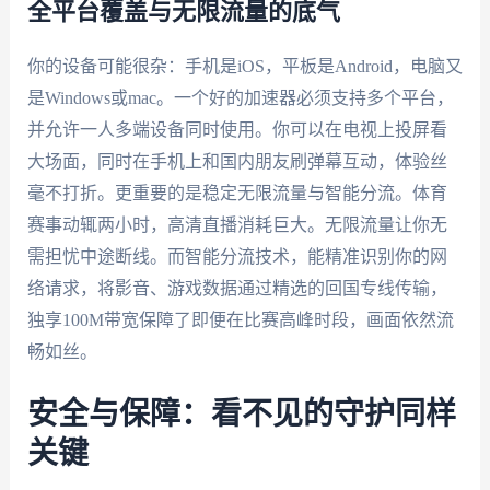
全平台覆盖与无限流量的底气
你的设备可能很杂：手机是iOS，平板是Android，电脑又
是Windows或mac。一个好的加速器必须支持多个平台，
并允许一人多端设备同时使用。你可以在电视上投屏看
大场面，同时在手机上和国内朋友刷弹幕互动，体验丝
毫不打折。更重要的是稳定无限流量与智能分流。体育
赛事动辄两小时，高清直播消耗巨大。无限流量让你无
需担忧中途断线。而智能分流技术，能精准识别你的网
络请求，将影音、游戏数据通过精选的回国专线传输，
独享100M带宽保障了即便在比赛高峰时段，画面依然流
畅如丝。
安全与保障：看不见的守护同样
关键