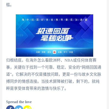
槛。
归根结底，在海外怎么看欧洲杯、NBA或任何体育赛
事，关键在于找到一个可靠、稳定、安全的“网络回国通
道”。它解决的不仅是播放问题，更是一份与故乡文化脉
搏同步的情感连接。当技术屏障被打破，剩下的，就纯
粹是享受体育带来的激情与快乐了。
Spread the love