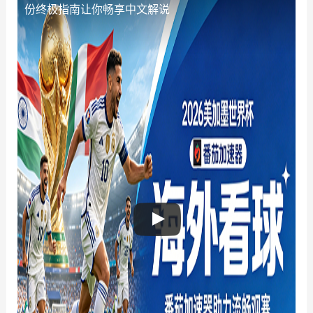
份终极指南让你畅享中文解说