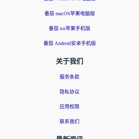
番茄 macOS苹果电脑版
番茄 ios苹果手机版
番茄 Android安卓手机版
关于我们
服务条款
隐私协议
应用权限
联系我们