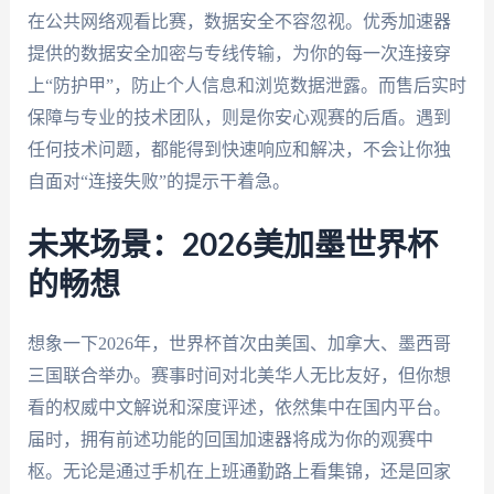
在公共网络观看比赛，数据安全不容忽视。优秀加速器
提供的数据安全加密与专线传输，为你的每一次连接穿
上“防护甲”，防止个人信息和浏览数据泄露。而售后实时
保障与专业的技术团队，则是你安心观赛的后盾。遇到
任何技术问题，都能得到快速响应和解决，不会让你独
自面对“连接失败”的提示干着急。
未来场景：2026美加墨世界杯
的畅想
想象一下2026年，世界杯首次由美国、加拿大、墨西哥
三国联合举办。赛事时间对北美华人无比友好，但你想
看的权威中文解说和深度评述，依然集中在国内平台。
届时，拥有前述功能的回国加速器将成为你的观赛中
枢。无论是通过手机在上班通勤路上看集锦，还是回家