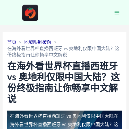
Main
Men
首页
地域限制破解
在海外看世界杯直播西班牙 vs 奥地利仅限中国大陆？这
份终极指南让你畅享中文解说
在海外看世界杯直播西班牙
vs 奥地利仅限中国大陆？这
份终极指南让你畅享中文解
说
在海外看世界杯直播西班牙 vs 奥地利仅限中国大陆
在
海外看世界杯直播西班牙 vs 奥地利仅限中国大陆？这