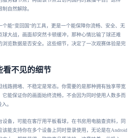
限制自然解除。
个能“变回国”的工具，更是一个能保障你流畅、安全、无
点球大战，画面却突然卡顿缓冲，那种心情比输了球还难
的浏览数据是否安全。这些细节，决定了一次观赛体验是完
些看不见的细节
但线路拥堵、不稳定是常态。你需要的是那种拥有独享带宽
，它能保证你的画面始终流畅，不会因为同时使用人数多而
投入。
台设备，可能在客厅用平板看球，在书房用电脑查资料，同
能支持你在多个设备上同时登录使用，无论是在Android