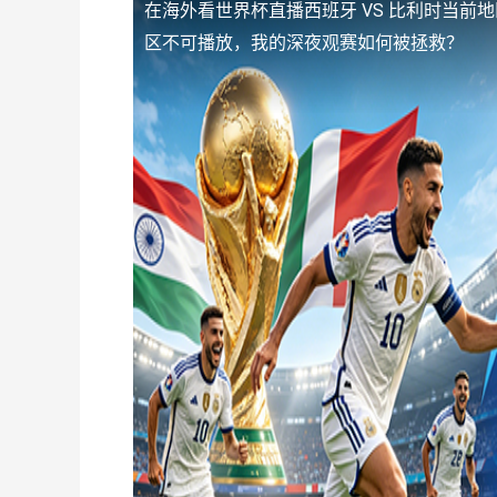
在海外看世界杯直播西班牙 VS 比利时当前
区不可播放，我的深夜观赛如何被拯救？