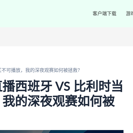
客户端下载
游
地区不可播放，我的深夜观赛如何被拯救？
播西班牙 VS 比利时当
，我的深夜观赛如何被