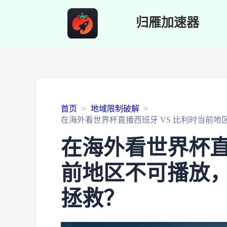
归雁加速器
首页
地域限制破解
在海外看世界杯直播西班牙 VS 比利时当前
在海外看世界杯直
前地区不可播放
拯救？