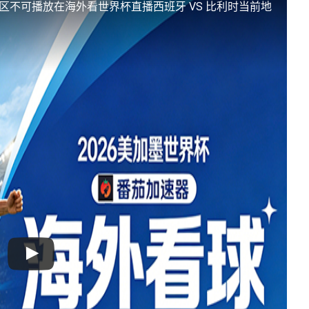
地区不可播放
在海外看世界杯直播西班牙 VS 比利时当前地