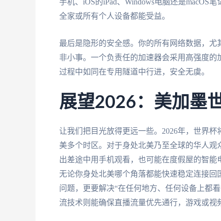
手机、iOS的iPad、Windows电脑还是m
全家或所有个人设备都能受益。
最后是隐形的安全感。你的所有网络数据，尤
非小事。一个负责任的加速器会采用高强度的
过程中如同在专用隧道中行进，安全无虞。
展望2026：美加
让我们把目光放得更远一些。2026年，世界
美多个时区。对于身处北美乃至全球的华人观
出差途中用手机观看，也可能在度假屋的智能
无论你身处北美哪个角落都能快速稳定连接回国
问题，更要解决“在任何地方、任何设备上都看
流技术则能确保直播流量优先通行，游戏或视