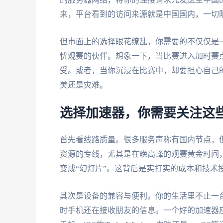
来，平台看到的访问来源就是中国国内，一切
但市面上的选择眼花缭乱，你需要的不仅仅是一
忧观赛的伙伴。想象一下，当比赛进入加时赛
受。或者，当你沉浸在比赛中，却要担心自己
美还是灾难。
选择加速器，你需要关注这
首先看线路质量。很多服务声称有国内节点，
资源的专线，尤其是在晚高峰的观赛黄金时间
变成“幻灯片”。这背后是实打实的成本和技术
其次是设备的兼容与便利。你的生活里不止一
时手机还在接收朋友的信息。一个好的加速器应该