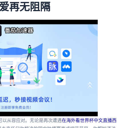
爱再无阻隔
可以从容应对。无论是再次遭遇
在海外看世界杯中文直播西