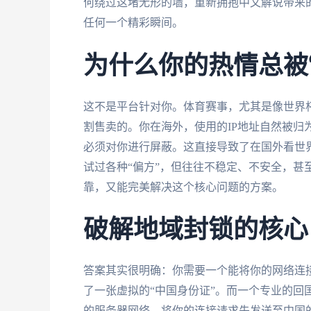
何绕过这堵无形的墙，重新拥抱中文解说带来
任何一个精彩瞬间。
为什么你的热情总被
这不是平台针对你。体育赛事，尤其是像世界杯
割售卖的。你在海外，使用的IP地址自然被归
必须对你进行屏蔽。这直接导致了在国外看世界
试过各种“偏方”，但往往不稳定、不安全，甚
靠，又能完美解决这个核心问题的方案。
破解地域封锁的核心
答案其实很明确：你需要一个能将你的网络连接
了一张虚拟的“中国身份证”。而一个专业的回
的服务器网络，将你的连接请求先发送至中国