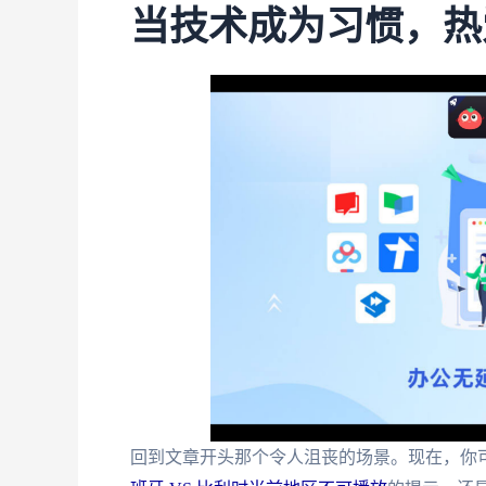
当技术成为习惯，热
回到文章开头那个令人沮丧的场景。现在，你