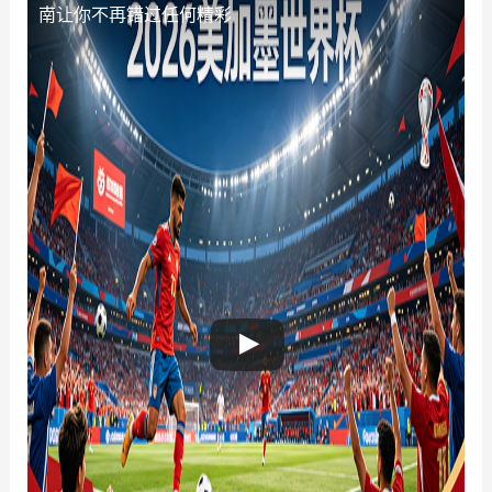
南让你不再错过任何精彩