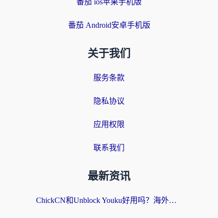
番茄 ios苹果手机版
番茄 Android安卓手机版
关于我们
服务条款
隐私协议
应用权限
联系我们
最新资讯
ChickCN和Unblock Youku好用吗？海外党亲测3款回国加速器，附iOS免费选择指南