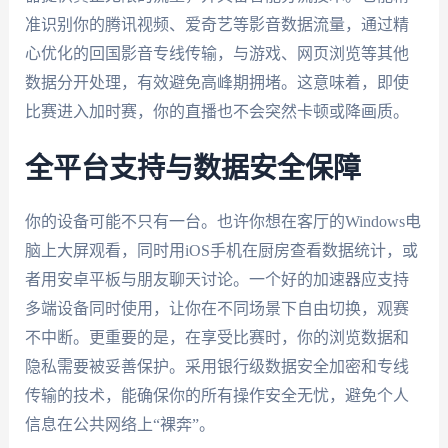
准识别你的腾讯视频、爱奇艺等影音数据流量，通过精
心优化的回国影音专线传输，与游戏、网页浏览等其他
数据分开处理，有效避免高峰期拥堵。这意味着，即使
比赛进入加时赛，你的直播也不会突然卡顿或降画质。
全平台支持与数据安全保障
你的设备可能不只有一台。也许你想在客厅的Windows电
脑上大屏观看，同时用iOS手机在厨房查看数据统计，或
者用安卓平板与朋友聊天讨论。一个好的加速器应支持
多端设备同时使用，让你在不同场景下自由切换，观赛
不中断。更重要的是，在享受比赛时，你的浏览数据和
隐私需要被妥善保护。采用银行级数据安全加密和专线
传输的技术，能确保你的所有操作安全无忧，避免个人
信息在公共网络上“裸奔”。