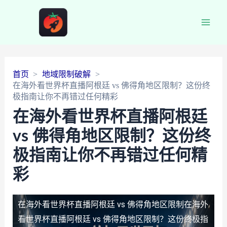
Main
Men
首页
地域限制破解
在海外看世界杯直播阿根廷 vs 佛得角地区限制？这份终
极指南让你不再错过任何精彩
在海外看世界杯直播阿根廷
vs 佛得角地区限制？这份终
极指南让你不再错过任何精
彩
在海外看世界杯直播阿根廷 vs 佛得角地区限制
在海外
看世界杯直播阿根廷 vs 佛得角地区限制？这份终极指