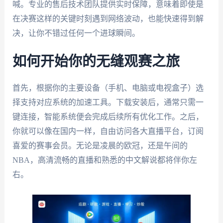
喊。专业的售后技术团队提供实时保障，意味着即使是
在决赛这样的关键时刻遇到网络波动，也能快速得到解
决，让你不错过任何一个进球瞬间。
如何开始你的无缝观赛之旅
首先，根据你的主要设备（手机、电脑或电视盒子）选
择支持对应系统的加速工具。下载安装后，通常只需一
键连接，智能系统便会完成后续所有优化工作。之后，
你就可以像在国内一样，自由访问各大直播平台，订阅
喜爱的赛事会员。无论是凌晨的欧冠，还是午间的
NBA，高清流畅的直播和熟悉的中文解说都将伴你左
右。