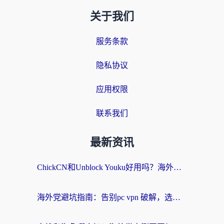
关于我们
服务条款
隐私协议
应用权限
联系我们
最新资讯
ChickCN和Unblock Youku好用吗？海外党亲测3款回国加速器，附iOS免费选择指南
海外党避坑指南：告别pc vpn 破解，选对回国加速器轻松访问国内资源