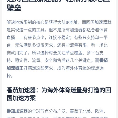
壁垒
解决地域限制的核心是获得大陆IP地址，而回国加速器就
是实现这一点的工具。但不是所有加速器都适合看体育
直播——有些节点少，连接不稳定；有些只支持单一平
台，无法满足多设备需求；还有些流量有限，看一场比
赛就用完了。所以选择时要关注节点覆盖、多平台支
持、稳定性、流量、安全和售后这几个关键点。而
番茄
加速器
正好满足这些需求，成为海外体育迷的理想选
择。
番茄加速器：为海外体育迷量身打造的回
国加速方案
番茄加速器
的全球节点分布广泛，覆盖了北美、欧洲、