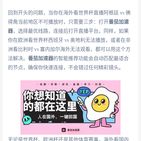
回到开头的问题，当你在海外看世界杯直播阿根廷 vs 佛
得角当前地区不可播放时，只需要三步：打开
番茄加速
器
，选择最优线路，连接后打开直播平台。同样，如果
你在欧洲看世界杯西班牙 vs 奥地利无法播放，或者在非
洲看比利时 vs 塞内加尔海外无法观看，都可以用这个方
法解决。
番茄加速器
的智能推荐功能会自动匹配最适合
的节点，确保你快速连接，不会错过任何精彩镜头。
无论是世界杯、欧洲杯还是其他体育赛事，海外看国内