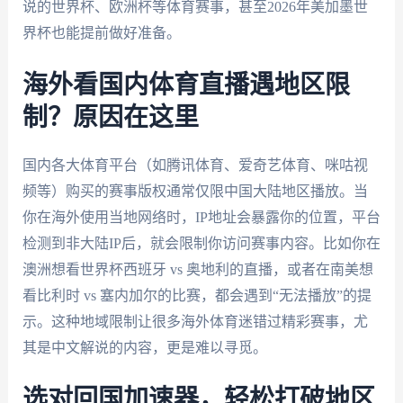
说的世界杯、欧洲杯等体育赛事，甚至2026年美加墨世
界杯也能提前做好准备。
海外看国内体育直播遇地区限
制？原因在这里
国内各大体育平台（如腾讯体育、爱奇艺体育、咪咕视
频等）购买的赛事版权通常仅限中国大陆地区播放。当
你在海外使用当地网络时，IP地址会暴露你的位置，平台
检测到非大陆IP后，就会限制你访问赛事内容。比如你在
澳洲想看世界杯西班牙 vs 奥地利的直播，或者在南美想
看比利时 vs 塞内加尔的比赛，都会遇到“无法播放”的提
示。这种地域限制让很多海外体育迷错过精彩赛事，尤
其是中文解说的内容，更是难以寻觅。
选对回国加速器，轻松打破地区