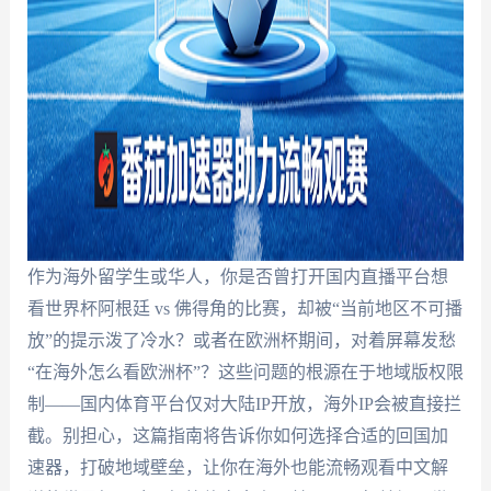
作为海外留学生或华人，你是否曾打开国内直播平台想
看世界杯阿根廷 vs 佛得角的比赛，却被“当前地区不可播
放”的提示泼了冷水？或者在欧洲杯期间，对着屏幕发愁
“在海外怎么看欧洲杯”？这些问题的根源在于地域版权限
制——国内体育平台仅对大陆IP开放，海外IP会被直接拦
截。别担心，这篇指南将告诉你如何选择合适的回国加
速器，打破地域壁垒，让你在海外也能流畅观看中文解