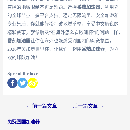
直播的地域限制不再是难题。选择
番茄加速器
，利用它
的全球节点、多平台支持、稳定无限流量、安全加密和
专业售后，你就能轻松打破地域壁垒，享受中文解说的
精彩赛事。就像解决“在海外怎么看欧洲杯”的问题一样，
番茄加速器
让你在海外也能感受到国内的观赛氛围，
2026年美加墨世界杯，让我们一起用
番茄加速器
，为喜
欢的球队加油！
Spread the love
←
前一篇文章
后一篇文章
→
免费回国加速器