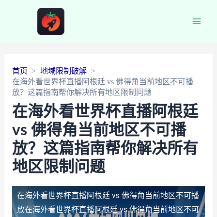
Main
Men
首页
地域限制破解
在海外看世界杯直播阿根廷 vs 佛得角当前地区不可播
放？这篇指南帮你解决所有地区限制问题
在海外看世界杯直播阿根廷
vs 佛得角当前地区不可播
放？这篇指南帮你解决所有
地区限制问题
在海外看世界杯直播阿根廷 vs 佛得角当前地区不可播
放
在海外看世界杯直播阿根廷 vs 佛得角当前地区不可