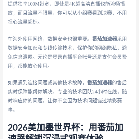
提供独享100M带宽，即使是4K超高清直播也能流畅播
放，而且流量不限量，你可以从小组赛看到决赛，不用
担心流量超标。
在海外使用网络，数据安全也很重要。
番茄加速器
采用
数据安全加密和专线传输技术，保护你的网络隐私，避
免信息泄露。无论是登录直播平台账号还是支付会员费
用，都能放心使用。
如果遇到连接问题或其他技术故障，
番茄加速器
的售后
实时保障能帮你解决。专业的技术团队24小时在线，随
时响应你的问题，让你不会因为技术问题错过精彩赛
事。
2026美加墨世界杯：用番茄加
速器解锁沉浸式观赛体验