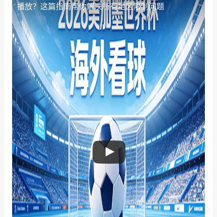
播放？这篇指南帮你解决所有地区限制问题