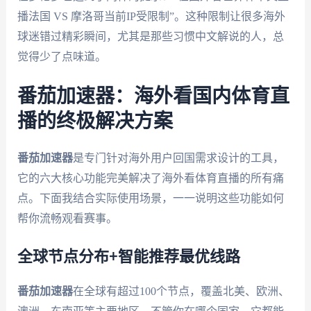
播法国 VS 摩洛哥当前IP受限制”。这种限制让很多海外
球迷错过精彩瞬间，尤其是那些习惯中文解说的人，总
觉得少了点味道。
番茄加速器：海外看国内体育直
播的终极解决方案
番茄加速器
是专门针对海外用户回国需求设计的工具，
它的六大核心功能完美解决了海外看体育直播的所有痛
点。下面我结合实际使用场景，一一说明这些功能如何
帮你流畅观看赛事。
全球节点分布+智能推荐最优线路
番茄加速器
在全球有超过100个节点，覆盖北美、欧洲、