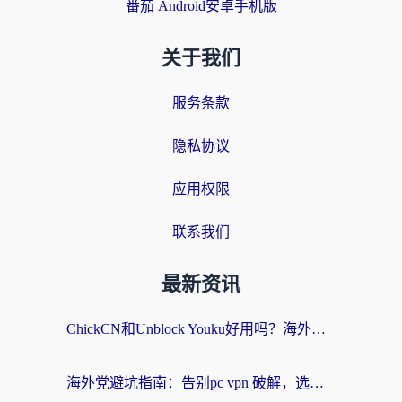
番茄 Android安卓手机版
关于我们
服务条款
隐私协议
应用权限
联系我们
最新资讯
ChickCN和Unblock Youku好用吗？海外党亲测3款回国加速器，附iOS免费选择指南
海外党避坑指南：告别pc vpn 破解，选对回国加速器轻松访问国内资源