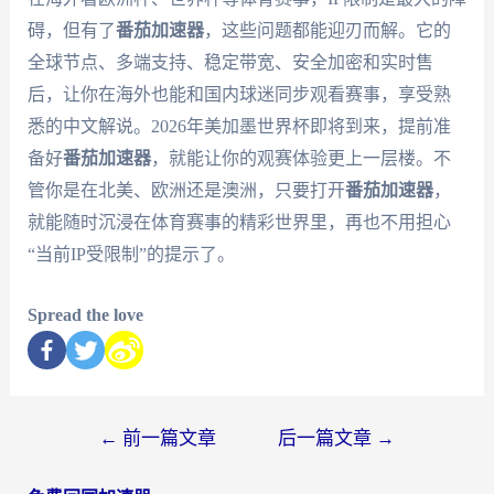
碍，但有了
番茄加速器
，这些问题都能迎刃而解。它的
全球节点、多端支持、稳定带宽、安全加密和实时售
后，让你在海外也能和国内球迷同步观看赛事，享受熟
悉的中文解说。2026年美加墨世界杯即将到来，提前准
备好
番茄加速器
，就能让你的观赛体验更上一层楼。不
管你是在北美、欧洲还是澳洲，只要打开
番茄加速器
，
就能随时沉浸在体育赛事的精彩世界里，再也不用担心
“当前IP受限制”的提示了。
Spread the love
←
前一篇文章
后一篇文章
→