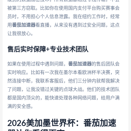
被第三方窃取。比如你在使用国内支付平台购买赛事会
员时，不用担心个人信息泄露。我在纽约工作时，经常
用
番茄加速器
看直播，从来没有遇到过安全问题，这点
让我很放心。
售后实时保障+专业技术团队
如果在使用过程中遇到问题，
番茄加速器
的售后团队会
实时响应。比如有一次我在墨尔本看欧洲杯半决赛，突
然连接中断，我联系客服后，他们三分钟内就帮我解决
了问题，让我没错过关键的点球大战。他们的技术团队
都是国内顶尖的，能快速处理各种网络问题，给用户满
满的安全感。
2026美加墨世界杯：番茄加速