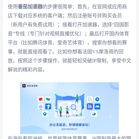
使用
番茄加速器
的步骤很简单：首先，在官网或应用商
店下载对应系统的客户端；然后注册账号并购买会员
（新用户有免费试用）；接着打开加速器，选择“回国影
音”专线（专门针对视频直播优化）；最后打开国内体育
平台（比如腾讯体育、爱奇艺体育），搜索你想看的赛
事，就能直接观看了。比如你想看法国VS摩洛哥的回
放，按照这个步骤操作，就能轻松突破IP限制，享受中文
解说的精彩内容。
在海外看欧洲杯、世界杯等体育赛事，IP限制是最大的障