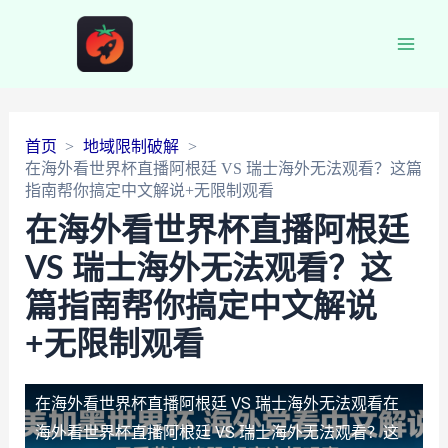
Main
Men
首页
地域限制破解
在海外看世界杯直播阿根廷 VS 瑞士海外无法观看？这篇
指南帮你搞定中文解说+无限制观看
在海外看世界杯直播阿根廷
VS 瑞士海外无法观看？这
篇指南帮你搞定中文解说
+无限制观看
在海外看世界杯直播阿根廷 VS 瑞士海外无法观看
在
海外看世界杯直播阿根廷 VS 瑞士海外无法观看？这