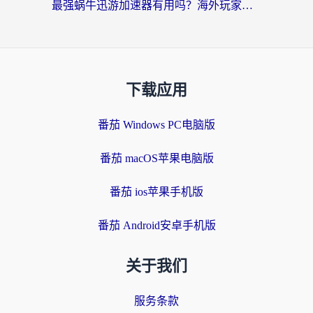
最强蜗牛迅游加速器有用吗？海外玩家国服游戏加速避坑指南（附德国玩忍者必须死3流星蝴蝶剑解决办法）
下载应用
番茄 Windows PC电脑版
番茄 macOS苹果电脑版
番茄 ios苹果手机版
番茄 Android安卓手机版
关于我们
服务条款