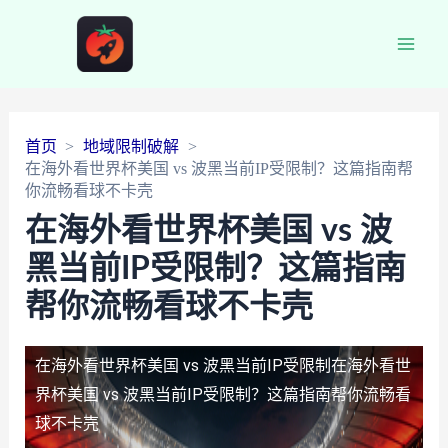
Main
Men
首页
地域限制破解
在海外看世界杯美国 vs 波黑当前IP受限制？这篇指南帮
你流畅看球不卡壳
在海外看世界杯美国 vs 波
黑当前IP受限制？这篇指南
帮你流畅看球不卡壳
在海外看世界杯美国 vs 波黑当前IP受限制
在海外看世
界杯美国 vs 波黑当前IP受限制？这篇指南帮你流畅看
球不卡壳