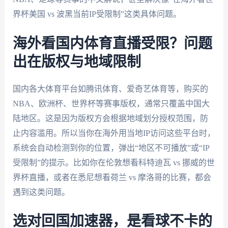
界杯美国 vs 波黑当前IP受限制”这类具体问题。
海外看国内体育直播受限？问题
出在版权与地域限制
国内各大体育平台如腾讯体育、爱奇艺体育等，购买的
NBA、欧洲杯、世界杯等赛事版权，通常只覆盖中国大
陆地区。这是因为版权方会根据地域划分授权范围，防
止内容滥用。所以当你在海外用当地IP访问这些平台时，
系统会自动检测到你的位置，弹出“地区不可播放”或“IP
受限制”的提示。比如你在伦敦想看科特迪瓦 vs 挪威的世
界杯直播，或者在悉尼想看荷兰 vs 摩洛哥的比赛，都会
遇到这类问题。
选对回国加速器，是看球不卡的