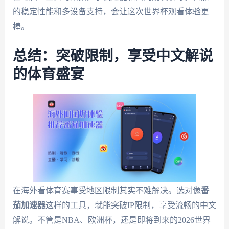
的稳定性能和多设备支持，会让这次世界杯观看体验更
棒。
总结：突破限制，享受中文解说
的体育盛宴
在海外看体育赛事受地区限制其实不难解决。选对像
番
茄加速器
这样的工具，就能突破IP限制，享受流畅的中文
解说。不管是NBA、欧洲杯，还是即将到来的2026世界