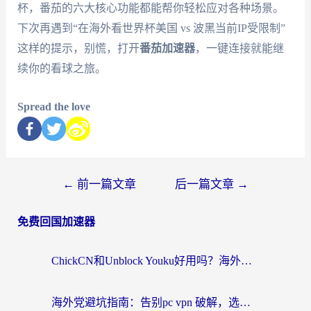
杯，番茄的六大核心功能都能帮你轻松应对各种场景。
下次再遇到“在海外看世界杯美国 vs 波黑当前IP受限制”
这样的提示，别慌，打开
番茄加速器
，一键连接就能继
续你的看球之旅。
Spread the love
←
前一篇文章
后一篇文章
→
免费回国加速器
ChickCN和Unblock Youku好用吗？海外党亲测3款回国加速器，附iOS免费选择指南
海外党避坑指南：告别pc vpn 破解，选对回国加速器轻松访问国内资源