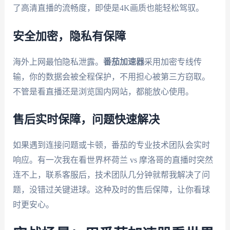
了高清直播的流畅度，即使是4K画质也能轻松驾驭。
安全加密，隐私有保障
海外上网最怕隐私泄露。
番茄加速器
采用加密专线传
输，你的数据会被全程保护，不用担心被第三方窃取。
不管是看直播还是浏览国内网站，都能放心使用。
售后实时保障，问题快速解决
如果遇到连接问题或卡顿，番茄的专业技术团队会实时
响应。有一次我在看世界杯荷兰 vs 摩洛哥的直播时突然
连不上，联系客服后，技术团队几分钟就帮我解决了问
题，没错过关键进球。这种及时的售后保障，让你看球
时更安心。