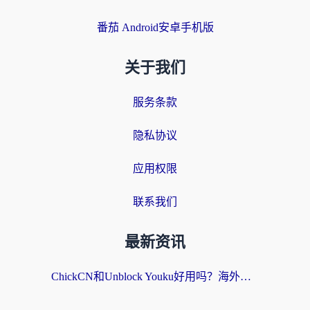
番茄 Android安卓手机版
关于我们
服务条款
隐私协议
应用权限
联系我们
最新资讯
ChickCN和Unblock Youku好用吗？海外党亲测3款回国加速器，附iOS免费选择指南