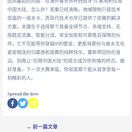
回到最初的问题：在海外看世界杯西班牙 vs 奥地利仅限
中国大陆，怎么办？答案已经清晰。地域限制只是技术
层面的一道关卡，而现代技术也早已提供了优雅的解决
方案。关键在于选择那个具备全球节点、多端支持、无
限稳定流量、智能分流、安全加密和可靠售后保障的伙
伴。它不仅能带你穿越IP的壁垒，更能将那份与故乡文化
紧密相连的归属感和观赛的纯粹快乐，重新带回你的身
边。别再让“仅限中国大陆”的提示成为你热情的终点。做
好准备，下一次大赛来临，你就是那个能从容享受每一
刻精彩的人。
Spread the love
←
前一篇文章