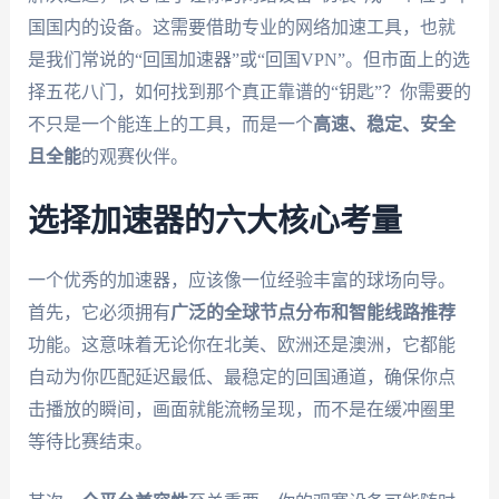
国国内的设备。这需要借助专业的网络加速工具，也就
是我们常说的“回国加速器”或“回国VPN”。但市面上的选
择五花八门，如何找到那个真正靠谱的“钥匙”？你需要的
不只是一个能连上的工具，而是一个
高速、稳定、安全
且全能
的观赛伙伴。
选择加速器的六大核心考量
一个优秀的加速器，应该像一位经验丰富的球场向导。
首先，它必须拥有
广泛的全球节点分布和智能线路推荐
功能。这意味着无论你在北美、欧洲还是澳洲，它都能
自动为你匹配延迟最低、最稳定的回国通道，确保你点
击播放的瞬间，画面就能流畅呈现，而不是在缓冲圈里
等待比赛结束。