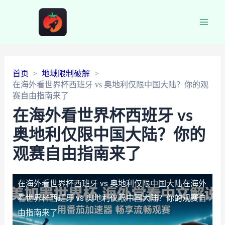
Main
Men
首页
地域限制破解
在海外看世界杯西班牙 vs 奥地利仅限中国大陆？你的观
赛自由指南来了
在海外看世界杯西班牙 vs
奥地利仅限中国大陆？你的
观赛自由指南来了
在海外看世界杯西班牙 vs 奥地利仅限中国大陆
在海外
看世界杯西班牙 vs 奥地利仅限中国大陆？你的观赛自
由指南来了