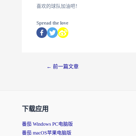
喜欢的球队加油吧！
Spread the love
←
前一篇文章
下载应用
番茄 Windows PC电脑版
番茄 macOS苹果电脑版