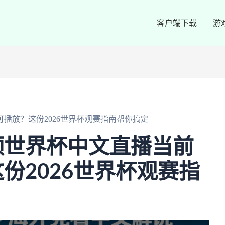
客户端下载
游
播放？这份2026世界杯观赛指南帮你搞定
频世界杯中文直播当前
份2026世界杯观赛指