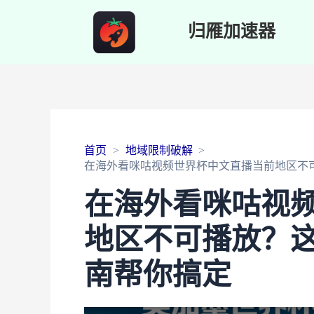
归雁加速器
首页
地域限制破解
在海外看咪咕视频世界杯中文直播当前地区不可
在海外看咪咕视
地区不可播放？这
南帮你搞定