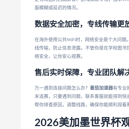
面模糊或延迟的情况。
数据安全加密，专线传输更
在海外使用公共WiFi时，网络安全是个大问题
线传输，防止信息泄露。不管你是在学校图书
络安全，让你安心观赛。
售后实时保障，专业团队解
万一遇到连接问题怎么办？
番茄加速器
有专业
末追赛，只要遇到问题，联系客服就能得到快
帮你排查原因，调整线路，确保你能顺利观看
2026美加墨世界