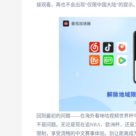
接观看，再也不会出现“仅限中国大陆”的提示
回到最初的问题——在海外看咪咕视频世界杯
不是问题。无论是现在追NBA、欧洲杯，还是为
限制，享受流畅的中文赛事体验。别让距离成