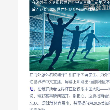
在海外看咪咕视频世界杯中文直播当前地区
放？这份2026世界杯观赛指南帮你搞定
在海外怎么看欧洲杯？相信不少留学生、海外
追世界杯中文直播，屏幕上却跳出“当前地区不
陆
，在俄罗斯看世界杯直播仅限中国大陆——
说、精彩赛事瞬间隔开。别担心，这篇指南会
NBA、足球等体育赛事，甚至提前为2026