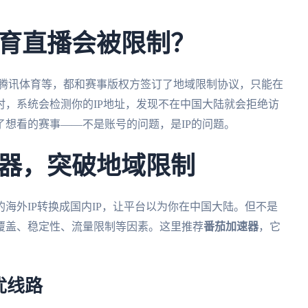
育直播会被限制？
、腾讯体育等，都和赛事版权方签订了地域限制协议，只能在
，系统会检测你的IP地址，发现不在中国大陆就会拒绝访
想看的赛事——不是账号的问题，是IP的问题。
器，突破地域限制
海外IP转换成国内IP，让平台以为你在中国大陆。但不是
覆盖、稳定性、流量限制等因素。这里推荐
番茄加速器
，它
优线路