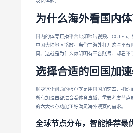
观赛体验。
为什么海外看国内体
国内的体育直播平台比如咪咕视频、CCTV5
中国大陆地区播放。当你在海外打开这些平台时
问。这就是为什么你明明有平台账号，却看不了
选择合适的回国加速
解决这个问题的核心就是用回国加速器，把你的
所有加速器都适合看体育直播，需要考虑节点
的六大核心功能正好满足海外观赛的需求。
全球节点分布，智能推荐最