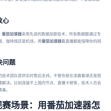
放心
。
番茄加速器
采用先进的数据加密技术，所有数据都通过专
馆、咖啡馆还是机场，用
番茄加速器
看直播都能保障你的网
决问题
的技术团队提供实时售后支持。不管你是在凌晨看球还是周
速解决。比如连接不上国内节点、直播卡顿等，技术人员会
赛事。
杯观赛场景：用番茄加速器怎