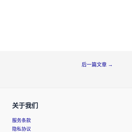
后一篇文章
→
关于我们
服务条款
隐私协议