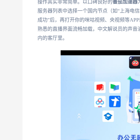
操作其实非常简单。以口碑良好的
番茄加速器
服务器列表中选择一个国内节点（如“上海电信”
成功”后，再打开你的咪咕视频、央视频等AP
熟悉的直播界面流畅加载，中文解说员的声音
内的客厅里。