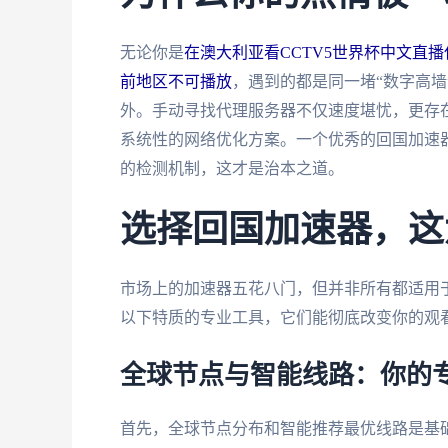
无论你是
在澳大利亚看CCTV5世界杯中文直
前地区不可播放
，遇到的都是同一堵“数字高墙
外。手动寻找代理服务器不仅速度堪忧，更存
系统性的网络优化方案。一个优秀的回国加速器
的检测机制，这才是治本之道。
选择回国加速器，这
市场上的加速器五花八门，但并非所有都适用
以下特质的专业工具，它们能彻底改变你的观
全球节点与智能线路：你的
首先，全球节点分布和智能推荐最优线路是基