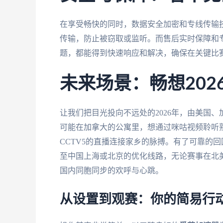
在享受畅快的同时，数据安全加密和专线传输
传输，防止被窃取或监听。而售后实时保障和
题，都能得到快速响应和解决，确保在关键比
未来场景：畅想202
让我们把目光投向不远处的2026年，由美国
可能在加拿大的公寓里，想通过咪咕视频聆听
CCTV5的直播连接家乡的脉搏。有了可靠的
至中国上海或北京的优化线路，无论赛事在北
国内同胞同步的欢呼与心跳。
从设置到观赛：你的简易行