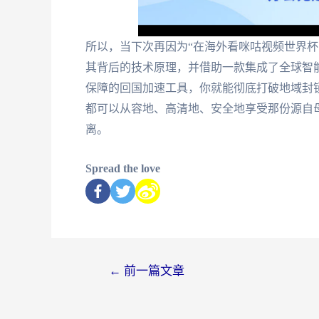
所以，当下次再因为“在海外看咪咕视频世界杯
其背后的技术原理，并借助一款集成了全球智
保障的回国加速工具，你就能彻底打破地域封
都可以从容地、高清地、安全地享受那份源自
离。
Spread the love
←
前一篇文章