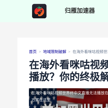
归雁加速器
首页
地域限制破解
在海外看咪咕视频世
在海外看咪咕视
播放？你的终极
在海外看咪咕视频世界杯中文直播无法播放
方案在这里