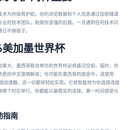
技术为你保驾护航。你的浏览数据和个人信息通过加密隧道
专业的技术团队，则是你坚强的后盾。一旦遇到任何技术问
赛日不掉链子。
6美加墨世界杯
、加拿大、墨西哥联合举办的世界杯必将盛况空前。届时，你
熟悉的中文激情解说；也可能在墨西哥的旅途中，渴望用
回国加速器，这一切都将轻松实现。它将智能地为你选择连接
美哪个时区举行，你都能以最稳定的连接，第一时间感受与
动指南