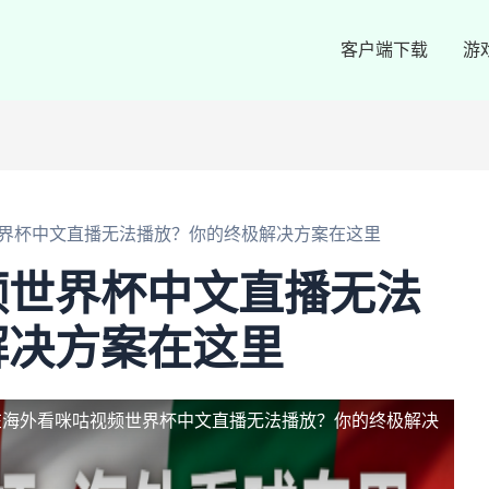
客户端下载
游
界杯中文直播无法播放？你的终极解决方案在这里
频世界杯中文直播无法
解决方案在这里
在海外看咪咕视频世界杯中文直播无法播放？你的终极解决