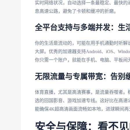
实时网络状况，自动选择一条最稳定、最快的
息高速公路，避免了卡顿和缓冲的折磨。
全平台支持与多端并发：生
你的生活是流动的，可能在用手机通勤时听解
大屏。优秀的加速器支持Android、iOS、W
你只需一个账户，就能在手机、电脑、平板间
无限流量与专属带宽：告别
体育直播，尤其是高清赛事，是流量吞噬者。
选的回国影音、游戏加速专线。这好比在高速公
能确保4K超高清画面流畅如本地，进球瞬间再
安全与保障：看不见