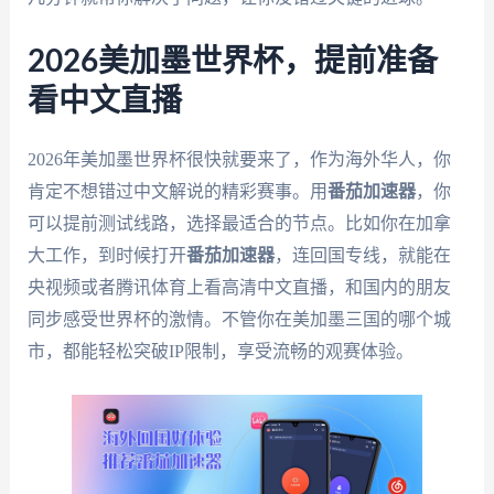
2026美加墨世界杯，提前准备
看中文直播
2026年美加墨世界杯很快就要来了，作为海外华人，你
肯定不想错过中文解说的精彩赛事。用
番茄加速器
，你
可以提前测试线路，选择最适合的节点。比如你在加拿
大工作，到时候打开
番茄加速器
，连回国专线，就能在
央视频或者腾讯体育上看高清中文直播，和国内的朋友
同步感受世界杯的激情。不管你在美加墨三国的哪个城
市，都能轻松突破IP限制，享受流畅的观赛体验。