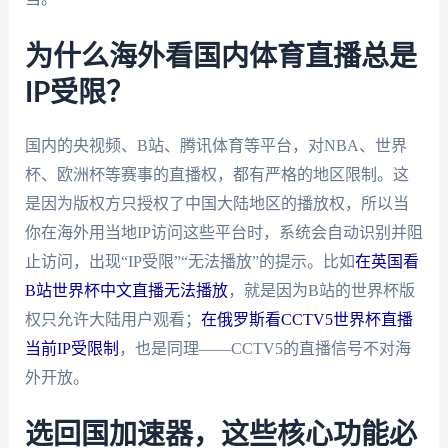
为什么海外看国内体育直播总是
IP受限？
国内的央视频、B站、腾讯体育等平台，对NBA、世界
杯、欧洲杯等赛事的直播权，都有严格的地区限制。这
是因为版权方只授权了中国大陆地区的播放权，所以当
你在海外用当地IP访问这些平台时，系统会自动识别并阻
止访问，出现“IP受限”“无法播放”的提示。比如
在英国看
B站世界杯中文直播无法播放
，就是因为B站的世界杯版
权只允许大陆用户观看；
在俄罗斯看CCTV5世界杯直播
当前IP受限制
，也是同理——CCTV5的直播信号不对海
外开放。
选回国加速器，这些核心功能必