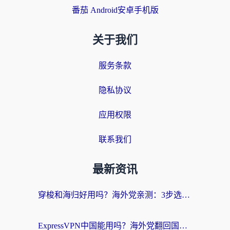
番茄 Android安卓手机版
关于我们
服务条款
隐私协议
应用权限
联系我们
最新资讯
穿梭和海归好用吗？海外党亲测：3步选对回国加速器，无缝刷国内剧玩手游
ExpressVPN中国能用吗？海外党翻回国内的加速器选择指南（附番茄加速器实测）