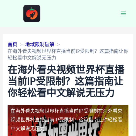
Main
Men
首页
地域限制破解
在海外看央视频世界杯直播当前IP受限制？这篇指南让你
轻松看中文解说无压力
在海外看央视频世界杯直播
当前IP受限制？这篇指南让
你轻松看中文解说无压力
在海外看央视频世界杯直播当前IP受限制
在海外看央
视频世界杯直播当前IP受限制？这篇指南让你轻松看
中文解说无压力