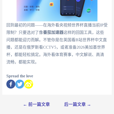
回到最初的问题——在海外看央视频世界杯直播当前IP受
限制？只要选对了像
番茄加速器
这样的回国工具，这些
问题都能迎刃而解。不管你是在英国看B站世界杯中文直
播，还是在俄罗斯看CCTV5，或者准备2026美加墨世界
杯，都能轻松搞定。海外看体育赛事，中文解说、高清
流畅，都能实现。
Spread the love
←
前一篇文章
后一篇文章
→