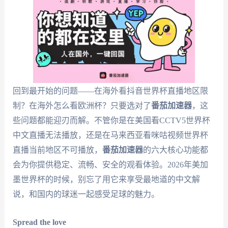
回到最开始的问题——在海外看抖音世界杯直播地区限
制？在海外怎么看欧洲杯？只要选对了
番茄加速器
，这
些问题都能迎刃而解。不管你是在美国看CCTV5世界杯
中文直播无法播放，还是在马来西亚看咪咕视频世界杯
直播当前地区不可播放，
番茄加速器
的六大核心功能都
会为你提供稳定、流畅、安全的观看体验。2026年美加
墨世界杯的时候，别忘了用它来享受最地道的中文解
说，和国内的球迷一起感受足球的魅力。
Spread the love