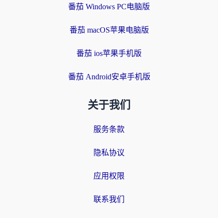
番茄 Windows PC电脑版
番茄 macOS苹果电脑版
番茄 ios苹果手机版
番茄 Android安卓手机版
关于我们
服务条款
隐私协议
应用权限
联系我们