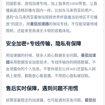
回国影音、游戏加速专线，加上独享的100M带宽，让直
播画面流畅到像在国内一样。比如在马来西亚的用户，
遇到“在马来西亚看咪咕视频世界杯直播当前地区不可播
放”的提示，用
番茄加速器
的咪咕专线，不仅能突破地域
限制，还能享受高清无卡顿的观看体验。
安全加密+专线传输，隐私有保障
用加速器的时候，很多人担心数据安全问题。
番茄加速
器
采用数据安全加密技术，专线传输你的网络数据，不
会泄露你的个人信息。不管你是在公共WiFi还是私人网
络上使用，都能放心看直播，不用担心隐私被窃取。
售后实时保障，遇到问题不用慌
就算是最稳定的加速器，也可能遇到突发问题。
番茄加