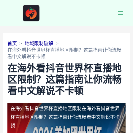
Main
Men
首页
地域限制破解
在海外看抖音世界杯直播地区限制？这篇指南让你流畅
看中文解说不卡顿
在海外看抖音世界杯直播地
区限制？这篇指南让你流畅
看中文解说不卡顿
在海外看抖音世界杯直播地区限制
在海外看抖音世界
杯直播地区限制？这篇指南让你流畅看中文解说不卡
顿