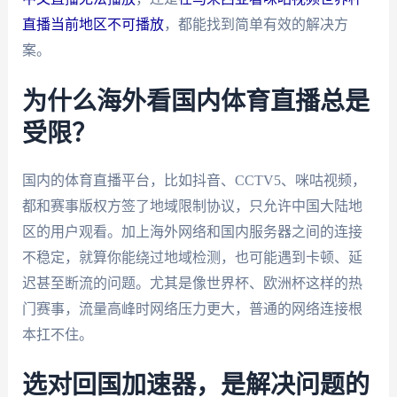
直播当前地区不可播放
，都能找到简单有效的解决方
案。
为什么海外看国内体育直播总是
受限？
国内的体育直播平台，比如抖音、CCTV5、咪咕视频，
都和赛事版权方签了地域限制协议，只允许中国大陆地
区的用户观看。加上海外网络和国内服务器之间的连接
不稳定，就算你能绕过地域检测，也可能遇到卡顿、延
迟甚至断流的问题。尤其是像世界杯、欧洲杯这样的热
门赛事，流量高峰时网络压力更大，普通的网络连接根
本扛不住。
选对回国加速器，是解决问题的