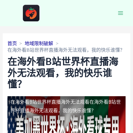
Main
Men
首页
地域限制破解
在海外看B站世界杯直播海外无法观看，我的快乐谁懂？
在海外看B站世界杯直播海
外无法观看，我的快乐谁
懂？
在海外看B站世界杯直播海外无法观看
在海外看B站世
界杯直播海外无法观看，我的快乐谁懂？