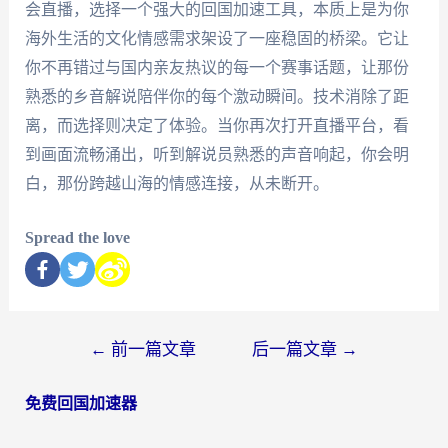
会直播，选择一个强大的回国加速工具，本质上是为你
海外生活的文化情感需求架设了一座稳固的桥梁。它让
你不再错过与国内亲友热议的每一个赛事话题，让那份
熟悉的乡音解说陪伴你的每个激动瞬间。技术消除了距
离，而选择则决定了体验。当你再次打开直播平台，看
到画面流畅涌出，听到解说员熟悉的声音响起，你会明
白，那份跨越山海的情感连接，从未断开。
Spread the love
←
前一篇文章
后一篇文章
→
免费回国加速器