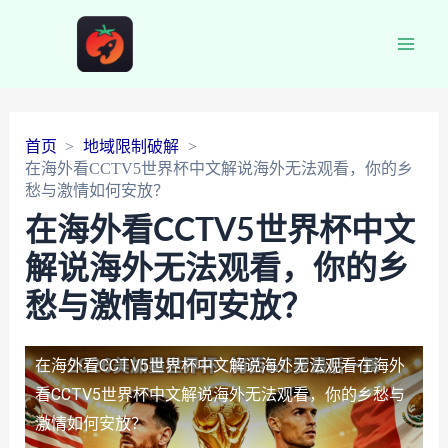
Main
Men
首页
地域限制破解
在海外看CCTV5世界杯中文解说海外无法观看，你的乡
愁与激情如何安放？
在海外看CCTV5世界杯中文
解说海外无法观看，你的乡
愁与激情如何安放？
在海外看CCTV5世界杯中文解说海外无法观看
在海外
看CCTV5世界杯中文解说海外无法观看，你的乡愁与
激情如何安放？