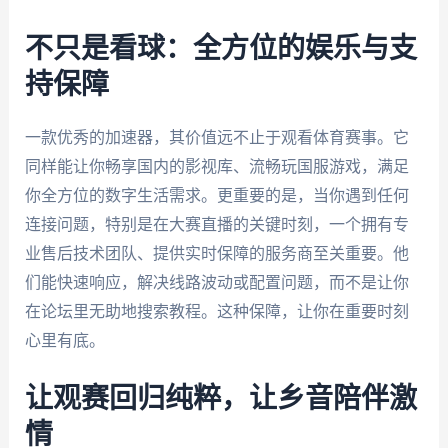
不只是看球：全方位的娱乐与支
持保障
一款优秀的加速器，其价值远不止于观看体育赛事。它
同样能让你畅享国内的影视库、流畅玩国服游戏，满足
你全方位的数字生活需求。更重要的是，当你遇到任何
连接问题，特别是在大赛直播的关键时刻，一个拥有专
业售后技术团队、提供实时保障的服务商至关重要。他
们能快速响应，解决线路波动或配置问题，而不是让你
在论坛里无助地搜索教程。这种保障，让你在重要时刻
心里有底。
让观赛回归纯粹，让乡音陪伴激
情