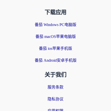
下载应用
番茄 Windows PC电脑版
番茄 macOS苹果电脑版
番茄 ios苹果手机版
番茄 Android安卓手机版
关于我们
服务条款
隐私协议
应用权限