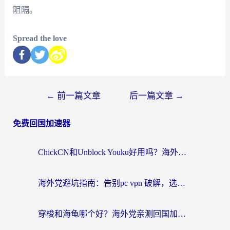
阻隔。
Spread the love
←
前一篇文章
后一篇文章
→
免费回国加速器
ChickCN和Unblock Youku好用吗？海外党亲测3款回国加速器，附iOS免费选择指南
海外党避坑指南：告别pc vpn 破解，选对回国加速器轻松访问国内资源
穿梭和海龟哪个好？海外党亲测回国加速器，附电脑免费VPN推荐