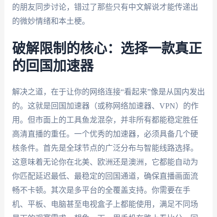
的朋友同步讨论，错过了那些只有中文解说才能传递出
的微妙情绪和本土梗。
破解限制的核心：选择一款真正
的回国加速器
解决之道，在于让你的网络连接“看起来”像是从国内发出
的。这就是回国加速器（或称网络加速器、VPN）的作
用。但市面上的工具鱼龙混杂，并非所有都能稳定胜任
高清直播的重任。一个优秀的加速器，必须具备几个硬
核条件。首先是全球节点的广泛分布与智能线路选择。
这意味着无论你在北美、欧洲还是澳洲，它都能自动为
你匹配延迟最低、最稳定的回国通道，确保直播画面流
畅不卡顿。其次是多平台的全覆盖支持。你需要在手
机、平板、电脑甚至电视盒子上都能使用，满足不同场