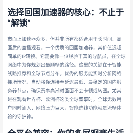
选择回国加速器的核心：不止于
“解锁”
市面上加速器众多，但并非所有都适合用于长时间、高
画质的直播观看。一个优质的回国加速器，其价值远超
简单的IP转换。它需要像一位经验丰富的导航员，在全球
网络中为你规划出最顺畅的路径。这里的关键在于智能
线路推荐和全球节点分布。优秀的服务能实时分析网络
拥堵情况，自动将你连接至延迟最低、最稳定的国内服
务器节点，确保赛事高潮时画面不会卡顿或转圈。尤其
是在观看世界杯、欧洲杯这类全球盛事时，全球无数用
户同时涌入，网络压力巨大，智能选线功能就是流畅体
验的守护神。