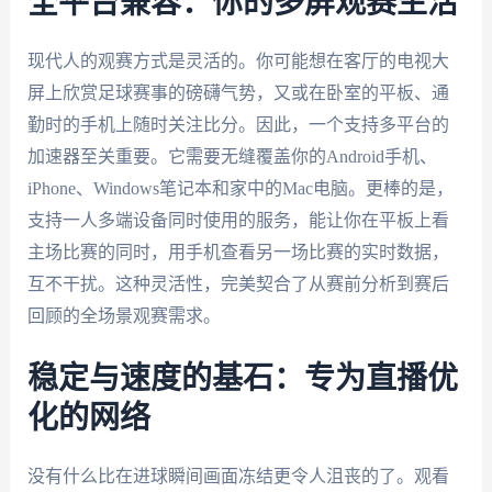
全平台兼容：你的多屏观赛生活
现代人的观赛方式是灵活的。你可能想在客厅的电视大
屏上欣赏足球赛事的磅礴气势，又或在卧室的平板、通
勤时的手机上随时关注比分。因此，一个支持多平台的
加速器至关重要。它需要无缝覆盖你的Android手机、
iPhone、Windows笔记本和家中的Mac电脑。更棒的是，
支持一人多端设备同时使用的服务，能让你在平板上看
主场比赛的同时，用手机查看另一场比赛的实时数据，
互不干扰。这种灵活性，完美契合了从赛前分析到赛后
回顾的全场景观赛需求。
稳定与速度的基石：专为直播优
化的网络
没有什么比在进球瞬间画面冻结更令人沮丧的了。观看