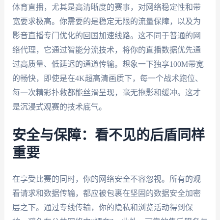
体育直播，尤其是高清晰度的赛事，对网络稳定性和带
宽要求极高。你需要的是稳定无限的流量保障，以及为
影音直播专门优化的回国加速线路。这不同于普通的网
络代理，它通过智能分流技术，将你的直播数据优先通
过高质量、低延迟的通道传输。想象一下独享100M带宽
的畅快，即使是在4K超高清画质下，每一个战术跑位、
每一次精彩扑救都能丝滑呈现，毫无拖影和缓冲。这才
是沉浸式观赛的技术底气。
安全与保障：看不见的后盾同样
重要
在享受比赛的同时，你的网络安全不容忽视。所有的观
看请求和数据传输，都应被包裹在坚固的数据安全加密
层之下。通过专线传输，你的隐私和浏览活动得到保