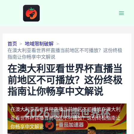
Main
Men
首页
地域限制破解
在澳大利亚看世界杯直播当前地区不可播放？这份终极
指南让你畅享中文解说
在澳大利亚看世界杯直播当
前地区不可播放？这份终极
指南让你畅享中文解说
在澳大利亚看世界杯直播当前地区不可播放
在澳大利
亚看世界杯直播当前地区不可播放？这份终极指南让
你畅享中文解说