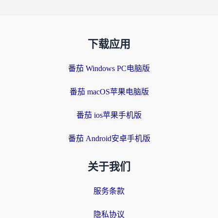
下载应用
番茄 Windows PC电脑版
番茄 macOS苹果电脑版
番茄 ios苹果手机版
番茄 Android安卓手机版
关于我们
服务条款
隐私协议