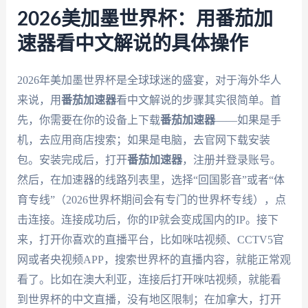
2026美加墨世界杯：用番茄加
速器看中文解说的具体操作
2026年美加墨世界杯是全球球迷的盛宴，对于海外华人
来说，用
番茄加速器
看中文解说的步骤其实很简单。首
先，你需要在你的设备上下载
番茄加速器
——如果是手
机，去应用商店搜索；如果是电脑，去官网下载安装
包。安装完成后，打开
番茄加速器
，注册并登录账号。
然后，在加速器的线路列表里，选择“回国影音”或者“体
育专线”（2026世界杯期间会有专门的世界杯专线），点
击连接。连接成功后，你的IP就会变成国内的IP。接下
来，打开你喜欢的直播平台，比如咪咕视频、CCTV5官
网或者央视频APP，搜索世界杯的直播内容，就能正常观
看了。比如在澳大利亚，连接后打开咪咕视频，就能看
到世界杯的中文直播，没有地区限制；在加拿大，打开