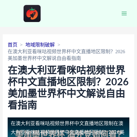
Main
Men
首页
地域限制破解
在澳大利亚看咪咕视频世界杯中文直播地区限制？2026
美加墨世界杯中文解说自由看指南
在澳大利亚看咪咕视频世界
杯中文直播地区限制？2026
美加墨世界杯中文解说自由
看指南
在澳大利亚看咪咕视频世界杯中文直播地区限制
在澳
大利亚看咪咕视频世界杯中文直播地区限制？2026美