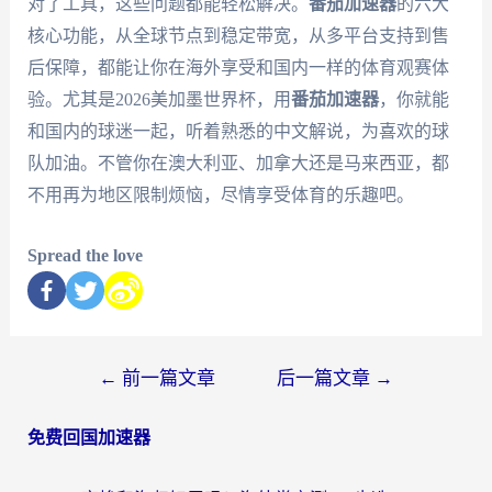
对了工具，这些问题都能轻松解决。
番茄加速器
的六大
核心功能，从全球节点到稳定带宽，从多平台支持到售
后保障，都能让你在海外享受和国内一样的体育观赛体
验。尤其是2026美加墨世界杯，用
番茄加速器
，你就能
和国内的球迷一起，听着熟悉的中文解说，为喜欢的球
队加油。不管你在澳大利亚、加拿大还是马来西亚，都
不用再为地区限制烦恼，尽情享受体育的乐趣吧。
Spread the love
←
前一篇文章
后一篇文章
→
免费回国加速器