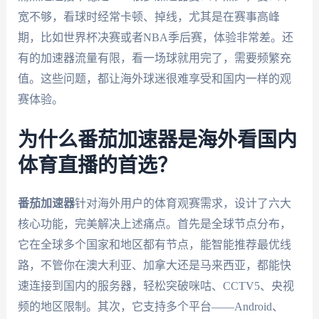
宽不够，看球时经常卡顿、掉线，尤其是在赛事高峰
期，比如世界杯决赛或者NBA季后赛，体验非常差。还
有的加速器流量有限，看一场球就用完了，需要频繁充
值。这些问题，都让海外球迷很难享受和国内一样的观
赛体验。
为什么番茄加速器是海外看国内
体育直播的首选？
番茄加速器
针对海外用户的体育观赛需求，设计了六大
核心功能，完美解决上述痛点。首先是全球节点分布，
它在全球多个国家和地区都有节点，能智能推荐最优线
路，不管你在澳大利亚、加拿大还是马来西亚，都能快
速连接到国内的服务器，轻松突破咪咕、CCTV5、央视
频的地区限制。其次，它支持多个平台——Android、