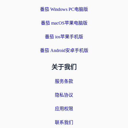
番茄 Windows PC电脑版
番茄 macOS苹果电脑版
番茄 ios苹果手机版
番茄 Android安卓手机版
关于我们
服务条款
隐私协议
应用权限
联系我们