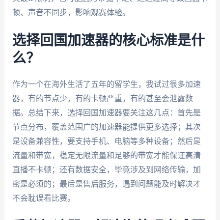
顿、声音不同步，影响观赛体验。
选择回国加速器的核心标准是什
么？
作为一个在海外生活了五年的留学生，我试过很多加速
器，有的节点少，有的卡顿严重，有的甚至会泄露数
据。总结下来，选择回国加速器要关注这几点：首先是
节点分布，覆盖范围广的加速器能提供更多选择；其次
是设备兼容性，要支持手机、电脑等多种设备；然后是
流量和带宽，稳定无限流量和足够的带宽才能保证高清
直播不卡顿；还有数据安全，毕竟涉及到网络传输，加
密是必须的；最后是售后服务，遇到问题能及时解决才
不会耽误看比赛。