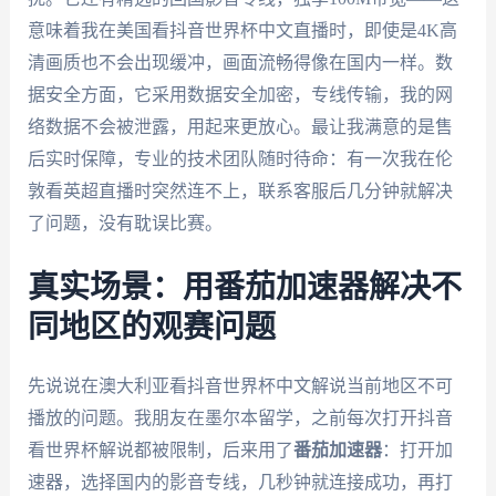
意味着我在美国看抖音世界杯中文直播时，即使是4K高
清画质也不会出现缓冲，画面流畅得像在国内一样。数
据安全方面，它采用数据安全加密，专线传输，我的网
络数据不会被泄露，用起来更放心。最让我满意的是售
后实时保障，专业的技术团队随时待命：有一次我在伦
敦看英超直播时突然连不上，联系客服后几分钟就解决
了问题，没有耽误比赛。
真实场景：用番茄加速器解决不
同地区的观赛问题
先说说在澳大利亚看抖音世界杯中文解说当前地区不可
播放的问题。我朋友在墨尔本留学，之前每次打开抖音
看世界杯解说都被限制，后来用了
番茄加速器
：打开加
速器，选择国内的影音专线，几秒钟就连接成功，再打