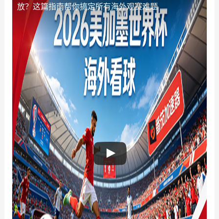
放？这篇指南帮你搞定所有海外观赛难题