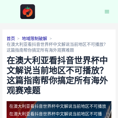
Main
Men
首页
地域限制破解
在澳大利亚看抖音世界杯中文解说当前地区不可播放？
这篇指南帮你搞定所有海外观赛难题
在澳大利亚看抖音世界杯中
文解说当前地区不可播放？
这篇指南帮你搞定所有海外
观赛难题
在澳大利亚看抖音世界杯中文解说当前地区不可播放
在澳大利亚看抖音世界杯中文解说当前地区不可播