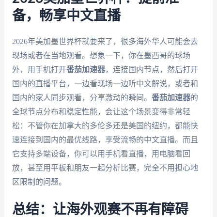
备，畅享中文直播
2026年美加墨世界杯就要来了，很多海外华人可能会去
现场或者在当地观看。想象一下，你在墨西哥的球场
外，用手机打开
番茄加速器
，连接国内节点，然后打开
国内的直播平台，一边看现场一边听中文解说，或者和
国内的家人同步观看，分享激动的瞬间。
番茄加速器
的
全球节点分布和稳定性能，会让这个场景变得非常轻
松：不管你在加拿大的多伦多还是美国的纽约，都能快
速连接到国内的最优线路，享受流畅的中文直播。而且
它支持多端设备，你可以用手机看直播，用电脑看回
放，甚至用平板和朋友一起分析比赛，完全不用担心地
区限制的问题。
总结：让海外观赛不再有障碍