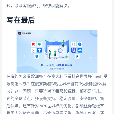
题，联系客服就行，很快就能解决。
写在最后
在海外怎么看欧洲杯？在澳大利亚看抖音世界杯当前IP受
限制怎么办？在俄罗斯看B站世界杯当前IP受限制怎么解
决？这些问题，只要选对了
番茄加速器
，都不是事儿。
它的全球节点、多设备支持、稳定流量、安全加密、售
后保障，还有针对2026世界杯的优化，都能让你轻松享
受国内的体育直播。不管你是留学生、海外工作者，还