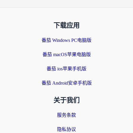
下载应用
番茄 Windows PC电脑版
番茄 macOS苹果电脑版
番茄 ios苹果手机版
番茄 Android安卓手机版
关于我们
服务条款
隐私协议