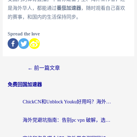
是海外华人，都能通过
番茄加速器
，随时观看自己喜欢
的赛事，和国内的生活保持同步。
Spread the love
←
前一篇文章
免费回国加速器
ChickCN和Unblock Youku好用吗？海外党亲测3款回国加速器，附iOS免费选择指南
海外党避坑指南：告别pc vpn 破解，选对回国加速器轻松访问国内资源