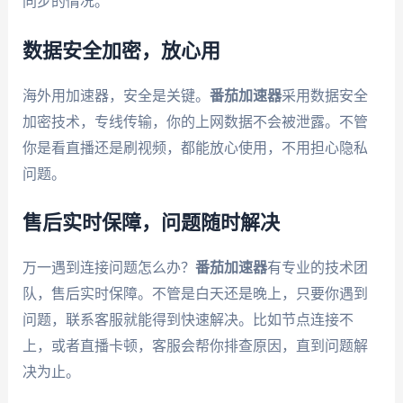
同步的情况。
数据安全加密，放心用
海外用加速器，安全是关键。
番茄加速器
采用数据安全
加密技术，专线传输，你的上网数据不会被泄露。不管
你是看直播还是刷视频，都能放心使用，不用担心隐私
问题。
售后实时保障，问题随时解决
万一遇到连接问题怎么办？
番茄加速器
有专业的技术团
队，售后实时保障。不管是白天还是晚上，只要你遇到
问题，联系客服就能得到快速解决。比如节点连接不
上，或者直播卡顿，客服会帮你排查原因，直到问题解
决为止。