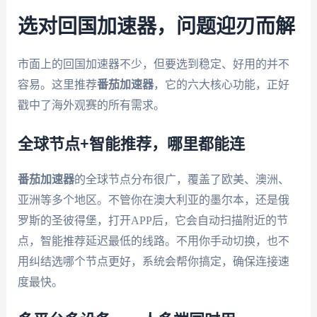
选对回国加速器，问题迎刃而解
市面上的回国加速器不少，但要选到稳定、好用的并不
容易。这里推荐
番茄加速器
，它的六大核心功能，正好
戳中了海外观赛的所有需求。
全球节点+智能推荐，哪里都能连
番茄加速器
的全球节点分布很广，覆盖了欧美、澳洲、
亚洲等多个地区。不管你在澳大利亚的墨尔本，还是俄
罗斯的圣彼得堡，打开APP后，它会自动扫描附近的节
点，智能推荐延迟最低的线路。不用你手动切换，也不
用纠结选哪个节点更好，系统会帮你搞定，确保连接速
度最快。