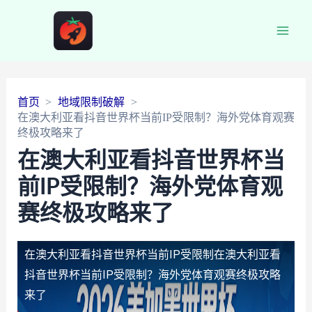
Main
Men
首页
地域限制破解
在澳大利亚看抖音世界杯当前IP受限制？海外党体育观赛
终极攻略来了
在澳大利亚看抖音世界杯当
前IP受限制？海外党体育观
赛终极攻略来了
在澳大利亚看抖音世界杯当前IP受限制
在澳大利亚看
抖音世界杯当前IP受限制？海外党体育观赛终极攻略
来了