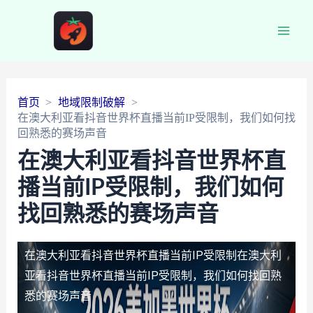
Main
Men
首页
地域限制破解
在澳大利亚看抖音世界杯直播当前IP受限制，我们如何找
回熟悉的赛场声音
在澳大利亚看抖音世界杯直
播当前IP受限制，我们如何
找回熟悉的赛场声音
在澳大利亚看抖音世界杯直播当前IP受限制
在澳大利
亚看抖音世界杯直播当前IP受限制，我们如何找回熟
悉的赛场声音