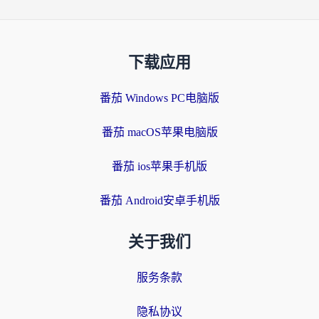
下载应用
番茄 Windows PC电脑版
番茄 macOS苹果电脑版
番茄 ios苹果手机版
番茄 Android安卓手机版
关于我们
服务条款
隐私协议