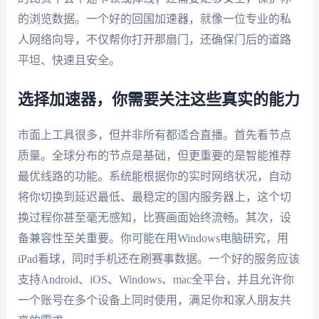
的浏览数据。一个好的回国加速器，就像一位专业的私
人网络向导，不仅帮你打开那扇门，还确保门后的道路
平坦、快速且安全。
选择加速器，你需要关注这些真实的能力
市面上工具很多，但并非所有都适合直播。首先看节点
质量。全球分布的节点是基础，但更重要的是智能推荐
最优线路的功能。系统能根据你的实时网络状况，自动
将你切换到延迟最低、最稳定的国内服务器上，这个切
换过程你甚至毫无感知，比赛画面始终流畅。其次，设
备兼容性至关重要。你可能在用Windows电脑研究，用
iPad看球，同时手机还在刷赛事数据。一个好的服务应该
支持Android、iOS、Windows、mac全平台，并且允许你
一个账号在多个设备上同时使用，满足你和家人朋友共