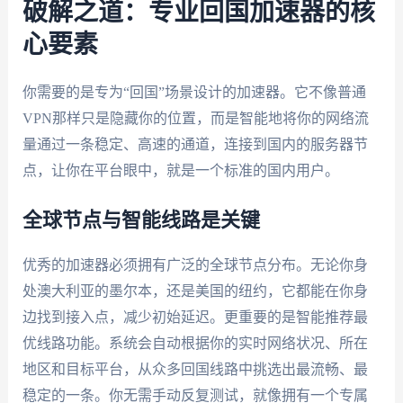
破解之道：专业回国加速器的核
心要素
你需要的是专为“回国”场景设计的加速器。它不像普通
VPN那样只是隐藏你的位置，而是智能地将你的网络流
量通过一条稳定、高速的通道，连接到国内的服务器节
点，让你在平台眼中，就是一个标准的国内用户。
全球节点与智能线路是关键
优秀的加速器必须拥有广泛的全球节点分布。无论你身
处澳大利亚的墨尔本，还是美国的纽约，它都能在你身
边找到接入点，减少初始延迟。更重要的是智能推荐最
优线路功能。系统会自动根据你的实时网络状况、所在
地区和目标平台，从众多回国线路中挑选出最流畅、最
稳定的一条。你无需手动反复测试，就像拥有一个专属