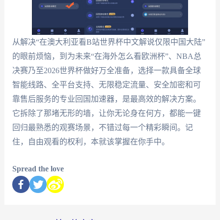
从解决“在澳大利亚看B站世界杯中文解说仅限中国大陆”
的眼前烦恼，到为未来“在海外怎么看欧洲杯”、NBA总
决赛乃至2026世界杯做好万全准备，选择一款具备全球
智能线路、全平台支持、无限稳定流量、安全加密和可
靠售后服务的专业回国加速器，是最高效的解决方案。
它拆除了那堵无形的墙，让你无论身在何方，都能一键
回归最熟悉的观赛场景，不错过每一个精彩瞬间。记
住，自由观看的权利，本就该掌握在你手中。
Spread the love