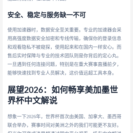
安全、稳定与服务缺一不可
使用加速器时，数据安全至关重要。专业的加速器会采
用高强度数据安全加密和专线传输，确保你的登录信息
和观看隐私不被窥探，使用起来和在国内一样安心。而
售后实时保障与专业的技术团队则是你背后的定心丸。
一旦遇到任何连接问题，特别是在重大赛事直播前夕，
能够快速找到专业人员解决，这价值远超工具本身。
展望2026：如何畅享美加墨世
界杯中文解说
想象一下2026年，世界杯首次由美国、加拿大、墨西哥
联合举办，赛事时间对美洲之外的我们可能更不友好。