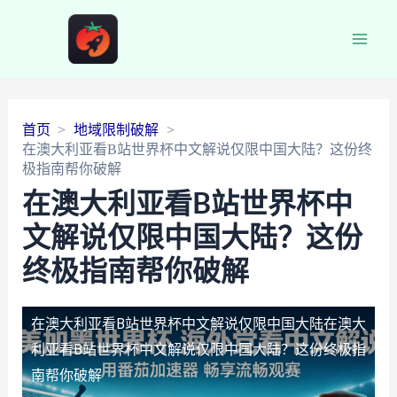
Main
Men
首页
地域限制破解
在澳大利亚看B站世界杯中文解说仅限中国大陆？这份终
极指南帮你破解
在澳大利亚看B站世界杯中
文解说仅限中国大陆？这份
终极指南帮你破解
在澳大利亚看B站世界杯中文解说仅限中国大陆
在澳大
利亚看B站世界杯中文解说仅限中国大陆？这份终极指
南帮你破解