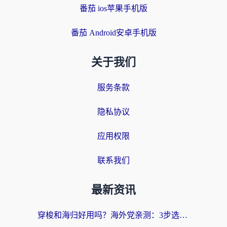
番茄 ios苹果手机版
番茄 Android安卓手机版
关于我们
服务条款
隐私协议
应用权限
联系我们
最新资讯
穿梭和海归好用吗？海外党亲测：3步选对回国加速器，无缝刷国内剧玩手游