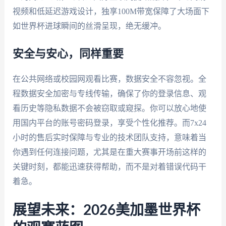
视频和低延迟游戏设计，独享100M带宽保障了大场面下
如世界杯进球瞬间的丝滑呈现，绝无缓冲。
安全与安心，同样重要
在公共网络或校园网观看比赛，数据安全不容忽视。全
程数据安全加密与专线传输，确保了你的登录信息、观
看历史等隐私数据不会被窃取或窥探。你可以放心地使
用国内平台的账号密码登录，享受个性化推荐。而7x24
小时的售后实时保障与专业的技术团队支持，意味着当
你遇到任何连接问题，尤其是在重大赛事开场前这样的
关键时刻，都能迅速获得帮助，而不是对着错误代码干
着急。
展望未来：2026美加墨世界杯