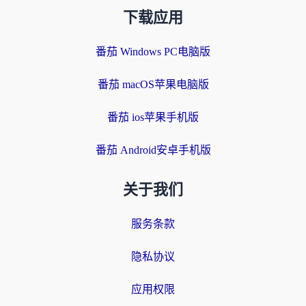
下载应用
番茄 Windows PC电脑版
番茄 macOS苹果电脑版
番茄 ios苹果手机版
番茄 Android安卓手机版
关于我们
服务条款
隐私协议
应用权限