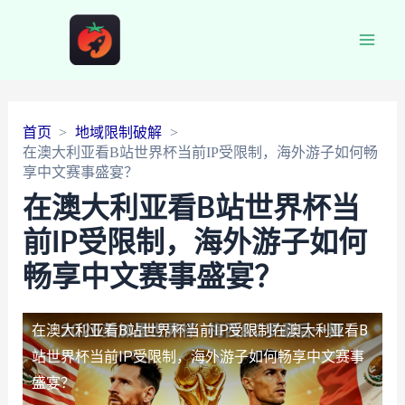
Main
Men
首页
地域限制破解
在澳大利亚看B站世界杯当前IP受限制，海外游子如何畅
享中文赛事盛宴？
在澳大利亚看B站世界杯当
前IP受限制，海外游子如何
畅享中文赛事盛宴？
在澳大利亚看B站世界杯当前IP受限制
在澳大利亚看B
站世界杯当前IP受限制，海外游子如何畅享中文赛事
盛宴？