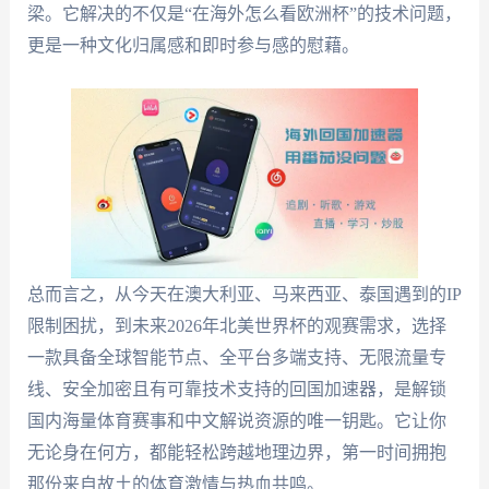
梁。它解决的不仅是“在海外怎么看欧洲杯”的技术问题，
更是一种文化归属感和即时参与感的慰藉。
总而言之，从今天在澳大利亚、马来西亚、泰国遇到的IP
限制困扰，到未来2026年北美世界杯的观赛需求，选择
一款具备全球智能节点、全平台多端支持、无限流量专
线、安全加密且有可靠技术支持的回国加速器，是解锁
国内海量体育赛事和中文解说资源的唯一钥匙。它让你
无论身在何方，都能轻松跨越地理边界，第一时间拥抱
那份来自故土的体育激情与热血共鸣。