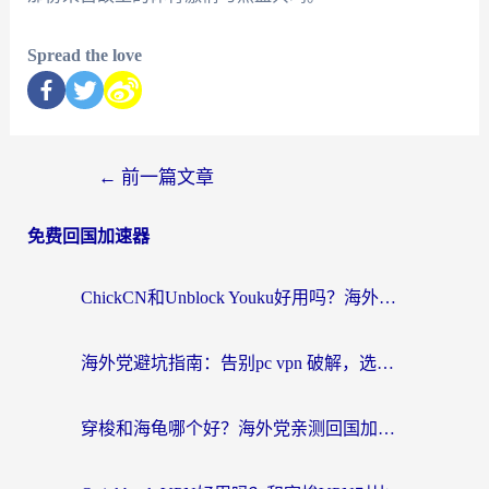
Spread the love
←
前一篇文章
免费回国加速器
ChickCN和Unblock Youku好用吗？海外党亲测3款回国加速器，附iOS免费选择指南
海外党避坑指南：告别pc vpn 破解，选对回国加速器轻松访问国内资源
穿梭和海龟哪个好？海外党亲测回国加速器，附电脑免费VPN推荐