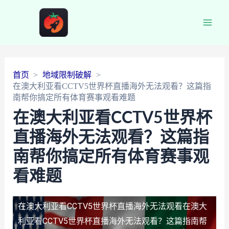
Main
Men
首页
地域限制破解
在澳大利亚看CCTV5世界杯直播海外无法观看？这篇指
南帮你搞定所有体育赛事观看难题
在澳大利亚看CCTV5世界杯
直播海外无法观看？这篇指
南帮你搞定所有体育赛事观
看难题
在澳大利亚看CCTV5世界杯直播海外无法观看
在澳大
利亚看CCTV5世界杯直播海外无法观看？这篇指南帮