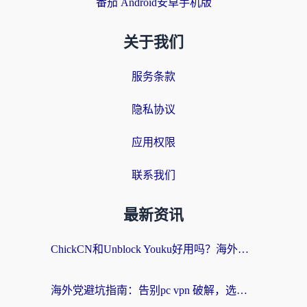
番茄 Android安卓手机版
关于我们
服务条款
隐私协议
应用权限
联系我们
最新资讯
ChickCN和Unblock Youku好用吗？海外党亲测3款回国加速器，附iOS免费选择指南
海外党避坑指南：告别pc vpn 破解，选对回国加速器轻松访问国内资源