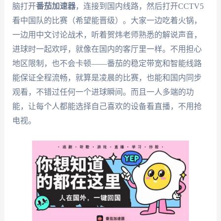
脑打开
番茄加速器
，连接到国内线路，然后打开CCTV5
看中国队的比赛（希望能晋级）。大家一边吃着火锅，
一边用中文讨论战术，听着贺炜老师熟悉的解说声音，
进球时一起欢呼，就像在国内的客厅里一样。不用担心
地区限制，也不会卡顿——番茄的稳定带宽和智能线路
能保证全程流畅，就算是凌晨的比赛，也能和国内同步
观看，不错过任何一个进球瞬间。而且一人多端的功
能，让每个人都能选择自己喜欢的设备看直播，不用抢
电视。