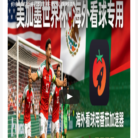
你搞定所有体育赛事观看难题