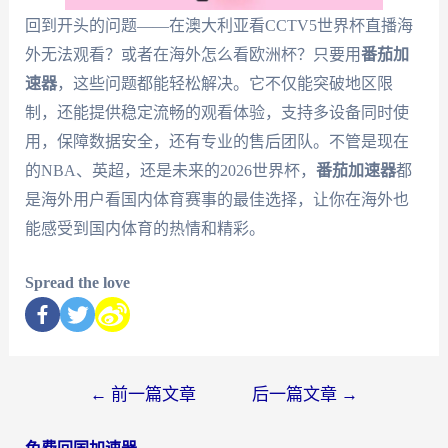
回到开头的问题——在澳大利亚看CCTV5世界杯直播海
外无法观看？或者在海外怎么看欧洲杯？只要用
番茄加
速器
，这些问题都能轻松解决。它不仅能突破地区限
制，还能提供稳定流畅的观看体验，支持多设备同时使
用，保障数据安全，还有专业的售后团队。不管是现在
的NBA、英超，还是未来的2026世界杯，
番茄加速器
都
是海外用户看国内体育赛事的最佳选择，让你在海外也
能感受到国内体育的热情和精彩。
Spread the love
←
前一篇文章
后一篇文章
→