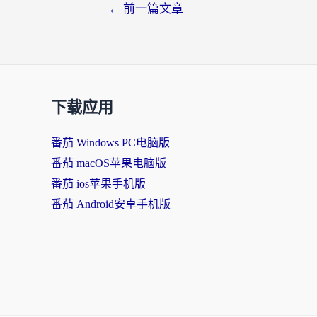
←
前一篇文章
下载应用
番茄 Windows PC电脑版
番茄 macOS苹果电脑版
番茄 ios苹果手机版
番茄 Android安卓手机版