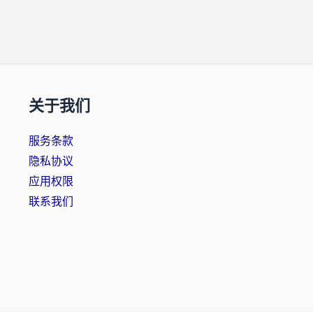
关于我们
服务条款
隐私协议
应用权限
联系我们