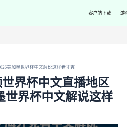
客户端下载
游
026美加墨世界杯中文解说这样看才爽！
频世界杯中文直播地区
加墨世界杯中文解说这样