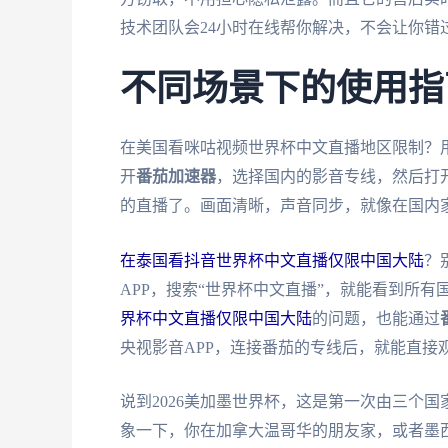
技术团队会24小时在线帮你解决，不会让你错
不同场景下的使用指
在美国看咪咕视频世界杯中文直播地区限制？
开
番茄加速器
，选择国内的影音专线，然后打
的直播了。画面清晰，声音同步，就像在国内
在泰国看抖音世界杯中文直播仅限中国大陆
？
APP，搜索“世界杯中文直播”，就能看到所
界杯中文直播仅限中国大陆
的问题，也能通过
央视影音APP，连接番茄的专线后，就能直接
说到2026美加墨世界杯，这是第一次由三个
象一下，你在加拿大温哥华的朋友家，或者墨