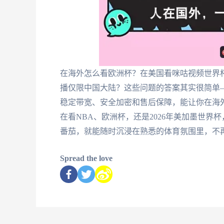
在海外怎么看欧洲杯？在美国看咪咕视频世界杯
播仅限中国大陆？这些问题的答案其实很简单
稳定带宽、安全加密和售后保障，能让你在海
在看NBA、欧洲杯，还是2026年美加墨世界杯
番茄，就能随时沉浸在熟悉的体育氛围里，不
Spread the love