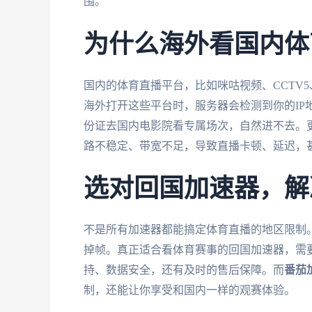
围。
为什么海外看国内体
国内的体育直播平台，比如咪咕视频、CCTV
海外打开这些平台时，服务器会检测到你的IP
份证去国内电影院看专属场次，自然进不去。更
路不稳定、带宽不足，导致直播卡顿、延迟，甚
选对回国加速器，解
不是所有加速器都能搞定体育直播的地区限制
掉帧。真正适合看体育赛事的回国加速器，需
持、数据安全，还有及时的售后保障。而
番茄
制，还能让你享受和国内一样的观赛体验。