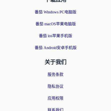
番茄 Windows PC电脑版
番茄 macOS苹果电脑版
番茄 ios苹果手机版
番茄 Android安卓手机版
关于我们
服务条款
隐私协议
应用权限
联系我们