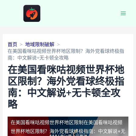
Main
Men
首页
地域限制破解
在美国看咪咕视频世界杯地区限制？海外党看球终极指
南：中文解说+无卡顿全攻略
在美国看咪咕视频世界杯地
区限制？海外党看球终极指
南：中文解说+无卡顿全攻
略
在美国看咪咕视频世界杯地区限制
在美国看咪咕视频
世界杯地区限制？海外党看球终极指南：中文解说+无