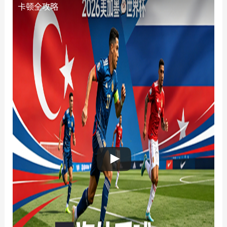
卡顿全攻略