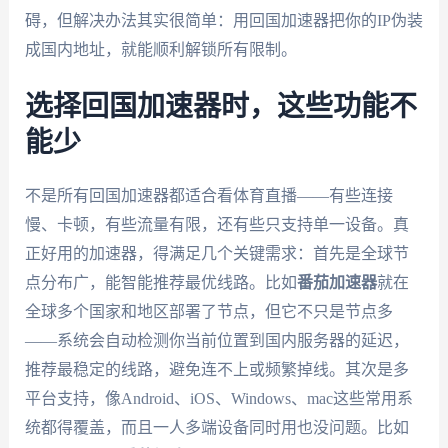
碍，但解决办法其实很简单：用回国加速器把你的IP伪装
成国内地址，就能顺利解锁所有限制。
选择回国加速器时，这些功能不
能少
不是所有回国加速器都适合看体育直播——有些连接
慢、卡顿，有些流量有限，还有些只支持单一设备。真
正好用的加速器，得满足几个关键需求：首先是全球节
点分布广，能智能推荐最优线路。比如
番茄加速器
就在
全球多个国家和地区部署了节点，但它不只是节点多
——系统会自动检测你当前位置到国内服务器的延迟，
推荐最稳定的线路，避免连不上或频繁掉线。其次是多
平台支持，像Android、iOS、Windows、mac这些常用系
统都得覆盖，而且一人多端设备同时用也没问题。比如