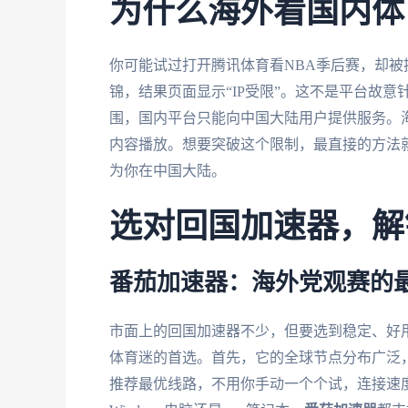
为什么海外看国内体
你可能试过打开腾讯体育看NBA季后赛，却被
锦，结果页面显示“IP受限”。这不是平台故
围，国内平台只能向中国大陆用户提供服务。海
内容播放。想要突破这个限制，最直接的方法就
为你在中国大陆。
选对回国加速器，解
番茄加速器：海外党观赛的
市面上的回国加速器不少，但要选到稳定、好
体育迷的首选。首先，它的全球节点分布广泛，
推荐最优线路，不用你手动一个个试，连接速度快