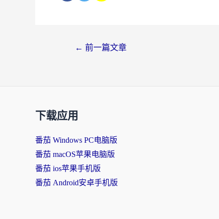
←
前一篇文章
下载应用
番茄 Windows PC电脑版
番茄 macOS苹果电脑版
番茄 ios苹果手机版
番茄 Android安卓手机版