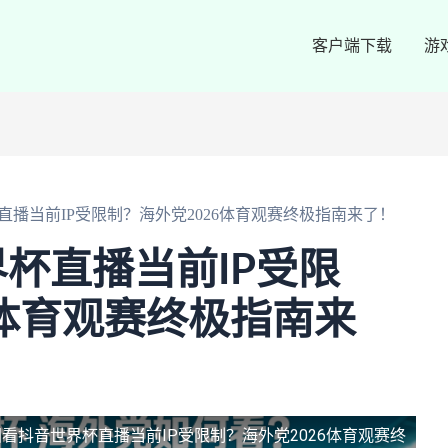
客户端下载
游
播当前IP受限制？海外党2026体育观赛终极指南来了！
杯直播当前IP受限
6体育观赛终极指南来
看抖音世界杯直播当前IP受限制？海外党2026体育观赛终