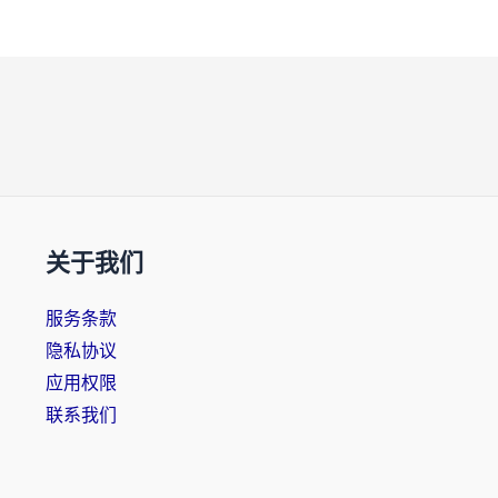
关于我们
服务条款
隐私协议
应用权限
联系我们