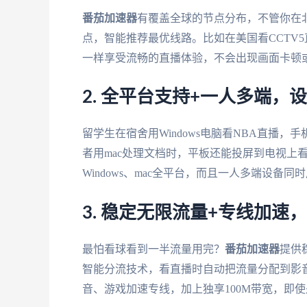
番茄加速器
有覆盖全球的节点分布，不管你在
点，智能推荐最优线路。比如在美国看CCTV
一样享受流畅的直播体验，不会出现画面卡顿
2. 全平台支持+一人多端，
留学生在宿舍用Windows电脑看NBA直播，手
者用mac处理文档时，平板还能投屏到电视上
Windows、mac全平台，而且一人多端设
3. 稳定无限流量+专线加速
最怕看球看到一半流量用完？
番茄加速器
提供
智能分流技术，看直播时自动把流量分配到影
音、游戏加速专线，加上独享100M带宽，即