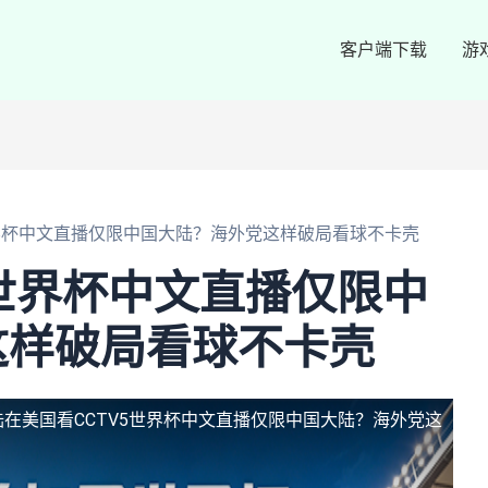
客户端下载
游
世界杯中文直播仅限中国大陆？海外党这样破局看球不卡壳
5世界杯中文直播仅限中
这样破局看球不卡壳
陆
在美国看CCTV5世界杯中文直播仅限中国大陆？海外党这