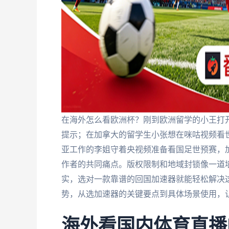
在海外怎么看欧洲杯？刚到欧洲留学的小王打开
提示；在加拿大的留学生小张想在咪咕视频看世
亚工作的李姐守着央视频准备看国足世预赛，
作者的共同痛点。版权限制和地域封锁像一道
实，选对一款靠谱的回国加速器就能轻松解决
势，从选加速器的关键要点到具体场景使用，
海外看国内体育直播