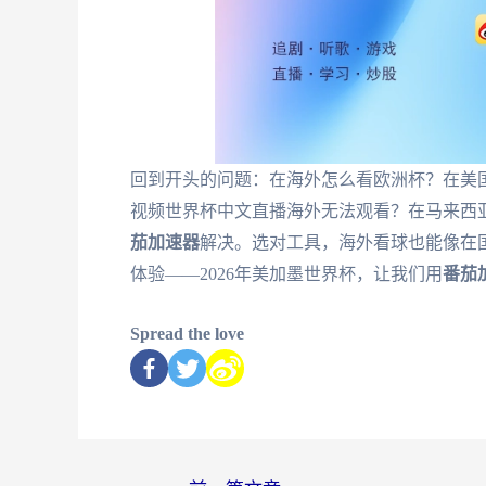
回到开头的问题：在海外怎么看欧洲杯？在美国
视频世界杯中文直播海外无法观看？在马来西
茄加速器
解决。选对工具，海外看球也能像在
体验——2026年美加墨世界杯，让我们用
番茄
Spread the love