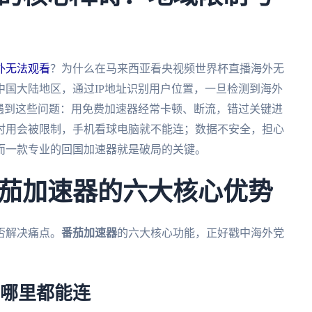
外无法观看
？为什么在马来西亚看央视频世界杯直播海外无
国大陆地区，通过IP地址识别用户位置，一旦检测到海外
遇到这些问题：用免费加速器经常卡顿、断流，错过关键进
时用会被限制，手机看球电脑就不能连；数据不安全，担心
而一款专业的回国加速器就是破局的关键。
茄加速器的六大核心优势
否解决痛点。
番茄加速器
的六大核心功能，正好戳中海外党
，哪里都能连