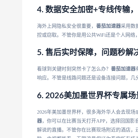
4. 数据安全加密+专线传输
海外上网隐私安全很重要，
番茄加速器
采用数
控或窃取。不管你是用公共WiFi还是个人网
5. 售后实时保障，问题秒解
看球到关键时刻突然卡了怎么办？
番茄加速器
响应。不管是线路问题还是设备连接问题，几
6. 2026美加墨世界杯专
2026年美加墨世界杯，很多海外华人会去现
器
，你可以在比赛当天打开APP，选择回国影
解说的直播。不管你在比赛现场附近的酒店，