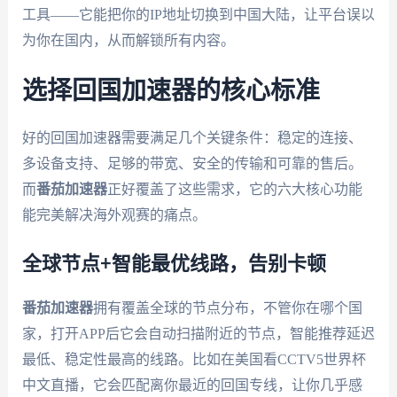
工具——它能把你的IP地址切换到中国大陆，让平台误以
为你在国内，从而解锁所有内容。
选择回国加速器的核心标准
好的回国加速器需要满足几个关键条件：稳定的连接、
多设备支持、足够的带宽、安全的传输和可靠的售后。
而
番茄加速器
正好覆盖了这些需求，它的六大核心功能
能完美解决海外观赛的痛点。
全球节点+智能最优线路，告别卡顿
番茄加速器
拥有覆盖全球的节点分布，不管你在哪个国
家，打开APP后它会自动扫描附近的节点，智能推荐延迟
最低、稳定性最高的线路。比如在美国看CCTV5世界杯
中文直播，它会匹配离你最近的回国专线，让你几乎感