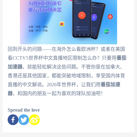
回到开头的问题——在海外怎么看欧洲杯？或者在美国
看CCTV5世界杯中文直播地区限制怎么办？只要用
番茄
加速器
，就能轻松解决这些问题。不管你是在加拿大、
香港还是其他国家，都能突破地域限制，享受国内体育
直播的中文解说。2026年世界杯，让我们用
番茄加速
器
，和国内的朋友一起为喜欢的球队加油吧！
Spread the love