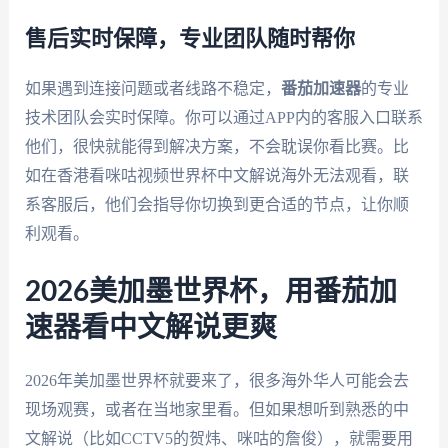
售后实时保障，专业团队随时帮你
如果遇到连接问题或者线路不稳定，
番茄加速器
的专业
技术团队会实时保障。你可以通过APP内的客服入口联系
他们，很快就能得到解决方案，不会耽误你看比赛。比
如在香港看咪咕视频世界杯中文解说海外无法观看，联
系客服后，他们会指导你切换到更合适的节点，让你顺
利观看。
2026美加墨世界杯，用番茄加
速器看中文解说更爽
2026年美加墨世界杯就要来了，很多海外华人可能会去
现场观赛，或者在当地家里看。但如果想听到熟悉的中
文解说（比如CCTV5的贺炜、咪咕的詹俊），就需要用