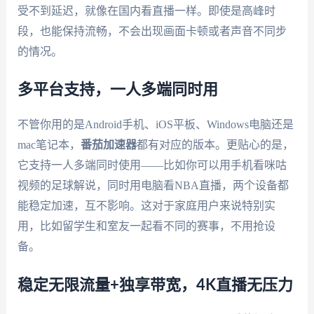
受不到延迟，就像在国内看直播一样。即使是高峰时
段，也能保持流畅，不会出现画面卡顿或者声音不同步
的情况。
多平台支持，一人多端同时用
不管你用的是Android手机、iOS平板、Windows电脑还是
mac笔记本，
番茄加速器
都有对应的版本。更贴心的是，
它支持一人多端同时使用——比如你可以用手机看咪咕
视频的足球解说，同时用电脑看NBA直播，两个设备都
能稳定加速，互不影响。这对于家庭用户来说特别实
用，比如留学生和室友一起看不同的赛事，不用抢设
备。
稳定无限流量+独享带宽，4K直播无压力