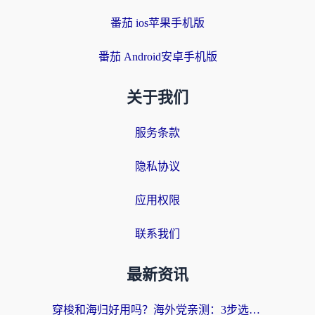
番茄 ios苹果手机版
番茄 Android安卓手机版
关于我们
服务条款
隐私协议
应用权限
联系我们
最新资讯
穿梭和海归好用吗？海外党亲测：3步选对回国加速器，无缝刷国内剧玩手游