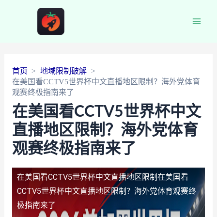
Main
Men
首页
地域限制破解
在美国看CCTV5世界杯中文直播地区限制？海外党体育
观赛终极指南来了
在美国看CCTV5世界杯中文
直播地区限制？海外党体育
观赛终极指南来了
在美国看CCTV5世界杯中文直播地区限制
在美国看
CCTV5世界杯中文直播地区限制？海外党体育观赛终
极指南来了