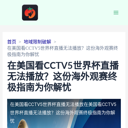
Main
Men
首页
地域限制破解
在美国看CCTV5世界杯直播无法播放？这份海外观赛终
极指南为你解忧
在美国看CCTV5世界杯直播
无法播放？这份海外观赛终
极指南为你解忧
在美国看CCTV5世界杯直播无法播放
在美国看CCTV5
世界杯直播无法播放？这份海外观赛终极指南为你解
忧