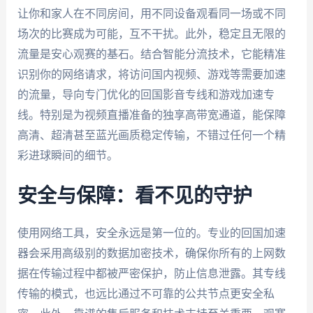
让你和家人在不同房间，用不同设备观看同一场或不同
场次的比赛成为可能，互不干扰。此外，稳定且无限的
流量是安心观赛的基石。结合智能分流技术，它能精准
识别你的网络请求，将访问国内视频、游戏等需要加速
的流量，导向专门优化的回国影音专线和游戏加速专
线。特别是为视频直播准备的独享高带宽通道，能保障
高清、超清甚至蓝光画质稳定传输，不错过任何一个精
彩进球瞬间的细节。
安全与保障：看不见的守护
使用网络工具，安全永远是第一位的。专业的回国加速
器会采用高级别的数据加密技术，确保你所有的上网数
据在传输过程中都被严密保护，防止信息泄露。其专线
传输的模式，也远比通过不可靠的公共节点更安全私