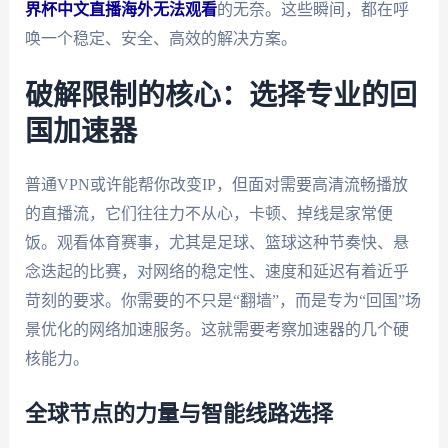
界杯中文直播海外无法观看
的无奈。这些瞬间，都在呼
唤一个稳定、安全、高效的解决方案。
破解限制的核心：选择专业的回
国加速器
普通VPN或许能帮你改变IP，但面对需要高清流畅播放
的直播流，它们往往力不从心，卡顿、掉线是家常便
饭。观看体育赛事，尤其是足球、篮球这种节奏快、悬
念迭起的比赛，对网络的稳定性、速度和延迟有着近乎
苛刻的要求。你需要的不只是“翻墙”，而是专为“回国”场
景优化的网络加速服务。这就需要考察加速器的几个硬
核能力。
全球节点的力量与智能线路选择