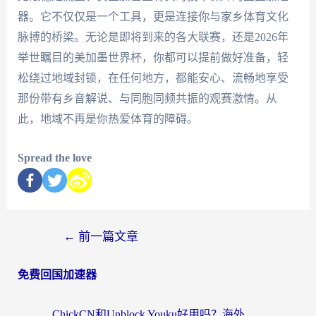
器。它不仅仅是一个工具，更是连接你与家乡体育文化
脉搏的桥梁。无论是即将到来的各大联赛，还是2026年
举世瞩目的美加墨世界杯，你都可以提前做好准备，轻
松绕过地域封锁，在任何地方，都能安心、流畅地享受
那份带有乡音解说、与同胞同频共振的观赛激情。从
此，地域不再是你热爱体育的障碍。
Spread the love
←
前一篇文章
免费回国加速器
ChickCN和Unblock Youku好用吗？海外党亲测3款回国加速器，附iOS免费选择指南