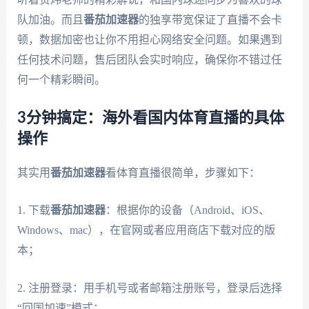
队加油。而且
番茄加速器
的独享带宽保证了直播不会卡
顿，数据加密也让你不用担心网络安全问题。如果遇到
任何技术问题，售后团队会实时响应，确保你不错过任
何一个精彩瞬间。
3分钟搞定：海外看国内体育直播的具体
操作
其实用
番茄加速器
看体育直播很简单，步骤如下：
1. 下载
番茄加速器
：根据你的设备（Android、iOS、
Windows、mac），在官网或者应用商店下载对应的版
本；
2. 注册登录：用手机号或者邮箱注册账号，登录后选择
“回国加速”模式；