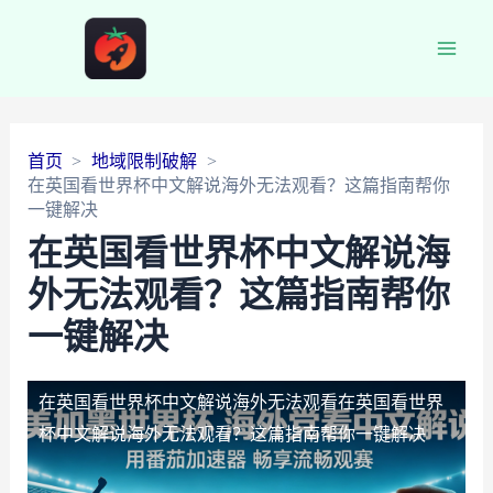
Main
Men
首页
地域限制破解
在英国看世界杯中文解说海外无法观看？这篇指南帮你
一键解决
在英国看世界杯中文解说海
外无法观看？这篇指南帮你
一键解决
在英国看世界杯中文解说海外无法观看
在英国看世界
杯中文解说海外无法观看？这篇指南帮你一键解决