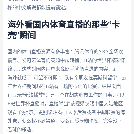
杯的中文解说都能提前锁定。
海外看国内体育直播的那些“卡
壳”瞬间
国内的体育直播资源有多丰富？腾讯体育的NBA全场次
覆盖、爱奇艺体育的英超中超转播、B站的世界杯精彩集
锦……这些对国内用户来说随手就能点进的内容，到了
海外就成了“可望不可即”。我有个朋友在莫斯科留学，去
年世界杯期间想在B站看一场阿根廷的比赛，结果页面一
直显示“无法播放”；另一个在胡志明市工作的同事，打开
B站世界杯直播时，直接弹出“该视频仅限中国大陆地区
观看”的提示。更别说想看CBA季后赛或者中超联赛的海
外党，要么找不到渠道，要么画质模糊卡顿，完全没了
看球的乐趣。