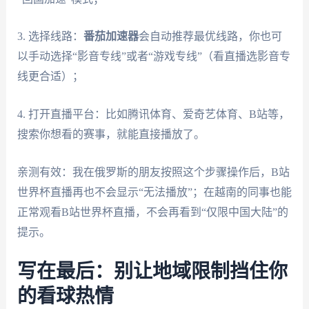
3. 选择线路：
番茄加速器
会自动推荐最优线路，你也可
以手动选择“影音专线”或者“游戏专线”（看直播选影音专
线更合适）；
4. 打开直播平台：比如腾讯体育、爱奇艺体育、B站等，
搜索你想看的赛事，就能直接播放了。
亲测有效：我在俄罗斯的朋友按照这个步骤操作后，B站
世界杯直播再也不会显示“无法播放”；在越南的同事也能
正常观看B站世界杯直播，不会再看到“仅限中国大陆”的
提示。
写在最后：别让地域限制挡住你
的看球热情