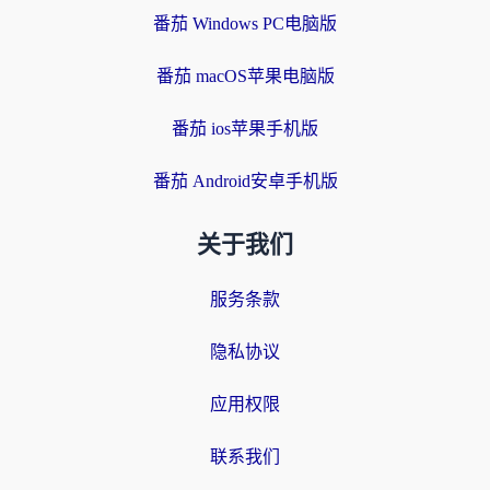
番茄 Windows PC电脑版
番茄 macOS苹果电脑版
番茄 ios苹果手机版
番茄 Android安卓手机版
关于我们
服务条款
隐私协议
应用权限
联系我们