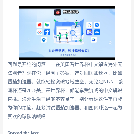
回到最开始的问题——在英国看世界杯中文解说海外无
法观看？现在你已经有了答案：选对回国加速器，比如
番茄加速器
，就能轻松突破地域壁垒，无论是NBA、欧
洲杯还是2026美加墨世界杯，都能享受流畅的中文解说
直播。海外生活已经够不容易了，别让看球这件事再成
为你的烦恼。赶紧试试
番茄加速器
，和国内球迷一起为
喜欢的球队呐喊吧！
Spread the love