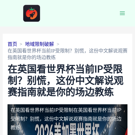
Main
Men
首页
地域限制破解
在英国看世界杯当前IP受限制？别慌，这份中文解说观赛
指南就是你的场边教练
在英国看世界杯当前IP受限
制？别慌，这份中文解说观
赛指南就是你的场边教练
在英国看世界杯当前IP受限制
在英国看世界杯当前IP
受限制？别慌，这份中文解说观赛指南就是你的场边
教练