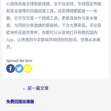
心选择具备全球智能线路、全平台支持、专线稳定传输
和安全保障的回国加速工具，这些障碍都能被一一化
解。它不仅仅是一个网络工具，更是连接你与家乡情
感、与同好分享激情的那座桥。下次大赛来临，无论是
欧洲杯还是世界杯，你都可以从容地打开熟悉的国内
App，让熟悉的中文解说声响彻你的房间，仿佛从未离
开。
Spread the love
←
前一篇文章
免费回国加速器