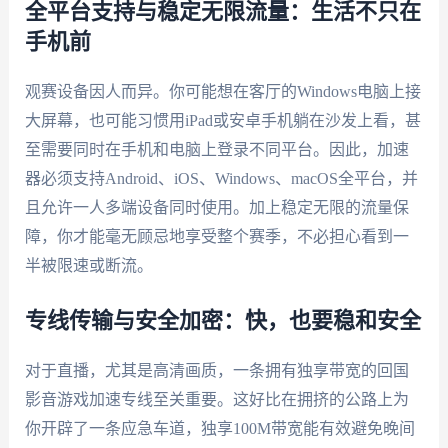
全平台支持与稳定无限流量：生活不只在
手机前
观赛设备因人而异。你可能想在客厅的Windows电脑上接
大屏幕，也可能习惯用iPad或安卓手机躺在沙发上看，甚
至需要同时在手机和电脑上登录不同平台。因此，加速
器必须支持Android、iOS、Windows、macOS全平台，并
且允许一人多端设备同时使用。加上稳定无限的流量保
障，你才能毫无顾忌地享受整个赛季，不必担心看到一
半被限速或断流。
专线传输与安全加密：快，也要稳和安全
对于直播，尤其是高清画质，一条拥有独享带宽的回国
影音游戏加速专线至关重要。这好比在拥挤的公路上为
你开辟了一条应急车道，独享100M带宽能有效避免晚间