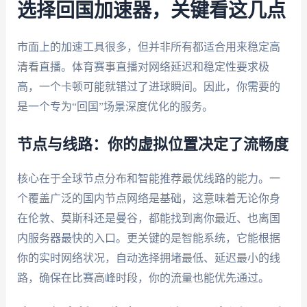
选择回国加速器，关键看这几点
市面上的加速工具很多，但并非所有都适合用来稳定高
清看直播。体育赛事直播对网络延迟和稳定性要求极
高，一个卡顿可能就错过了进球瞬间。因此，你需要的
是一个专为“回国”场景深度优化的服务。
节点与线路：你的虚拟位置决定了流畅度
核心在于全球节点分布和智能推荐最优线路的能力。一
个覆盖广泛的国内节点网络是基础，这意味着无论你身
在伦敦、莫斯科还是曼谷，都能找到离你最近、也离国
内服务器最快的入口。更关键的是智能系统，它能根据
你的实时网络状况，自动选择拥堵最低、延迟最小的线
路，确保在比赛高峰时段，你的流量也能优先通过。