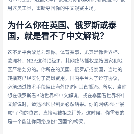
用这类工具，重新夺回你的中文观赛主场。
为什么你在英国、俄罗斯或泰
国，就是看不了中文解说？
这不是平台故意为难你。体育赛事，尤其是像世界杯、
欧洲杯、NBA这种顶级IP，其网络转播权是按国家和地
区严格划分的。你所在的英国、俄罗斯或泰国，当地的
转播商已经支付了高昂费用，国内平台为了遵守协议，
必须通过技术手段阻止海外IP访问其直播流。所以，当你
想在俄罗斯看B站世界杯中文解说，或在泰国看世界杯中
文解说时，遭遇地区限制是必然结果。你的网络地址“暴
露”了你的位置，直接就被拒之门外。这时候，你需要的
是一个能让你网络身份“回国”的桥梁。