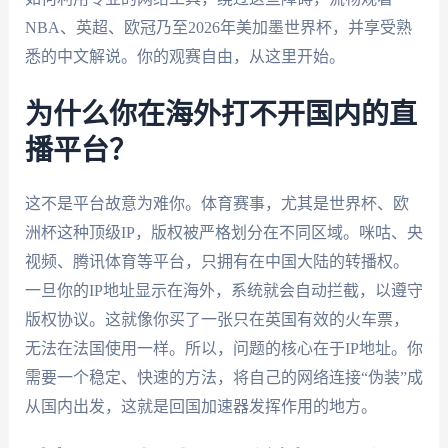
NBA、英超、欧冠乃至2026年美加墨世界杯，并享受熟
悉的中文解说。你的观赛自由，从这里开始。
为什么你在海外打不开国内的直
播平台？
这不是平台故意为难你。体育赛事，尤其是世界杯、欧
洲杯这种顶级IP，版权被严格划分在不同区域。咪咕、央
视频、腾讯体育等平台，只拥有在中国大陆的转播权。
一旦你的IP地址显示在海外，系统就会自动拦截，以遵守
版权协议。这就像你买了一张只在英国有效的火车票，
无法在法国使用一样。所以，问题的核心在于IP地址。你
需要一个稳定、快速的方法，将自己的网络连接“伪装”成
从国内出发，这就是回国加速器发挥作用的地方。