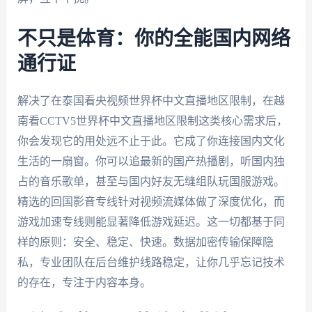
不只是体育：你的全能国内网络
通行证
解决了在泰国看央视频世界杯中文直播地区限制，在越
南看CCTV5世界杯中文直播地区限制这类核心需求后，
你会发现它的用处远不止于此。它成了你连接国内文化
生活的一扇窗。你可以追最新的国产热播剧，听国内独
占的音乐歌单，甚至与国内好友无缝组队玩国服游戏。
精选的回国影音专线针对视频流媒体做了深度优化，而
游戏加速专线则能显著降低游戏延迟。这一切都基于同
样的原则：安全、稳定、快速。数据加密传输保障隐
私，专业团队在后台维护线路稳定，让你几乎忘记技术
的存在，专注于内容本身。