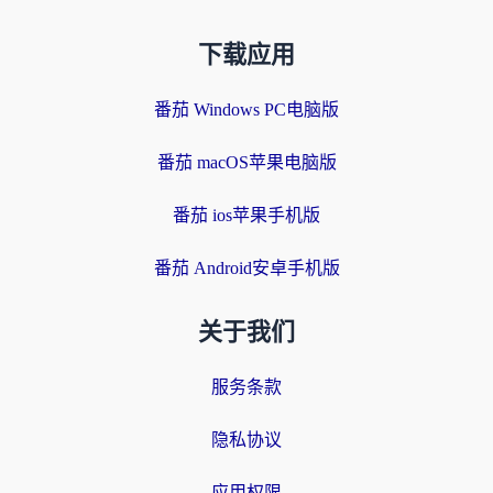
下载应用
番茄 Windows PC电脑版
番茄 macOS苹果电脑版
番茄 ios苹果手机版
番茄 Android安卓手机版
关于我们
服务条款
隐私协议
应用权限