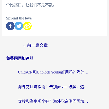
个比赛日，让我们不见不散。
Spread the love
←
前一篇文章
免费回国加速器
ChickCN和Unblock Youku好用吗？海外党亲测3款回国加速器，附iOS免费选择指南
海外党避坑指南：告别pc vpn 破解，选对回国加速器轻松访问国内资源
穿梭和海龟哪个好？海外党亲测回国加速器，附电脑免费VPN推荐