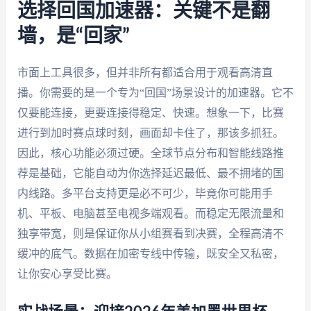
选择回国加速器：关键不是翻
墙，是“回家”
市面上工具很多，但并非所有都适合用于观看高清直
播。你需要的是一个专为“回国”场景设计的加速器。它不
仅要能连接，更要连接得稳定、快速。想象一下，比赛
进行到加时赛点球时刻，画面却卡住了，那该多抓狂。
因此，核心功能必须过硬。全球节点分布和智能线路推
荐是基础，它能自动为你选择延迟最低、最不拥堵的国
内线路。多平台支持更是必不可少，毕竟你可能用手
机、平板、电脑甚至电视多端观看。而稳定无限流量和
独享带宽，则是保证你从小组赛看到决赛，全程高清不
缓冲的底气。数据在加密专线中传输，既安全又私密，
让你安心享受比赛。