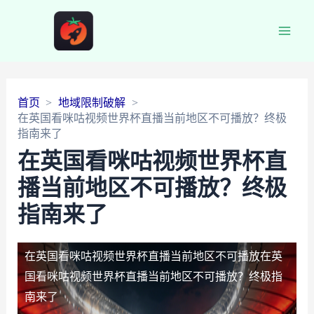
Main
Men
首页
地域限制破解
在英国看咪咕视频世界杯直播当前地区不可播放？终极
指南来了
在英国看咪咕视频世界杯直
播当前地区不可播放？终极
指南来了
在英国看咪咕视频世界杯直播当前地区不可播放
在英
国看咪咕视频世界杯直播当前地区不可播放？终极指
南来了