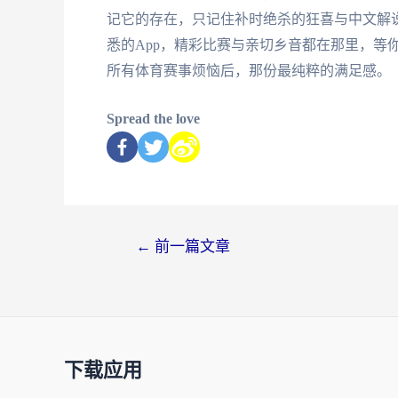
记它的存在，只记住补时绝杀的狂喜与中文解
悉的App，精彩比赛与亲切乡音都在那里，等
所有体育赛事烦恼后，那份最纯粹的满足感。
Spread the love
←
前一篇文章
下载应用