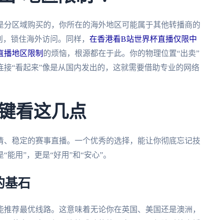
是分区域购买的，你所在的海外地区可能属于其他转播商的
别，锁住海外访问。同样，
在香港看B站世界杯直播仅限中
直播地区限制
的烦恼，根源都在于此。你的物理位置“出卖”
接“看起来”像是从国内发出的，这就需要借助专业的网络
键看这几点
清、稳定的赛事直播。一个优秀的选择，能让你彻底忘记技
能用”，更是“好用”和“安心”。
的基石
能推荐最优线路。这意味着无论你在英国、美国还是澳洲，