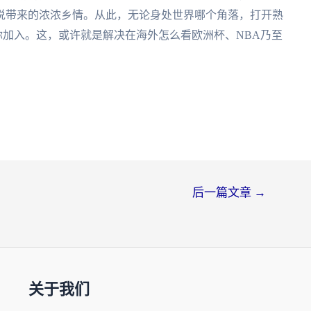
说带来的浓浓乡情。从此，无论身处世界哪个角落，打开熟
你加入。这，或许就是解决在海外怎么看欧洲杯、NBA乃至
后一篇文章
→
关于我们