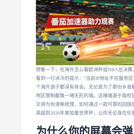
想象一下，在海外怎么看欧洲杯或NBA总决
看到一行冰冷的提示：“当前IP地址不在服务区
个海外游子都深有体会。无论是为了那份乡音
地区限制都像一堵无形的墙。这堵墙源于版权
文将为你清晰梳理，如何通过一款可靠的回国
英超到2026年美加墨世界杯，让你无论身在
为什么你的屏幕会弹