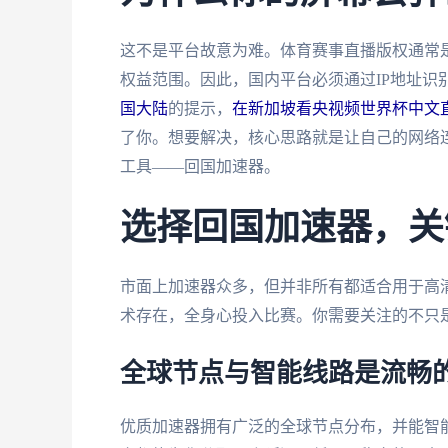
这不是平台故意为难。体育赛事直播版权通常
权益范围。因此，国内平台必须通过IP地址识
国大陆
的提示，
在新加坡看央视频世界杯中文
了你。想要解决，核心思路就是让自己的网络连
工具——回国加速器。
选择回国加速器，关
市面上加速器众多，但并非所有都适合用于高
术存在，全身心投入比赛。你需要关注的不只是“
全球节点与智能线路是流畅
优质加速器拥有广泛的全球节点分布，并能智