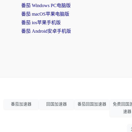
番茄 Windows PC电脑版
番茄 macOS苹果电脑版
番茄 ios苹果手机版
番茄 Android安卓手机版
番茄加速器
回国加速器
番茄回国加速器
免费回国
速器