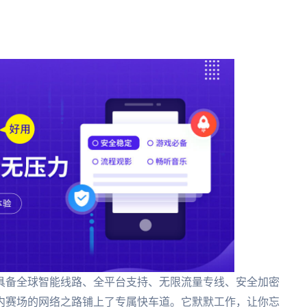
具备全球智能线路、全平台支持、无限流量专线、安全加密
内赛场的网络之路铺上了专属快车道。它默默工作，让你忘