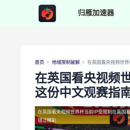
归雁加速器
首页
地域限制破解
在英国看央视频世界
在英国看央视频世
这份中文观赛指
在英国看央视频世界杯当前IP受限制
在英国看
错过精彩