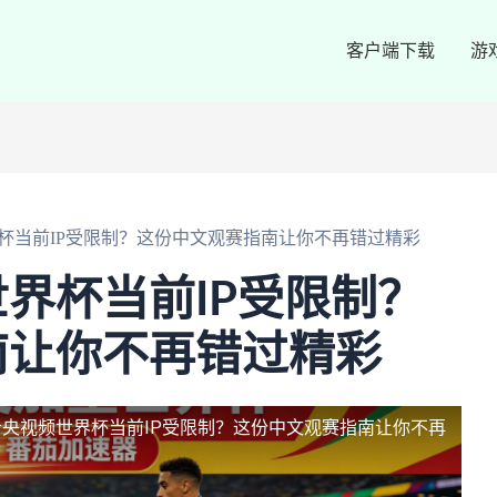
客户端下载
游
杯当前IP受限制？这份中文观赛指南让你不再错过精彩
界杯当前IP受限制？
南让你不再错过精彩
央视频世界杯当前IP受限制？这份中文观赛指南让你不再