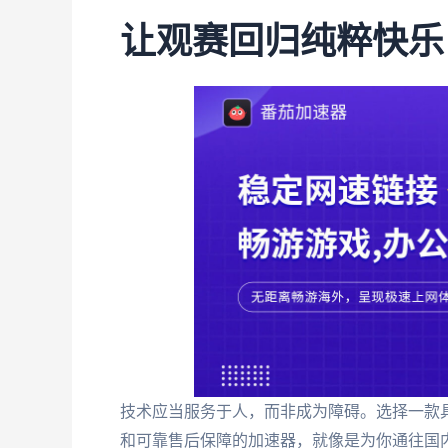
让观赛回归纯粹快乐
技术应当服务于人，而非成为障碍。选择一款
和可靠售后保障的加速器，就像是为你通往国