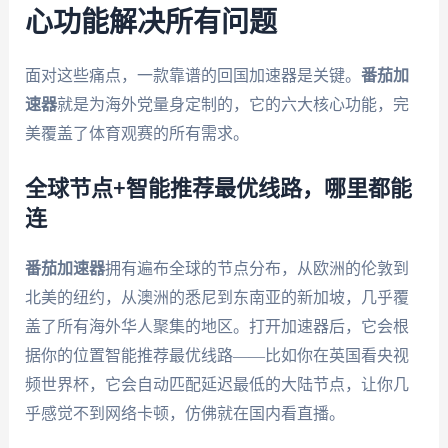
心功能解决所有问题
面对这些痛点，一款靠谱的回国加速器是关键。
番茄加
速器
就是为海外党量身定制的，它的六大核心功能，完
美覆盖了体育观赛的所有需求。
全球节点+智能推荐最优线路，哪里都能
连
番茄加速器
拥有遍布全球的节点分布，从欧洲的伦敦到
北美的纽约，从澳洲的悉尼到东南亚的新加坡，几乎覆
盖了所有海外华人聚集的地区。打开加速器后，它会根
据你的位置智能推荐最优线路——比如你在英国看央视
频世界杯，它会自动匹配延迟最低的大陆节点，让你几
乎感觉不到网络卡顿，仿佛就在国内看直播。