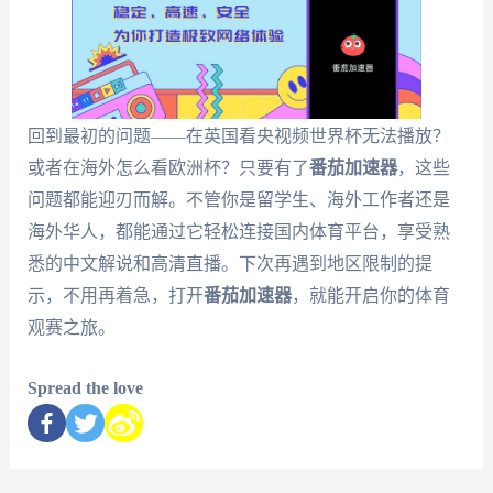
回到最初的问题——在英国看央视频世界杯无法播放？
或者在海外怎么看欧洲杯？只要有了
番茄加速器
，这些
问题都能迎刃而解。不管你是留学生、海外工作者还是
海外华人，都能通过它轻松连接国内体育平台，享受熟
悉的中文解说和高清直播。下次再遇到地区限制的提
示，不用再着急，打开
番茄加速器
，就能开启你的体育
观赛之旅。
Spread the love