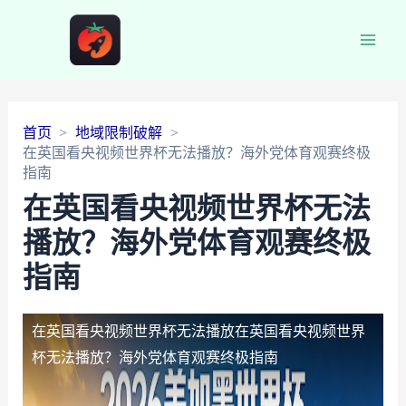
Main
Men
首页
地域限制破解
在英国看央视频世界杯无法播放？海外党体育观赛终极
指南
在英国看央视频世界杯无法
播放？海外党体育观赛终极
指南
在英国看央视频世界杯无法播放
在英国看央视频世界
杯无法播放？海外党体育观赛终极指南