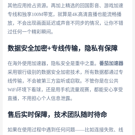
其他应用抢占资源。再加上精选的回国影音、游戏加速
专线和独享100M带宽，就算是4K高清直播也能流畅播
放，不会出现画面延迟或声音不同步的情况，让你不错
过任何一个精彩瞬间。
数据安全加密+专线传输，隐私有保障
在海外使用加速器，隐私安全是重中之重。
番茄加速器
采用银行级别的数据安全加密技术，所有数据都通过专
线传输，不会被第三方监听或窃取。不管你是在公共
WiFi环境下看球，还是用手机流量观赛，都能安心享受
直播，不用担心个人信息泄露。
售后实时保障，技术团队随时待命
如果在使用过程中遇到任何问题——比如连接失败、线