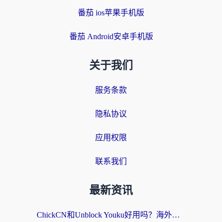
番茄 ios苹果手机版
番茄 Android安卓手机版
关于我们
服务条款
隐私协议
应用权限
联系我们
最新资讯
ChickCN和Unblock Youku好用吗？海外党亲测3款回国加速器，附iOS免费选择指南