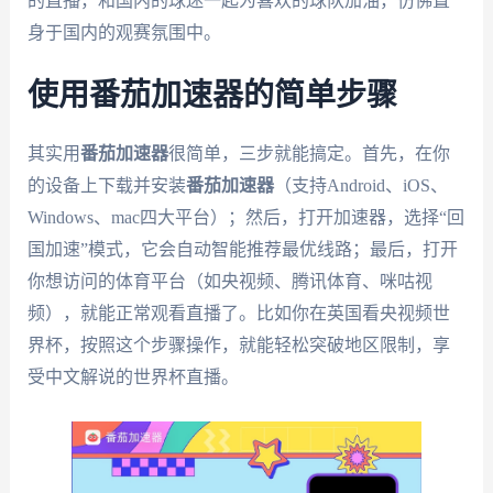
的直播，和国内的球迷一起为喜欢的球队加油，仿佛置
身于国内的观赛氛围中。
使用番茄加速器的简单步骤
其实用
番茄加速器
很简单，三步就能搞定。首先，在你
的设备上下载并安装
番茄加速器
（支持Android、iOS、
Windows、mac四大平台）；然后，打开加速器，选择“回
国加速”模式，它会自动智能推荐最优线路；最后，打开
你想访问的体育平台（如央视频、腾讯体育、咪咕视
频），就能正常观看直播了。比如你在英国看央视频世
界杯，按照这个步骤操作，就能轻松突破地区限制，享
受中文解说的世界杯直播。