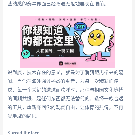
些熟悉的赛事界面已经畅通无阻地展现在眼前。
说到底，技术存在的意义，就是为了消弭距离带来的隔
阂。当你在海外通过熟悉的乡音，为每一次精彩的传
球、每一个关键的进球而欢呼时，那种与祖国文化脉搏
的同频共振，是任何东西都无法替代的。选择一款合适
的工具，重新夺回你的观赛自由，让体育的热情，不再
受地域的局限。
Spread the love