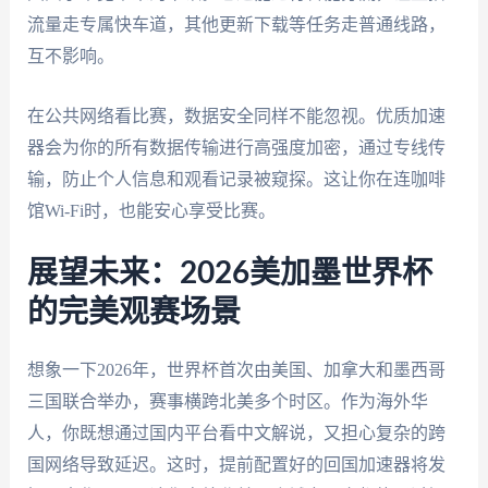
流量走专属快车道，其他更新下载等任务走普通线路，
互不影响。
在公共网络看比赛，数据安全同样不能忽视。优质加速
器会为你的所有数据传输进行高强度加密，通过专线传
输，防止个人信息和观看记录被窥探。这让你在连咖啡
馆Wi-Fi时，也能安心享受比赛。
展望未来：2026美加墨世界杯
的完美观赛场景
想象一下2026年，世界杯首次由美国、加拿大和墨西哥
三国联合举办，赛事横跨北美多个时区。作为海外华
人，你既想通过国内平台看中文解说，又担心复杂的跨
国网络导致延迟。这时，提前配置好的回国加速器将发