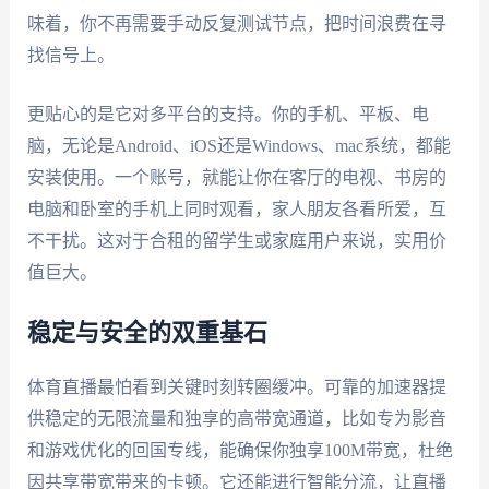
味着，你不再需要手动反复测试节点，把时间浪费在寻
找信号上。
更贴心的是它对多平台的支持。你的手机、平板、电
脑，无论是Android、iOS还是Windows、mac系统，都能
安装使用。一个账号，就能让你在客厅的电视、书房的
电脑和卧室的手机上同时观看，家人朋友各看所爱，互
不干扰。这对于合租的留学生或家庭用户来说，实用价
值巨大。
稳定与安全的双重基石
体育直播最怕看到关键时刻转圈缓冲。可靠的加速器提
供稳定的无限流量和独享的高带宽通道，比如专为影音
和游戏优化的回国专线，能确保你独享100M带宽，杜绝
因共享带宽带来的卡顿。它还能进行智能分流，让直播