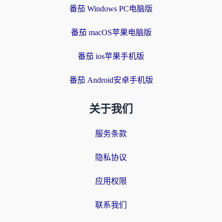
番茄 Windows PC电脑版
番茄 macOS苹果电脑版
番茄 ios苹果手机版
番茄 Android安卓手机版
关于我们
服务条款
隐私协议
应用权限
联系我们