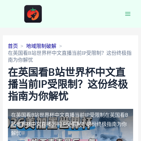
Main
Men
首页
地域限制破解
在英国看B站世界杯中文直播当前IP受限制？这份终极指
南为你解忧
在英国看B站世界杯中文直
播当前IP受限制？这份终极
指南为你解忧
在英国看B站世界杯中文直播当前IP受限制
在英国看B
站世界杯中文直播当前IP受限制？这份终极指南为你
解忧