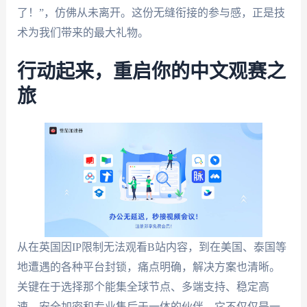
了！”，仿佛从未离开。这份无缝衔接的参与感，正是技
术为我们带来的最大礼物。
行动起来，重启你的中文观赛之
旅
从在英国因IP限制无法观看B站内容，到在美国、泰国等
地遭遇的各种平台封锁，痛点明确，解决方案也清晰。
关键在于选择那个能集全球节点、多端支持、稳定高
速、安全加密和专业售后于一体的伙伴。它不仅仅是一