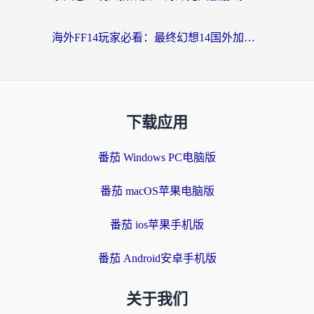
海外FF14玩家必看：最终幻想14国外加速器下载安装全攻略+卡顿解决秘籍
下载应用
番茄 Windows PC电脑版
番茄 macOS苹果电脑版
番茄 ios苹果手机版
番茄 Android安卓手机版
关于我们