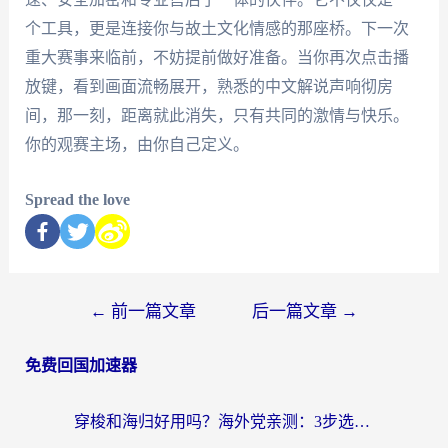
个工具，更是连接你与故土文化情感的那座桥。下一次
重大赛事来临前，不妨提前做好准备。当你再次点击播
放键，看到画面流畅展开，熟悉的中文解说声响彻房
间，那一刻，距离就此消失，只有共同的激情与快乐。
你的观赛主场，由你自己定义。
Spread the love
←
前一篇文章
后一篇文章
→
免费回国加速器
穿梭和海归好用吗？海外党亲测：3步选对回国加速器，无缝刷国内剧玩手游