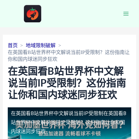
Main
Men
首页
地域限制破解
在英国看B站世界杯中文解说当前IP受限制？这份指南让
你和国内球迷同步狂欢
在英国看B站世界杯中文解
说当前IP受限制？这份指南
让你和国内球迷同步狂欢
在英国看B站世界杯中文解说当前IP受限制
在英国看B
站世界杯中文解说当前IP受限制？这份指南让你和国
内球迷同步狂欢