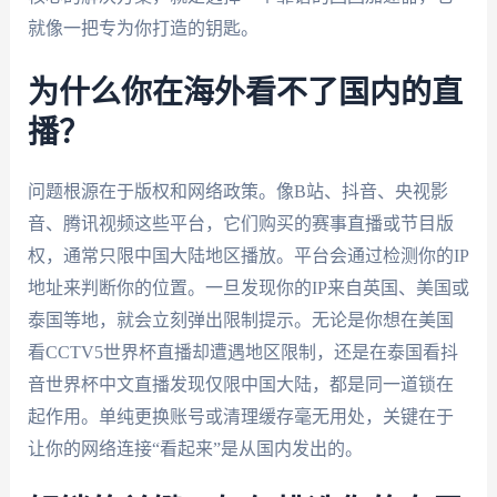
就像一把专为你打造的钥匙。
为什么你在海外看不了国内的直
播？
问题根源在于版权和网络政策。像B站、抖音、央视影
音、腾讯视频这些平台，它们购买的赛事直播或节目版
权，通常只限中国大陆地区播放。平台会通过检测你的IP
地址来判断你的位置。一旦发现你的IP来自英国、美国或
泰国等地，就会立刻弹出限制提示。无论是你想在美国
看CCTV5世界杯直播却遭遇地区限制，还是在泰国看抖
音世界杯中文直播发现仅限中国大陆，都是同一道锁在
起作用。单纯更换账号或清理缓存毫无用处，关键在于
让你的网络连接“看起来”是从国内发出的。