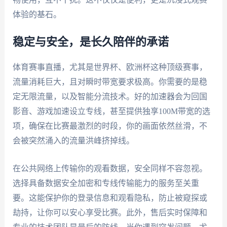
体验的基石。
稳定与安全，是长久陪伴的承诺
体育赛事直播，尤其是世界杯、欧洲杯这种顶级赛事，
流量消耗巨大，且对瞬时带宽要求极高。你需要的是稳
定无限流量，以及智能分流技术。好的加速器会为回国
影音、游戏加速设立专线，甚至提供独享100M带宽的选
项，确保在比赛最激烈的时段，你的画面依然丝滑，不
会被突然涌入的流量洪峰挤掉线。
在公共网络上传输你的观看数据，安全同样不容忽视。
选择具备数据安全加密和专线传输能力的服务至关重
要。这能保护你的登录信息和观看隐私，防止被窥探或
劫持，让你可以安心享受比赛。此外，售后实时保障和