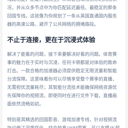
况，并从众多节点中为你匹配延迟最低、最稳定的那条
回国专线。这就像为你规划了一条从英国直通国内服务
器的高速公路，避开了公共网络的拥堵路段。
不止于连接，更在于沉浸式体验
解决了能看的问题，接下来要解决好看的问题。体育赛
事的魅力在于实时与沉浸，任何卡顿都是对体验的致命
打击。一款合格的加速器必须提供稳定无限流量和智能
分流保障。这意味着你可以尽情享受整个赛季的直播，
无需担忧流量耗尽；其智能分流技术能确保网络资源优
先保障你的视频流，即使同时在进行文件下载，直播画
面依然流畅如初。
特别是其精选的回国影音、游戏加速专线，针对视频流
协议做了深度优化。结合独享100M带宽，足以支撑4K超