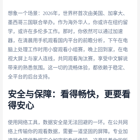
想象一个场景：2026年，世界杯首次由美国、加拿大、
墨西哥三国联合举办。作为海外华人，你或许在纽约留
学，或许在多伦多工作。那时，你依然可以通过加速
器，在清晨用手机观看国内平台的前瞻分析，下午在电
脑上处理工作时用小窗观看小组赛，晚上回到家，在电
视大屏上与家人连线，共同观看淘汰赛，享受中文解说
带来的熟悉氛围。这一切的流畅体验，都依赖于稳定、
全平台的后台支持。
安全与保障：看得畅快，更要看
得安心
使用网络工具，数据安全是无法回避的一环。在公共网
络上传输你的观看数据，需要一道坚固的屏障。专业加