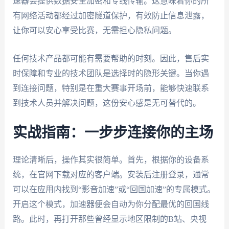
速器会提供数据安全加密和专线传输。这意味着你的所
有网络活动都经过加密隧道保护，有效防止信息泄露，
让你可以安心享受比赛，无需担心隐私问题。
任何技术产品都可能有需要帮助的时刻。因此，售后实
时保障和专业的技术团队是选择时的隐形关键。当你遇
到连接问题，特别是在重大赛事开场前，能够快速联系
到技术人员并解决问题，这份安心感是无可替代的。
实战指南：一步步连接你的主场
理论清晰后，操作其实很简单。首先，根据你的设备系
统，在官网下载对应的客户端。安装后注册登录，通常
可以在应用内找到“影音加速”或“回国加速”的专属模式。
开启这个模式，加速器便会自动为你分配最优的回国线
路。此时，再打开那些曾经显示地区限制的B站、央视