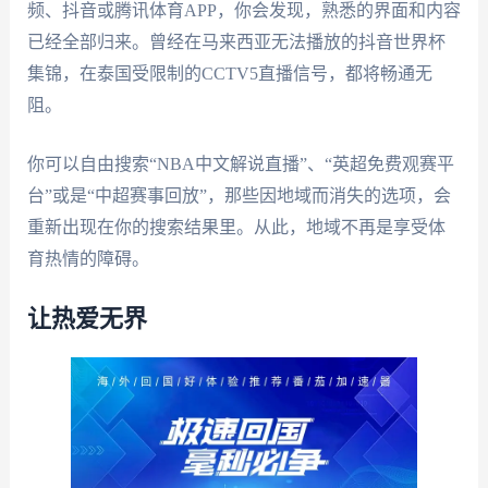
频、抖音或腾讯体育APP，你会发现，熟悉的界面和内容
已经全部归来。曾经在马来西亚无法播放的抖音世界杯
集锦，在泰国受限制的CCTV5直播信号，都将畅通无
阻。
你可以自由搜索“NBA中文解说直播”、“英超免费观赛平
台”或是“中超赛事回放”，那些因地域而消失的选项，会
重新出现在你的搜索结果里。从此，地域不再是享受体
育热情的障碍。
让热爱无界