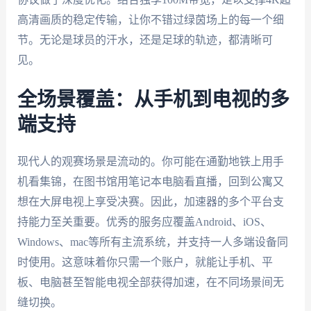
高清画质的稳定传输，让你不错过绿茵场上的每一个细
节。无论是球员的汗水，还是足球的轨迹，都清晰可
见。
全场景覆盖：从手机到电视的多
端支持
现代人的观赛场景是流动的。你可能在通勤地铁上用手
机看集锦，在图书馆用笔记本电脑看直播，回到公寓又
想在大屏电视上享受决赛。因此，加速器的多个平台支
持能力至关重要。优秀的服务应覆盖Android、iOS、
Windows、mac等所有主流系统，并支持一人多端设备同
时使用。这意味着你只需一个账户，就能让手机、平
板、电脑甚至智能电视全部获得加速，在不同场景间无
缝切换。