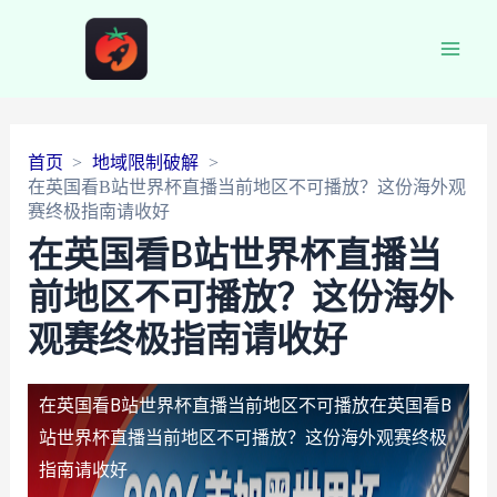
Main
Men
首页
地域限制破解
在英国看B站世界杯直播当前地区不可播放？这份海外观
赛终极指南请收好
在英国看B站世界杯直播当
前地区不可播放？这份海外
观赛终极指南请收好
在英国看B站世界杯直播当前地区不可播放
在英国看B
站世界杯直播当前地区不可播放？这份海外观赛终极
指南请收好