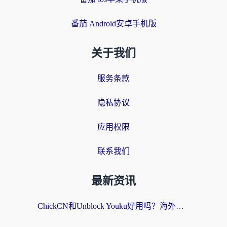
番茄 Android安卓手机版
关于我们
服务条款
隐私协议
应用权限
联系我们
最新资讯
ChickCN和Unblock Youku好用吗？海外党亲测3款回国加速器，附iOS免费选择指南