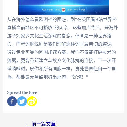
从在海外怎么看欧洲杯的困惑，到“在英国看B站世界杯
直播当前地区不可播放”的无奈，这些痛点背后，是海外
游子对家乡文化生活深深的眷恋。体育是一种世界语
言，而母语解说则是我们理解这种语言最亲切的腔调。
通过专业可靠的回国加速方案，我们不仅能打破技术的
藩篱，更能重新建立与故乡文化脉搏的连接。下一次开
球哨响时，愿你和所有同胞一样，身处世界任何一个角
落，都能毫无障碍地喊出那句：“好球！”
Spread the love
←
前一篇文章