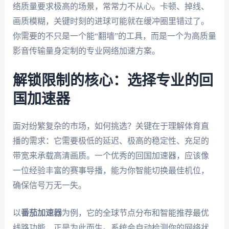
络质量要求极高的场景，常常力不从心。卡顿、掉线、
画质模糊，关键时刻的进球可能就在缓冲圈里错过了。
你需要的不只是一个能“翻墙”的工具，而是一个为高质量
影音传输量身定制的专业网络加速方案。
解锁限制的核心：选择专业的回
国加速器
面对纷繁复杂的市场，如何挑选？关键在于理解体育直
播的需求：它需要极低的延迟、极高的稳定性、充足的
带宽来承载高清画质。一个优秀的回国加速器，应该像
一位经验丰富的赛事导播，能为你智能切换最佳机位，
确保信号万无一失。
以
番茄加速器
为例，它的全球节点分布和智能推荐最优
线路功能，正是为此而生。系统会自动检测你的网络状