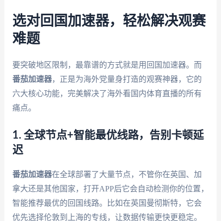
选对回国加速器，轻松解决观赛
难题
要突破地区限制，最靠谱的方式就是用回国加速器。而
番茄加速器
，正是为海外党量身打造的观赛神器，它的
六大核心功能，完美解决了海外看国内体育直播的所有
痛点。
1. 全球节点+智能最优线路，告别卡顿延
迟
番茄加速器
在全球部署了大量节点，不管你在英国、加
拿大还是其他国家，打开APP后它会自动检测你的位置，
智能推荐最优的回国线路。比如在英国曼彻斯特，它会
优先选择伦敦到上海的专线，让数据传输更快更稳定。