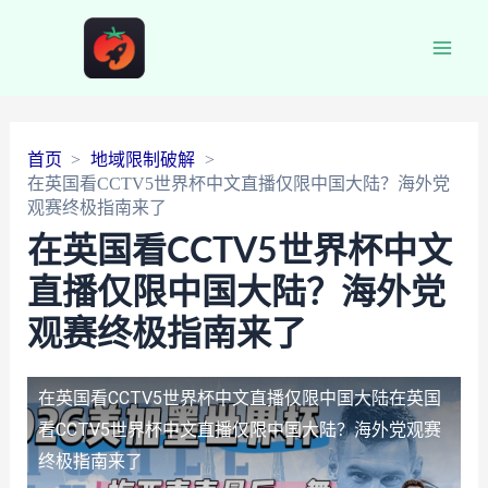
Main
Men
首页
地域限制破解
在英国看CCTV5世界杯中文直播仅限中国大陆？海外党
观赛终极指南来了
在英国看CCTV5世界杯中文
直播仅限中国大陆？海外党
观赛终极指南来了
在英国看CCTV5世界杯中文直播仅限中国大陆
在英国
看CCTV5世界杯中文直播仅限中国大陆？海外党观赛
终极指南来了