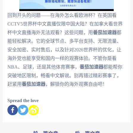
回到开头的问题——在海外怎么看欧洲杯？在英国看
CCTV5世界杯中文直播仅限中国大陆？在加拿大看世界
杯中文直播海外无法观看？这些问题，用
番茄加速器
都
能轻松解决。它的全球节点、多平台支持、无限流量、
安全加密、实时售后，以及针对2026世界杯的优化，让
海外党也能享受和国内一样的观赛体验。不管你是看
NBA、足球，还是其他体育赛事，
番茄加速器
都能帮你
突破地区限制，畅看中文解说。别再错过精彩赛事了，
赶紧用
番茄加速器
，解锁你的海外观赛自由吧！
Spread the love