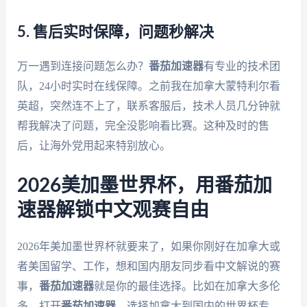
5. 售后实时保障，问题秒解决
万一遇到连接问题怎么办？
番茄加速器
有专业的技术团
队，24小时实时在线保障。之前我在加拿大蒙特利尔看
英超，突然连不上了，联系客服后，技术人员几分钟就
帮我解决了问题，完全没影响看比赛。这种及时的售
后，让海外党用起来特别放心。
2026美加墨世界杯，用番茄加
速器解锁中文观赛自由
2026年美加墨世界杯就要来了，如果你刚好在加拿大或
者美国留学、工作，想和国内朋友同步看中文解说的赛
事，
番茄加速器
就是你的最佳选择。比如在加拿大多伦
多，打开
番茄加速器
，选择加拿大到国内的世界杯专