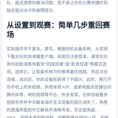
队，能迅速帮你解决问题，而不是让你在比赛关键时刻
独自面对冰冷的故障提示。
从设置到观赛：简单几步重回赛
场
实际操作并不复杂。首先，根据你的设备系统，从官网
下载对应的加速器客户端。安装后注册登录，通常在应
用内就能清晰地看到“回国加速”或“影音加速”等模式选
项。选择它，让智能系统为你推荐最优线路，然后点击
连接。成功后，你的设备就获得了中国IP。此时，再打开
你手机上的央视频、央视体育APP，或者电脑浏览器访问
腾讯体育、咪咕视频等平台，你会发现，在新加坡看央
视频世界杯中文解说海外无法观看的提示消失了，熟悉
的直播界面和中文解说声清晰传来。无论是英超、
NBA，还是未来的欧洲杯，你都能像在国内一样，无缝