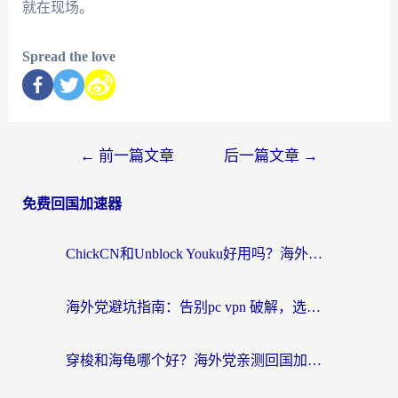
就在现场。
Spread the love
←
前一篇文章
后一篇文章
→
免费回国加速器
ChickCN和Unblock Youku好用吗？海外党亲测3款回国加速器，附iOS免费选择指南
海外党避坑指南：告别pc vpn 破解，选对回国加速器轻松访问国内资源
穿梭和海龟哪个好？海外党亲测回国加速器，附电脑免费VPN推荐