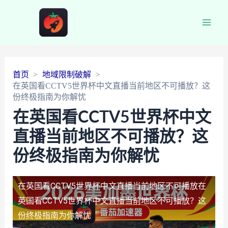
Main
Men
首页
地域限制破解
在英国看CCTV5世界杯中文直播当前地区不可播放？这
份终极指南为你解忧
在英国看CCTV5世界杯中文
直播当前地区不可播放？这
份终极指南为你解忧
在英国看CCTV5世界杯中文直播当前地区不可播放
在
英国看CCTV5世界杯中文直播当前地区不可播放？这
份终极指南为你解忧