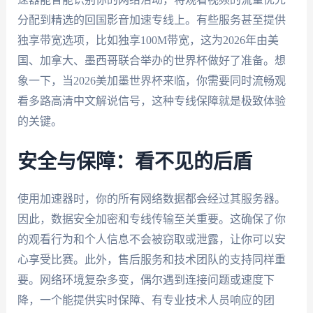
分配到精选的回国影音加速专线上。有些服务甚至提供
独享带宽选项，比如独享100M带宽，这为2026年由美
国、加拿大、墨西哥联合举办的世界杯做好了准备。想
象一下，当2026美加墨世界杯来临，你需要同时流畅观
看多路高清中文解说信号，这种专线保障就是极致体验
的关键。
安全与保障：看不见的后盾
使用加速器时，你的所有网络数据都会经过其服务器。
因此，数据安全加密和专线传输至关重要。这确保了你
的观看行为和个人信息不会被窃取或泄露，让你可以安
心享受比赛。此外，售后服务和技术团队的支持同样重
要。网络环境复杂多变，偶尔遇到连接问题或速度下
降，一个能提供实时保障、有专业技术人员响应的团