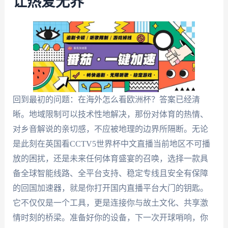
让热爱无界
回到最初的问题：在海外怎么看欧洲杯？答案已经清
晰。地域限制可以技术性地解决，那份对体育的热情、
对乡音解说的亲切感，不应被地理的边界所隔断。无论
是此刻在英国看CCTV5世界杯中文直播当前地区不可播
放的困扰，还是未来任何体育盛宴的召唤，选择一款具
备全球智能线路、全平台支持、稳定专线且安全有保障
的回国加速器，就是你打开国内直播平台大门的钥匙。
它不仅仅是一个工具，更是连接你与故土文化、共享激
情时刻的桥梁。准备好你的设备，下一次开球哨响，你