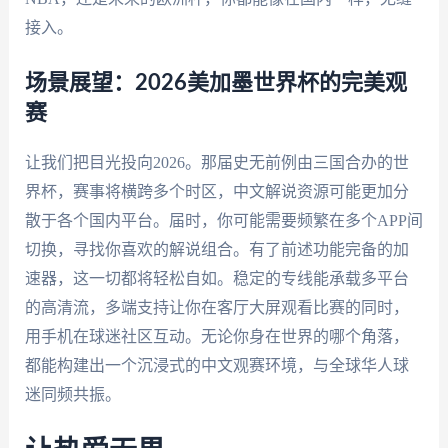
接入。
场景展望：2026美加墨世界杯的完美观
赛
让我们把目光投向2026。那届史无前例由三国合办的世
界杯，赛事将横跨多个时区，中文解说资源可能更加分
散于各个国内平台。届时，你可能需要频繁在多个APP间
切换，寻找你喜欢的解说组合。有了前述功能完备的加
速器，这一切都将轻松自如。稳定的专线能承载多平台
的高清流，多端支持让你在客厅大屏观看比赛的同时，
用手机在球迷社区互动。无论你身在世界的哪个角落，
都能构建出一个沉浸式的中文观赛环境，与全球华人球
迷同频共振。