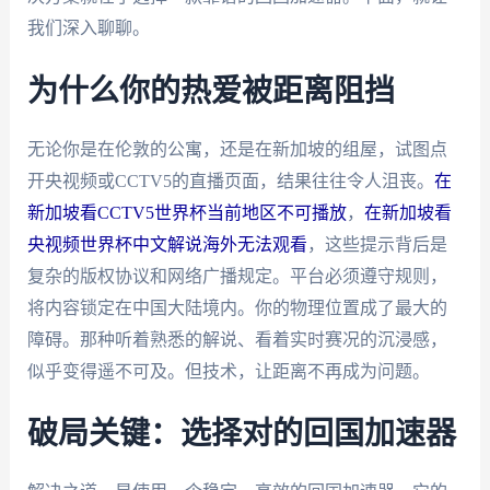
我们深入聊聊。
为什么你的热爱被距离阻挡
无论你是在伦敦的公寓，还是在新加坡的组屋，试图点
开央视频或CCTV5的直播页面，结果往往令人沮丧。
在
新加坡看CCTV5世界杯当前地区不可播放
，
在新加坡看
央视频世界杯中文解说海外无法观看
，这些提示背后是
复杂的版权协议和网络广播规定。平台必须遵守规则，
将内容锁定在中国大陆境内。你的物理位置成了最大的
障碍。那种听着熟悉的解说、看着实时赛况的沉浸感，
似乎变得遥不可及。但技术，让距离不再成为问题。
破局关键：选择对的回国加速器