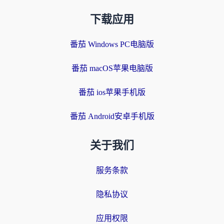
下载应用
番茄 Windows PC电脑版
番茄 macOS苹果电脑版
番茄 ios苹果手机版
番茄 Android安卓手机版
关于我们
服务条款
隐私协议
应用权限