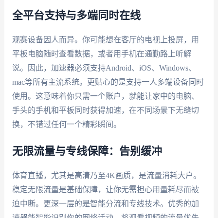
全平台支持与多端同时在线
观赛设备因人而异。你可能想在客厅的电视上投屏，用
平板电脑随时查看数据，或者用手机在通勤路上听解
说。因此，加速器必须支持Android、iOS、Windows、
mac等所有主流系统。更贴心的是支持一人多端设备同时
使用。这意味着你只需一个账户，就能让家中的电脑、
手头的手机和平板同时获得加速，在不同场景下无缝切
换，不错过任何一个精彩瞬间。
无限流量与专线保障：告别缓冲
体育直播，尤其是高清乃至4K画质，是流量消耗大户。
稳定无限流量是基础保障，让你无需担心用量耗尽而被
迫中断。更深一层的是智能分流和专线技术。优秀的加
速器能智能识别你的网络活动，将观看视频的流量优先