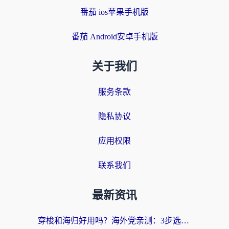
番茄 ios苹果手机版
番茄 Android安卓手机版
关于我们
服务条款
隐私协议
应用权限
联系我们
最新资讯
穿梭和海归好用吗？海外党亲测：3步选对回国加速器，无缝刷国内剧玩手游