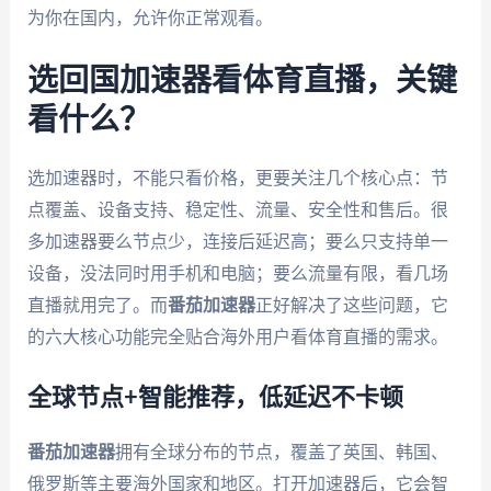
为你在国内，允许你正常观看。
选回国加速器看体育直播，关键
看什么？
选加速器时，不能只看价格，更要关注几个核心点：节
点覆盖、设备支持、稳定性、流量、安全性和售后。很
多加速器要么节点少，连接后延迟高；要么只支持单一
设备，没法同时用手机和电脑；要么流量有限，看几场
直播就用完了。而
番茄加速器
正好解决了这些问题，它
的六大核心功能完全贴合海外用户看体育直播的需求。
全球节点+智能推荐，低延迟不卡顿
番茄加速器
拥有全球分布的节点，覆盖了英国、韩国、
俄罗斯等主要海外国家和地区。打开加速器后，它会智