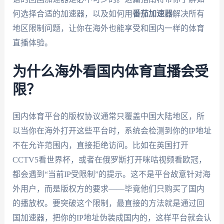
何选择合适的加速器，以及如何用
番茄加速器
解决所有
地区限制问题，让你在海外也能享受和国内一样的体育
直播体验。
为什么海外看国内体育直播会受
限？
国内体育平台的版权协议通常只覆盖中国大陆地区，所
以当你在海外打开这些平台时，系统会检测到你的IP地址
不在允许范围内，直接拒绝访问。比如在英国打开
CCTV5看世界杯，或者在俄罗斯打开咪咕视频看欧冠，
都会遇到“当前IP受限制”的提示。这不是平台故意针对海
外用户，而是版权方的要求——毕竟他们只购买了国内
的播放权。要突破这个限制，最直接的方法就是通过回
国加速器，把你的IP地址伪装成国内的，这样平台就会认