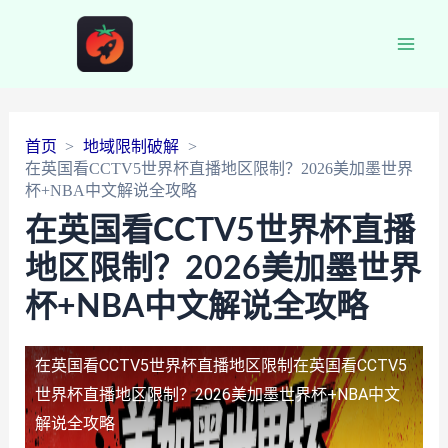
Main
Men
首页
地域限制破解
在英国看CCTV5世界杯直播地区限制？2026美加墨世界
杯+NBA中文解说全攻略
在英国看CCTV5世界杯直播
地区限制？2026美加墨世界
杯+NBA中文解说全攻略
在英国看CCTV5世界杯直播地区限制
在英国看CCTV5
世界杯直播地区限制？2026美加墨世界杯+NBA中文
解说全攻略