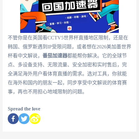
不管你是在英国看CCTV5世界杯直播地区限制，还是在
韩国、俄罗斯遇到IP受限问题，或者想在2026美加墨世界
杯看中文解说，
番茄加速器
都能帮你解决。它的全球节
点、多设备支持、无限流量、安全加密和实时售后，完
全满足海外用户看体育直播的需求。选对工具，你就能
在海外和国内的朋友一起，同步享受中文解说的体育赛
事，再也不用担心地域限制的问题。
Spread the love