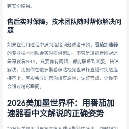
有安全隐患。
售后实时保障，技术团队随时帮你解决问
题
如果在使用过程中遇到连接问题或者卡顿，
番茄加速器
的专业技术团队会实时提供帮助。不管是凌晨看欧冠还
是深夜看NBA，只要你有问题，都能联系到客服，快速
解决。比如你在俄罗斯看咪咕视频世界杯直播时突然连
接不上，客服会立即帮你排查原因，调整节点，让你不
会错过精彩瞬间。
2026美加墨世界杯：用番茄加
速器看中文解说的正确姿势
2026年美加墨世界杯是很多球迷期待的盛事，到时候如