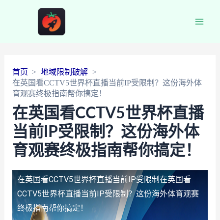
Main
Men
首页
地域限制破解
在英国看CCTV5世界杯直播当前IP受限制？这份海外体
育观赛终极指南帮你搞定！
在英国看CCTV5世界杯直播
当前IP受限制？这份海外体
育观赛终极指南帮你搞定！
在英国看CCTV5世界杯直播当前IP受限制
在英国看
CCTV5世界杯直播当前IP受限制？这份海外体育观赛
终极指南帮你搞定！