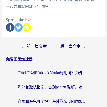
一起为喜欢的球队加油吧！
Spread the love
←
前一篇文章
后一篇文章
→
免费回国加速器
ChickCN和Unblock Youku好用吗？海外党亲测3款回国加速器，附iOS免费选择指南
海外党避坑指南：告别pc vpn 破解，选对回国加速器轻松访问国内资源
穿梭和海龟哪个好？海外党亲测回国加速器，附电脑免费VPN推荐