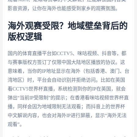
影音资源，让你在海外也能感受到家乡的观赛氛围。
海外观赛受限？地域壁垒背后的
版权逻辑
国内的体育直播平台如CCTV5、咪咕视频、抖音等，都
与赛事版权方签订了仅限中国大陆地区播放的协议。这
意味着，当你的IP地址显示在海外（包括香港、澳门、台
湾地区）时，平台会自动识别并拒绝访问。比如在英国
看CCTV5世界杯直播，系统检测到你的IP在英国，就会
弹出“当前IP受限制”的提示；在香港看咪咕视频世界杯直
播，同样会因为地域限制无法观看；而抖音上的世界杯
中文解说内容，也会对海外IP进行屏蔽，显示“海外无法
观看”。