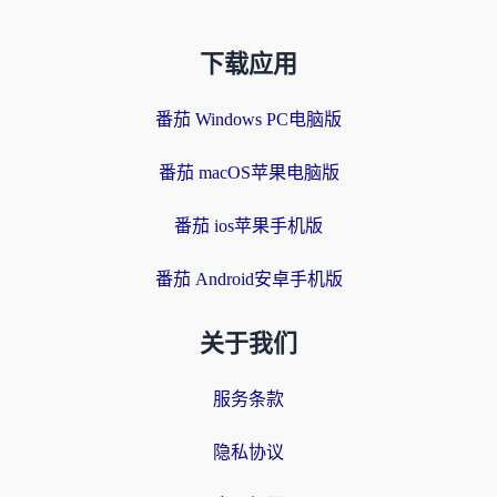
下载应用
番茄 Windows PC电脑版
番茄 macOS苹果电脑版
番茄 ios苹果手机版
番茄 Android安卓手机版
关于我们
服务条款
隐私协议