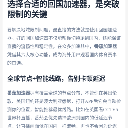
选择合适的回国加速器，是突破
限制的关键
要解决地域限制问题，最直接的方法就是使用回国加速
器。好的回国加速器不仅能帮你切换IP到国内，还能保证
直播的流畅性和稳定性。在众多加速器中，
番茄加速器
凭借其六大核心功能，成为海外用户观看国内体育赛事
的首选。
全球节点+智能线路，告别卡顿延迟
番茄加速器
拥有覆盖全球的节点分布，不管你在英国伦
敦、美国纽约还是澳大利亚悉尼，打开APP后它会自动检
测你的位置，智能推荐最优线路。比如在英国看CCTV5
世界杯直播，番茄会优先选择欧洲到国内的低延迟节
点，让直播画面像在国内一样流畅，再也不会因为延迟