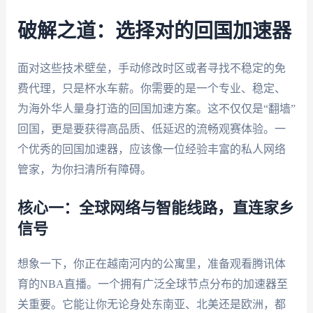
破解之道：选择对的回国加速器
面对这些技术壁垒，手动修改时区或者寻找不稳定的免
费代理，只是杯水车薪。你需要的是一个专业、稳定、
为海外华人量身打造的回国加速方案。这不仅仅是“翻墙”
回国，更是要获得高品质、低延迟的流畅观赛体验。一
个优秀的回国加速器，应该像一位经验丰富的私人网络
管家，为你扫清所有障碍。
核心一：全球网络与智能线路，直连家乡
信号
想象一下，你正在越南河内的公寓里，准备观看腾讯体
育的NBA直播。一个拥有广泛全球节点分布的加速器至
关重要。它能让你无论身处东南亚、北美还是欧洲，都