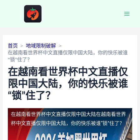
Main
Men
首页
地域限制破解
在越南看世界杯中文直播仅限中国大陆，你的快乐被谁
“锁”住了？
在越南看世界杯中文直播仅
限中国大陆，你的快乐被谁
“锁”住了？
在越南看世界杯中文直播仅限中国大陆
在越南看世界
杯中文直播仅限中国大陆，你的快乐被谁“锁”住了？