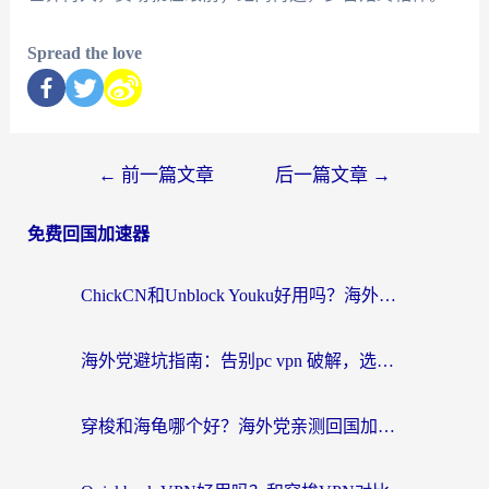
Spread the love
←
前一篇文章
后一篇文章
→
免费回国加速器
ChickCN和Unblock Youku好用吗？海外党亲测3款回国加速器，附iOS免费选择指南
海外党避坑指南：告别pc vpn 破解，选对回国加速器轻松访问国内资源
穿梭和海龟哪个好？海外党亲测回国加速器，附电脑免费VPN推荐