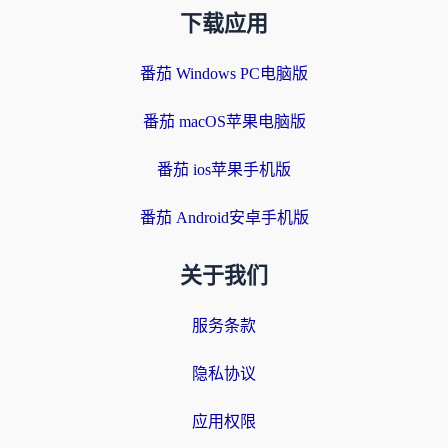
下载应用
番茄 Windows PC电脑版
番茄 macOS苹果电脑版
番茄 ios苹果手机版
番茄 Android安卓手机版
关于我们
服务条款
隐私协议
应用权限