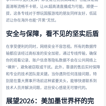
面清晰流畅不卡顿，让4K超高清直播成为可能。顺便一
提，这条专线对于想玩国服游戏的朋友同样友好，低延
迟让你在海外也能“开黑”无忧。
安全与保障，看不见的坚实后盾
在享受便利的同时，网络安全不容忽视。所有的数据传
输都应该经过高标准的安全加密，通过专线传输，确保
你的观看记录、账户信息等隐私数据不会在公共网络上
“裸奔”，避免被窃取或干扰。此外，靠谱的售后实时保障
和专业的技术团队是关键。当你遇到任何连接问题，特
别是在重大赛事开场前这种紧要关头，能够快速联系到
技术人员并解决问题，这份安心感是无可替代的。
展望2026：美加墨世界杯的完